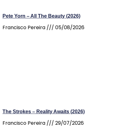
Pete Yorn – All The Beauty (2026)
Francisco Pereira
05/08/2026
The Strokes – Reality Awaits (2026)
Francisco Pereira
29/07/2026