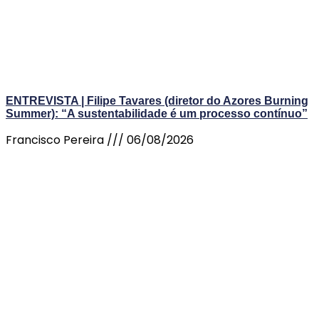
ENTREVISTA | Filipe Tavares (diretor do Azores Burning
Summer): “A sustentabilidade é um processo contínuo”
Francisco Pereira
06/08/2026