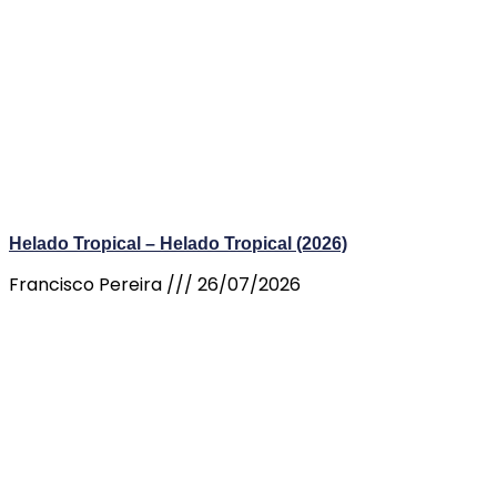
Helado Tropical – Helado Tropical (2026)
Francisco Pereira
26/07/2026