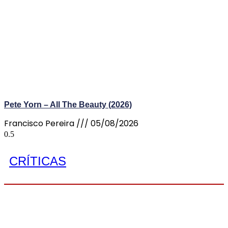
Pete Yorn – All The Beauty (2026)
Francisco Pereira
05/08/2026
CRÍTICAS