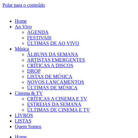
Pular para o conteúdo
Home
Ao Vivo
AGENDA
FESTIVAIS
ÚLTIMAS DE AO VIVO
Música
ÁLBUNS DA SEMANA
ARTISTAS EMERGENTES
CRÍTICAS A DISCOS
DROP
LISTAS DE MÚSICA
NOVOS LANÇAMENTOS
ÚLTIMAS DE MÚSICA
Cinema & TV
CRÍTICAS A CINEMA E TV
ESTREIAS DA SEMANA
ÚLTIMAS DE CINEMA E TV
LIVROS
LISTAS
Quem Somos
Home