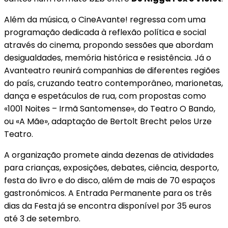
Além da música, o CineAvante! regressa com uma
programação dedicada à reflexão política e social
através do cinema, propondo sessões que abordam
desigualdades, memória histórica e resistência. Já o
Avanteatro reunirá companhias de diferentes regiões
do país, cruzando teatro contemporâneo, marionetas,
dança e espetáculos de rua, com propostas como
«1001 Noites – Irmã Santomense», do Teatro O Bando,
ou «A Mãe», adaptação de Bertolt Brecht pelos Urze
Teatro.
A organização promete ainda dezenas de atividades
para crianças, exposições, debates, ciência, desporto,
festa do livro e do disco, além de mais de 70 espaços
gastronómicos. A Entrada Permanente para os três
dias da Festa já se encontra disponível por 35 euros
até 3 de setembro.