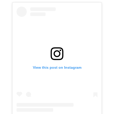
View this post on Instagram