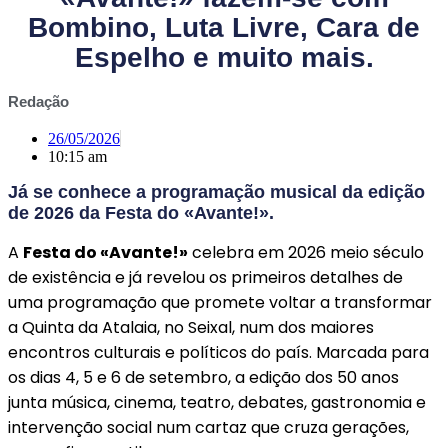
Bombino, Luta Livre, Cara de
Espelho e muito mais.
Redação
26/05/2026
10:15 am
Já se conhece a programação musical da edição
de 2026 da Festa do «Avante!».
A
Festa do «Avante!»
celebra em 2026 meio século
de existência e já revelou os primeiros detalhes de
uma programação que promete voltar a transformar
a Quinta da Atalaia, no Seixal, num dos maiores
encontros culturais e políticos do país. Marcada para
os dias 4, 5 e 6 de setembro, a edição dos 50 anos
junta música, cinema, teatro, debates, gastronomia e
intervenção social num cartaz que cruza gerações,