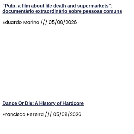
“Pulp: a film about life death and supermarkets”:
documentário extraordinário sobre pessoas comuns
Eduardo Marino
05/08/2026
Dance Or Die: A History of Hardcore
Francisco Pereira
05/08/2026