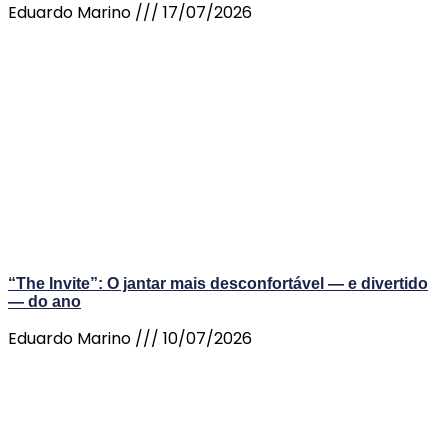
Eduardo Marino
17/07/2026
“The Invite”: O jantar mais desconfortável — e divertido
— do ano
Eduardo Marino
10/07/2026