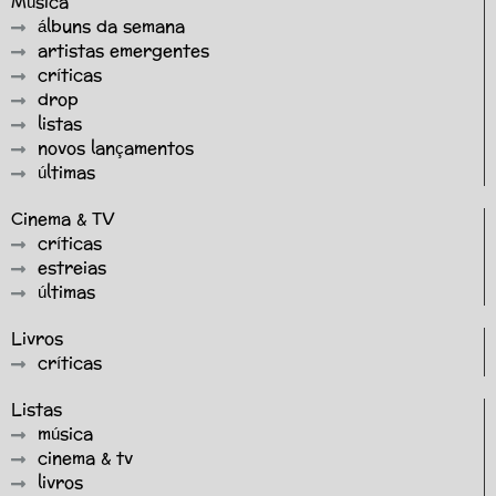
Música
álbuns da semana
artistas emergentes
críticas
drop
listas
novos lançamentos
últimas
Cinema & TV
críticas
estreias
últimas
Livros
críticas
Listas
música
cinema & tv
livros