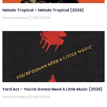
Helado Tropical – Helado Tropical (2026)
Francisco Pereira
26/07/2026
Yard Act – You’re Gonna Need A Little Music (2026)
Francisco Pereira
23/07/2026