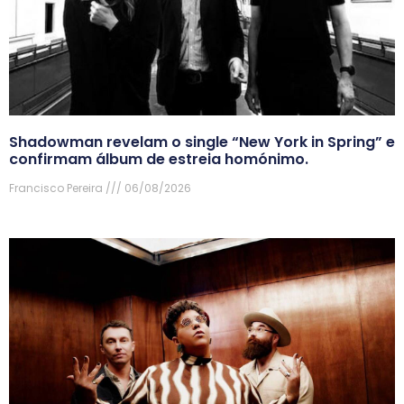
Shadowman revelam o single “New York in Spring” e
confirmam álbum de estreia homónimo.
Francisco Pereira
06/08/2026