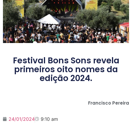
Festival Bons Sons revela
primeiros oito nomes da
edição 2024.
Francisco Pereira
24/01/2024
9:10 am