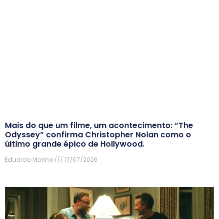
Mais do que um filme, um acontecimento: “The
Odyssey” confirma Christopher Nolan como o
último grande épico de Hollywood.
Eduardo Marino
17/07/2026