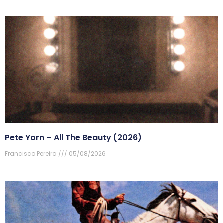
Pete Yorn – All The Beauty (2026)
Francisco Pereira
05/08/2026