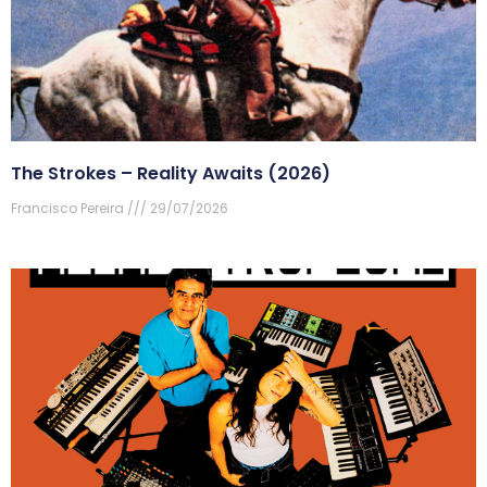
The Strokes – Reality Awaits (2026)
Francisco Pereira
29/07/2026