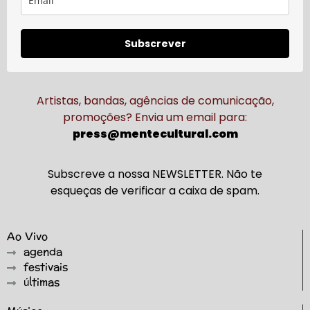
Subscrever
Artistas, bandas, agências de comunicação,
promoções? Envia um email para:
press@mentecultural.com
Subscreve a nossa NEWSLETTER. Não te
esqueças de verificar a caixa de spam.
Ao Vivo
agenda
festivais
últimas