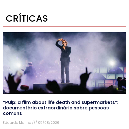
CRÍTICAS
“Pulp: a film about life death and supermarkets”:
documentário extraordinário sobre pessoas
comuns
Eduardo Marino
05/08/2026