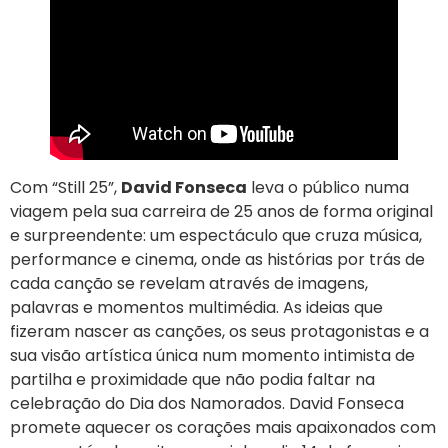
Com “Still 25”,
David Fonseca
leva o público numa
viagem pela sua carreira de 25 anos de forma original
e surpreendente: um espectáculo que cruza música,
performance e cinema, onde as histórias por trás de
cada canção se revelam através de imagens,
palavras e momentos multimédia. As ideias que
fizeram nascer as canções, os seus protagonistas e a
sua visão artística única num momento intimista de
partilha e proximidade que não podia faltar na
celebração do Dia dos Namorados. David Fonseca
promete aquecer os corações mais apaixonados com