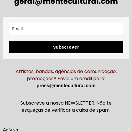
geral@mentecultural.com
Subscrever
Artistas, bandas, agências de comunicação,
promoções? Envia um email para:
press@mentecultural.com
Subscreve a nossa NEWSLETTER. Não te
esqueças de verificar a caixa de spam.
Ao Vivo