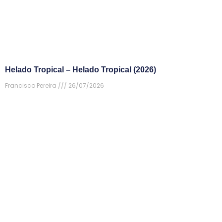
Helado Tropical – Helado Tropical (2026)
Francisco Pereira
26/07/2026