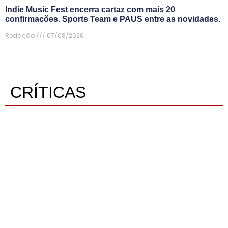
Indie Music Fest encerra cartaz com mais 20
confirmações. Sports Team e PAUS entre as novidades.
Redação
07/08/2026
CRÍTICAS