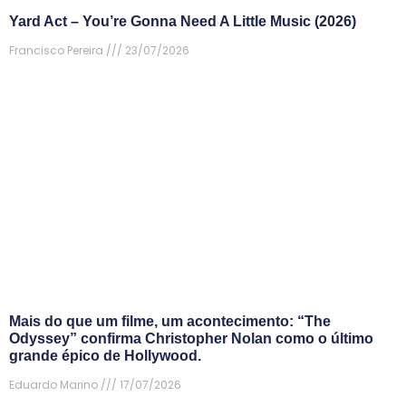
Yard Act – You’re Gonna Need A Little Music (2026)
Francisco Pereira
23/07/2026
Mais do que um filme, um acontecimento: “The
Odyssey” confirma Christopher Nolan como o último
grande épico de Hollywood.
Eduardo Marino
17/07/2026