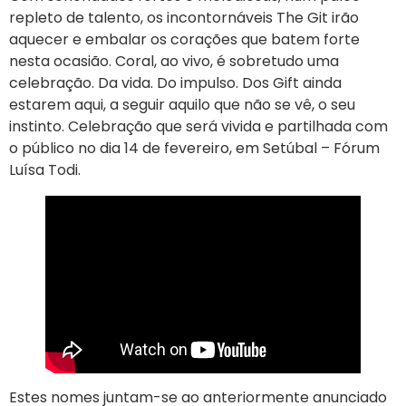
repleto de talento, os incontornáveis The Git irão
aquecer e embalar os corações que batem forte
nesta ocasião. Coral, ao vivo, é sobretudo uma
celebração. Da vida. Do impulso. Dos Gift ainda
estarem aqui, a seguir aquilo que não se vê, o seu
instinto. Celebração que será vivida e partilhada com
o público no dia 14 de fevereiro, em Setúbal – Fórum
Luísa Todi.
Estes nomes juntam-se ao anteriormente anunciado