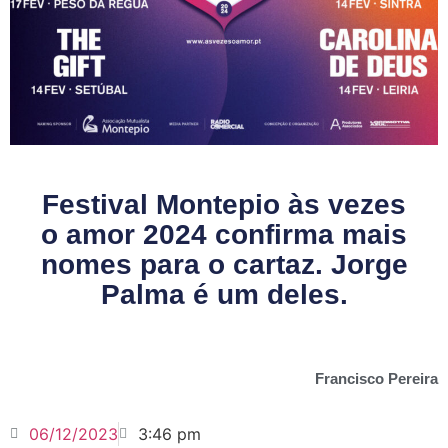
Festival Montepio às vezes
o amor 2024 confirma mais
nomes para o cartaz. Jorge
Palma é um deles.
Francisco Pereira
06/12/2023
3:46 pm