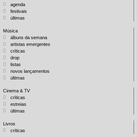
agenda
festivais
últimas
Música
álbuns da semana
artistas emergentes
críticas
drop
listas
novos lançamentos
últimas
Cinema & TV
críticas
estreias
últimas
Livros
críticas