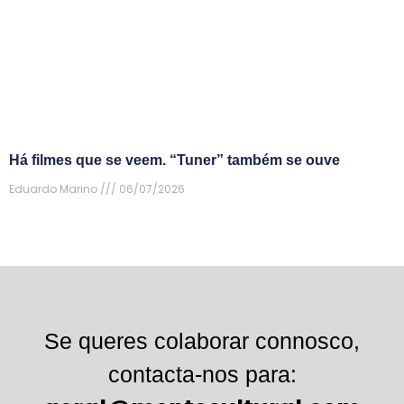
Há filmes que se veem. “Tuner” também se ouve
Eduardo Marino
06/07/2026
Se queres colaborar connosco,
contacta-nos para: