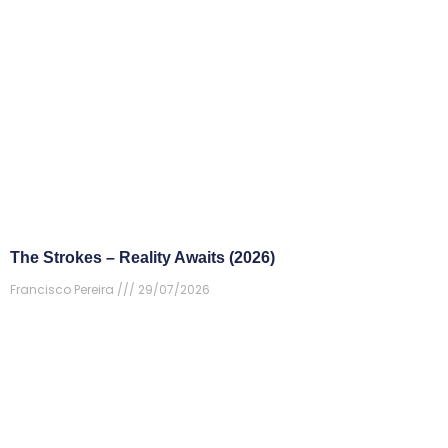
The Strokes – Reality Awaits (2026)
Francisco Pereira
29/07/2026