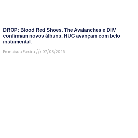
DROP: Blood Red Shoes, The Avalanches e DIIV
confirmam novos álbuns, HUG avançam com belo
instumental.
Francisco Pereira
07/08/2026