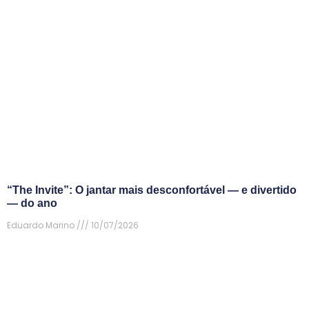
“The Invite”: O jantar mais desconfortável — e divertido
— do ano
Eduardo Marino
10/07/2026