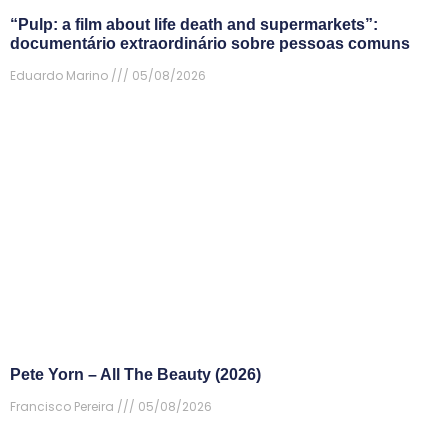
“Pulp: a film about life death and supermarkets”:
documentário extraordinário sobre pessoas comuns
Eduardo Marino
05/08/2026
Pete Yorn – All The Beauty (2026)
Francisco Pereira
05/08/2026