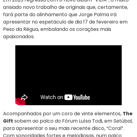
ansiado novo trabalho de originais que, certamente,
fará parte do alinhamento que Jorge Palma irá
apresentar no espetáculo de dia 17 de fevereiro em
Peso da Régua, embalando os corações mais
apaixonados.
Acompanhados por um coro de vinte elementos,
The
Gift
sobem ao palco do Fórum Luísa Todi, em Setúbal,
para apresentar o seu mais recente disco, “Coral”.
Com sonoridades fortes e melodiosas, num palco