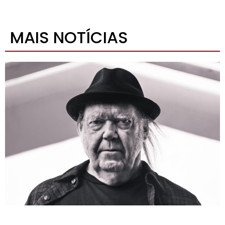
MAIS NOTÍCIAS