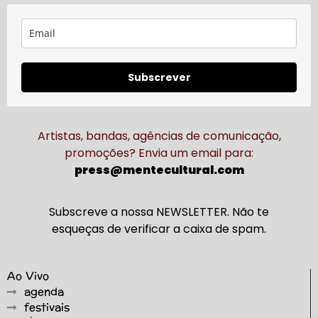
Subscrever
Artistas, bandas, agências de comunicação,
promoções? Envia um email para:
press@mentecultural.com
Subscreve a nossa NEWSLETTER. Não te
esqueças de verificar a caixa de spam.
Ao Vivo
agenda
festivais