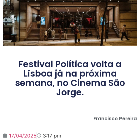
Festival Política volta a
Lisboa já na próxima
semana, no Cinema São
Jorge.
Francisco Pereira
17/04/2025
3:17 pm