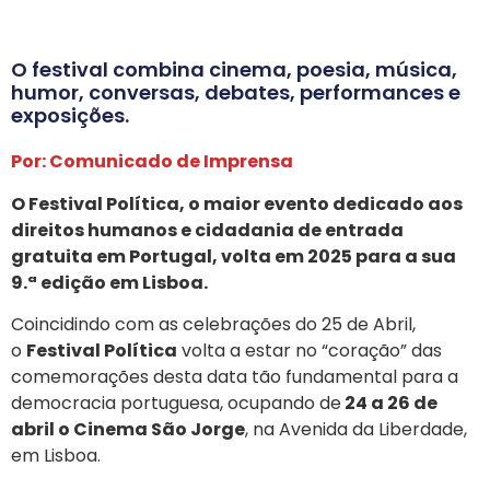
O festival combina cinema, poesia, música,
humor, conversas, debates, performances e
exposições.
Por: Comunicado de Imprensa
O Festival Política, o maior evento dedicado aos
direitos humanos e cidadania de entrada
gratuita em Portugal, volta em 2025 para a sua
9.ª edição em Lisboa.
Coincidindo com as celebrações do 25 de Abril,
o
Festival Política
volta a estar no “coração” das
comemorações desta data tão fundamental para a
democracia portuguesa, ocupando de
24 a 26 de
abril o Cinema São Jorge
, na Avenida da Liberdade,
em Lisboa.