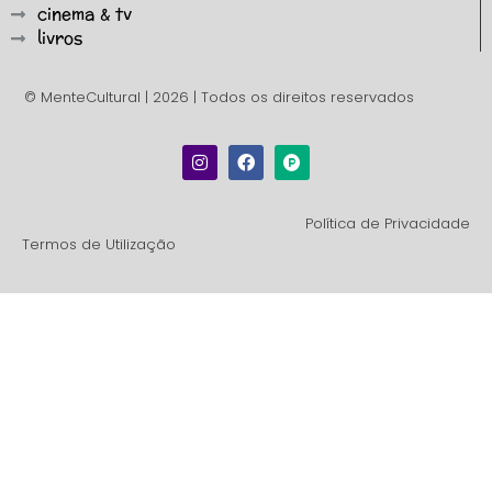
cinema & tv
livros
© MenteCultural | 2026 | Todos os direitos reservados
Política de Privacidade
Termos de Utilização