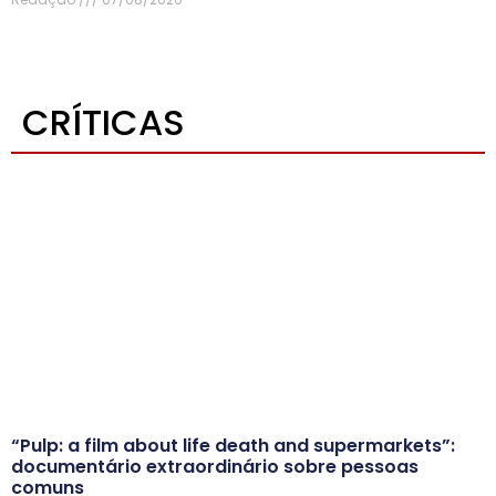
CRÍTICAS
“Pulp: a film about life death and supermarkets”:
documentário extraordinário sobre pessoas
comuns