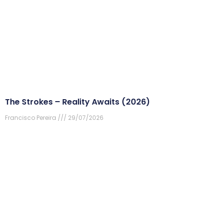
The Strokes – Reality Awaits (2026)
Francisco Pereira
29/07/2026