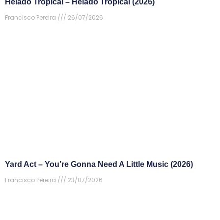
Helado Tropical – Helado Tropical (2026)
Francisco Pereira
26/07/2026
Yard Act – You’re Gonna Need A Little Music (2026)
Francisco Pereira
23/07/2026