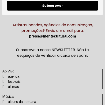
Subscrever
Artistas, bandas, agências de comunicação,
promoções? Envia um email para:
press@mentecultural.com
Subscreve a nossa NEWSLETTER. Não te
esqueças de verificar a caixa de spam.
Ao Vivo
agenda
festivais
últimas
Música
álbuns da semana