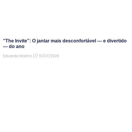
“The Invite”: O jantar mais desconfortável — e divertido
— do ano
Eduardo Marino
10/07/2026