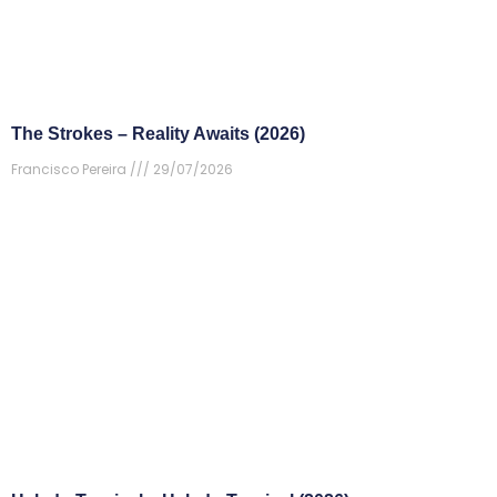
The Strokes – Reality Awaits (2026)
Francisco Pereira
29/07/2026