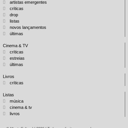
artistas emergentes
críticas
drop
listas
novos lançamentos
últimas
Cinema & TV
críticas
estreias
últimas
Livros
críticas
Listas
música
cinema & tv
livros