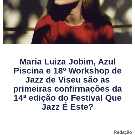
Maria Luiza Jobim, Azul
Piscina e 18º Workshop de
Jazz de Viseu são as
primeiras confirmações da
14ª edição do Festival Que
Jazz É Este?
Redação