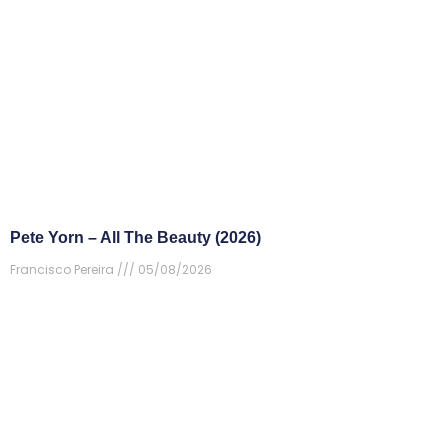
Pete Yorn – All The Beauty (2026)
Francisco Pereira
05/08/2026