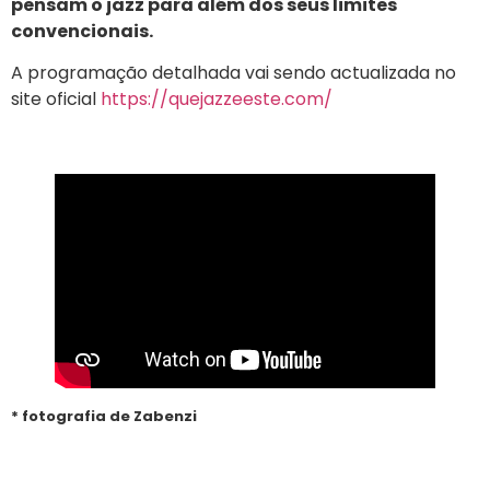
pensam o jazz para além dos seus limites
convencionais.
A programação detalhada vai sendo actualizada no
site oficial
https://quejazzeeste.com/
* fotografia de Zabenzi