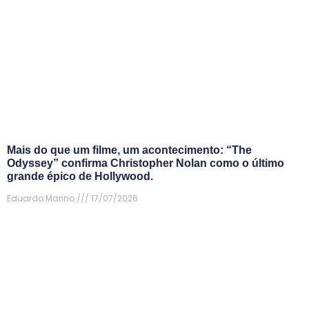
Mais do que um filme, um acontecimento: “The
Odyssey” confirma Christopher Nolan como o último
grande épico de Hollywood.
Eduardo Marino
17/07/2026