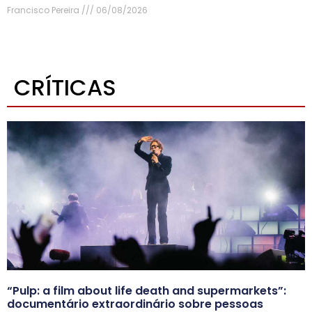
Francisco Pereira
06/08/2026
CRÍTICAS
“Pulp: a film about life death and supermarkets”:
documentário extraordinário sobre pessoas