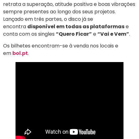
retrata a superação, atitude positiva e boas vibrações
sempre presentes ao longo dos seus projetos.
Lançado em três partes, o disco já se
encontra
disponível em todas as plataformas
e
conta com os singles
“Quero Ficar”
e
“Vai e Vem”
.
Os bilhetes encontram-se à venda nos locais e
em
bol.pt
.