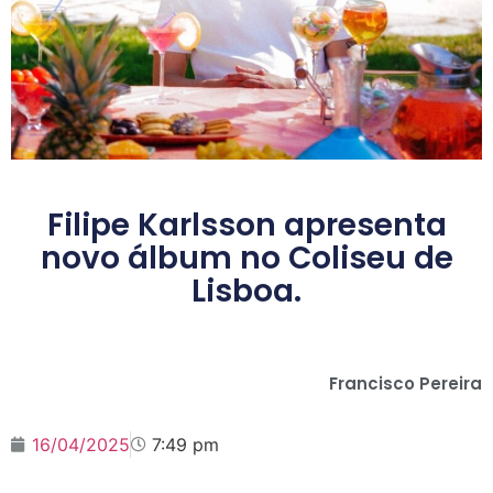
Filipe Karlsson apresenta
novo álbum no Coliseu de
Lisboa.
Francisco Pereira
16/04/2025
7:49 pm