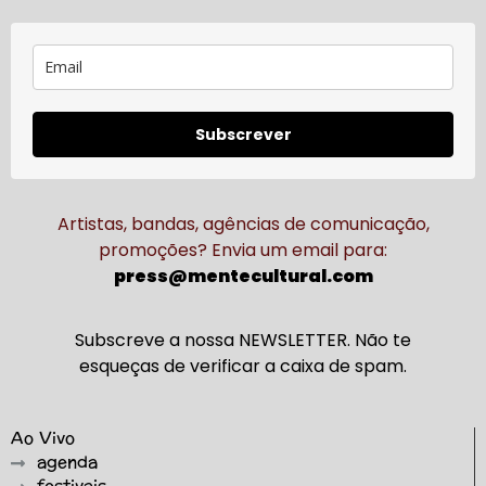
Subscrever
Artistas, bandas, agências de comunicação,
promoções? Envia um email para:
press@mentecultural.com
Subscreve a nossa NEWSLETTER. Não te
esqueças de verificar a caixa de spam.
Ao Vivo
agenda