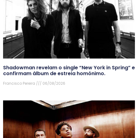
Shadowman revelam o single “New York in Spring” e
confirmam álbum de estreia homónimo.
Francisco Pereira
06/08/2026