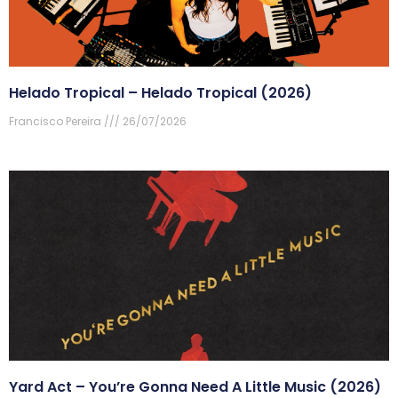
Helado Tropical – Helado Tropical (2026)
Francisco Pereira
26/07/2026
Yard Act – You’re Gonna Need A Little Music (2026)