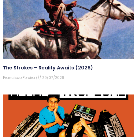
The Strokes – Reality Awaits (2026)
Francisco Pereira
29/07/2026