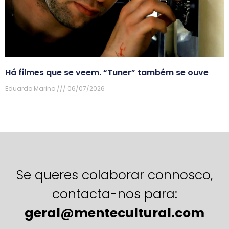
Há filmes que se veem. “Tuner” também se ouve
Eduardo Marino
06/07/2026
Se queres colaborar connosco,
contacta-nos para:
geral@mentecultural.com