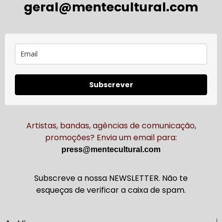
geral@mentecultural.com
Subscrever
Artistas, bandas, agências de comunicação,
promoções? Envia um email para:
press@mentecultural.com
Subscreve a nossa NEWSLETTER. Não te
esqueças de verificar a caixa de spam.