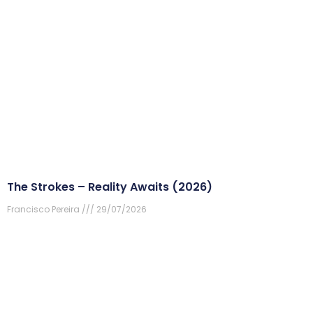
The Strokes – Reality Awaits (2026)
Francisco Pereira
29/07/2026