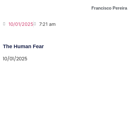
Francisco Pereira
10/01/2025
7:21 am
The Human Fear
10/01/2025