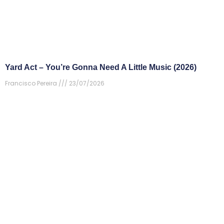
Yard Act – You’re Gonna Need A Little Music (2026)
Francisco Pereira
23/07/2026