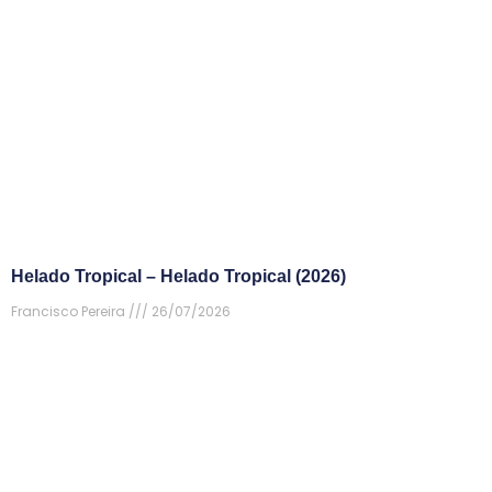
Helado Tropical – Helado Tropical (2026)
Francisco Pereira
26/07/2026