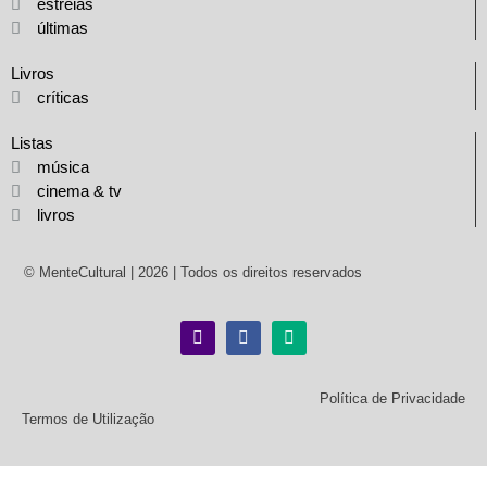
estreias
últimas
Livros
críticas
Listas
música
cinema & tv
livros
© MenteCultural | 2026 | Todos os direitos reservados
Política de Privacidade
Termos de Utilização