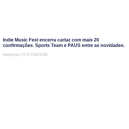
Indie Music Fest encerra cartaz com mais 20
confirmações. Sports Team e PAUS entre as novidades.
Redação
07/08/2026