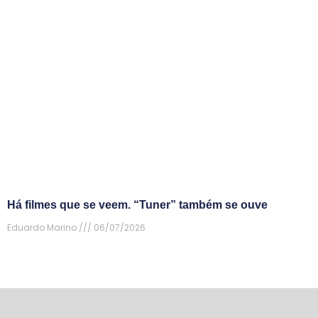
Há filmes que se veem. “Tuner” também se ouve
Eduardo Marino
06/07/2026