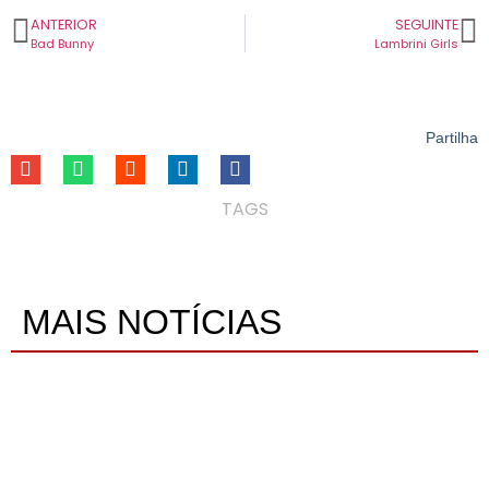
ANTERIOR
SEGUINTE
Bad Bunny
Lambrini Girls
Partilha
TAGS
MAIS NOTÍCIAS