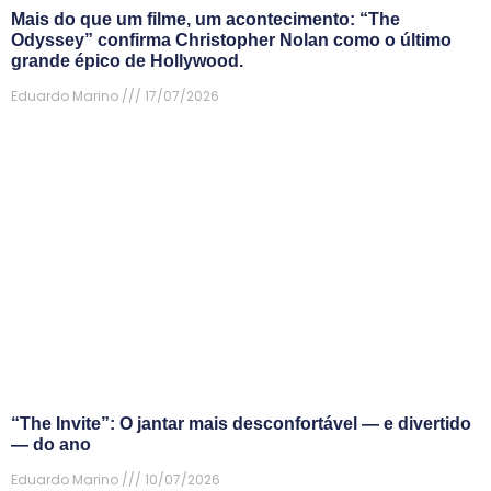
Mais do que um filme, um acontecimento: “The
Odyssey” confirma Christopher Nolan como o último
grande épico de Hollywood.
Eduardo Marino
17/07/2026
“The Invite”: O jantar mais desconfortável — e divertido
— do ano
Eduardo Marino
10/07/2026