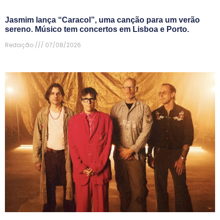
Jasmim lança “Caracol”, uma canção para um verão
sereno. Músico tem concertos em Lisboa e Porto.
Redação
07/08/2026