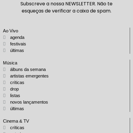
Subscreve a nossa NEWSLETTER. Não te
esqueças de verificar a caixa de spam.
Ao Vivo
agenda
festivais
últimas
Música
álbuns da semana
artistas emergentes
críticas
drop
listas
novos lançamentos
últimas
Cinema & TV
críticas