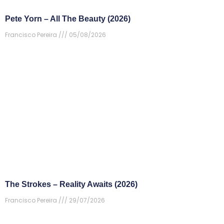
Pete Yorn – All The Beauty (2026)
Francisco Pereira
05/08/2026
The Strokes – Reality Awaits (2026)
Francisco Pereira
29/07/2026