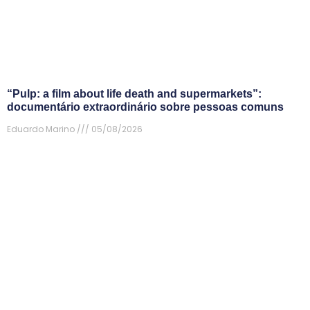
“Pulp: a film about life death and supermarkets”:
documentário extraordinário sobre pessoas comuns
Eduardo Marino
05/08/2026