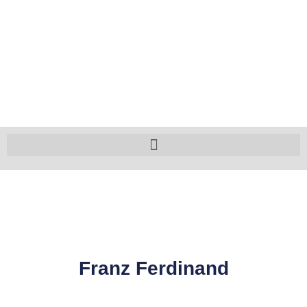
Franz Ferdinand