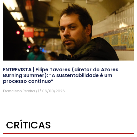
ENTREVISTA | Filipe Tavares (diretor do Azores
Burning Summer): “A sustentabilidade é um
processo contínuo”
Francisco Pereira
06/08/2026
CRÍTICAS