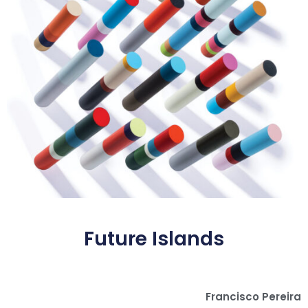
Future Islands
Francisco Pereira