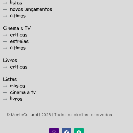
listas
novos lançamentos
últimas
Cinema & TV
críticas
estreias
últimas
Livros
críticas
Listas
música
cinema & tv
livros
© MenteCultural | 2026 | Todos os direitos reservados