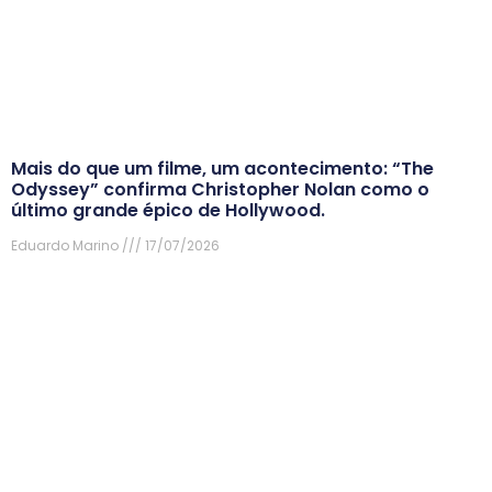
Mais do que um filme, um acontecimento: “The
Odyssey” confirma Christopher Nolan como o
último grande épico de Hollywood.
Eduardo Marino
17/07/2026