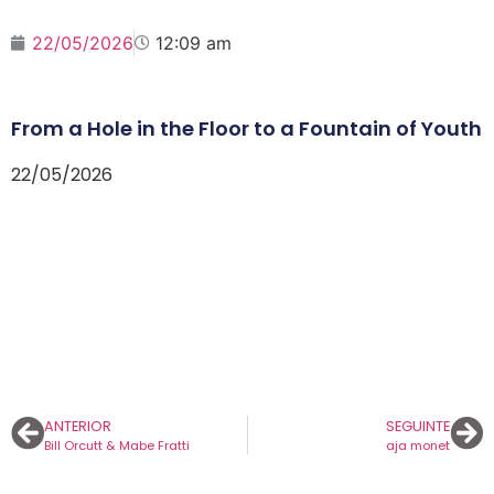
22/05/2026
12:09 am
From a Hole in the Floor to a Fountain of Youth
22/05/2026
ANTERIOR
SEGUINTE
Bill Orcutt & Mabe Fratti
aja monet