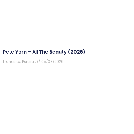
Pete Yorn – All The Beauty (2026)
Francisco Pereira
05/08/2026