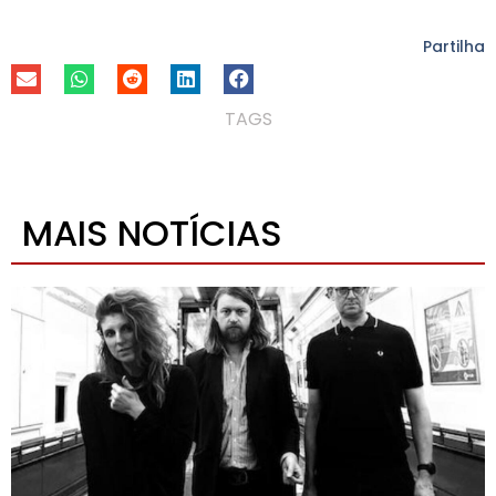
Partilha
TAGS
MAIS NOTÍCIAS