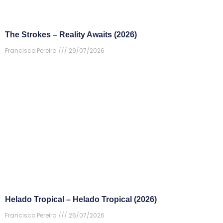
The Strokes – Reality Awaits (2026)
Francisco Pereira
29/07/2026
Helado Tropical – Helado Tropical (2026)
Francisco Pereira
26/07/2026