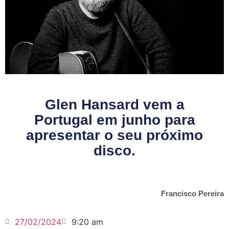
Glen Hansard vem a
Portugal em junho para
apresentar o seu próximo
disco.
Francisco Pereira
27/02/2024
9:20 am