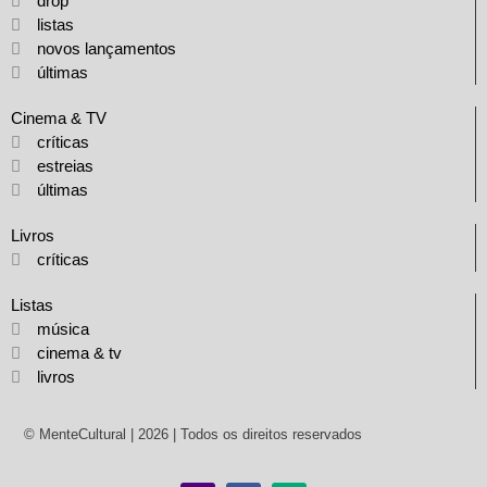
drop
listas
novos lançamentos
últimas
Cinema & TV
críticas
estreias
últimas
Livros
críticas
Listas
música
cinema & tv
livros
© MenteCultural | 2026 | Todos os direitos reservados