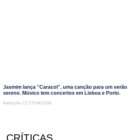
Jasmim lança “Caracol”, uma canção para um verão
sereno. Músico tem concertos em Lisboa e Porto.
Redação
07/08/2026
CRÍTICAS