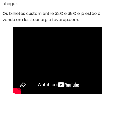
chegar.
Os bilhetes custam entre 32€ e 38€ e já estão à
venda em lasttour.org e feverup.com.