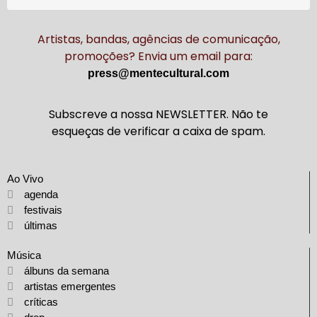
Artistas, bandas, agências de comunicação,
promoções? Envia um email para:
press@mentecultural.com
Subscreve a nossa NEWSLETTER. Não te
esqueças de verificar a caixa de spam.
Ao Vivo
agenda
festivais
últimas
Música
álbuns da semana
artistas emergentes
críticas