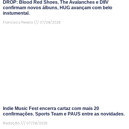
DROP: Blood Red Shoes, The Avalanches e DIIV
confirmam novos álbuns, HUG avançam com belo
instumental.
Francisco Pereira
07/08/2026
Indie Music Fest encerra cartaz com mais 20
confirmações. Sports Team e PAUS entre as novidades.
Redação
07/08/2026