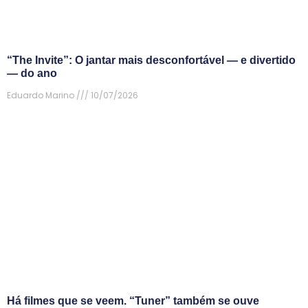
“The Invite”: O jantar mais desconfortável — e divertido
— do ano
Eduardo Marino
10/07/2026
Há filmes que se veem. “Tuner” também se ouve