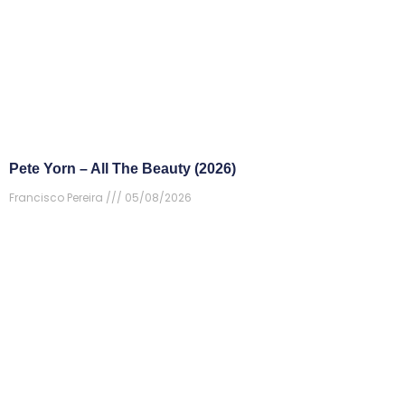
Pete Yorn – All The Beauty (2026)
Francisco Pereira
05/08/2026