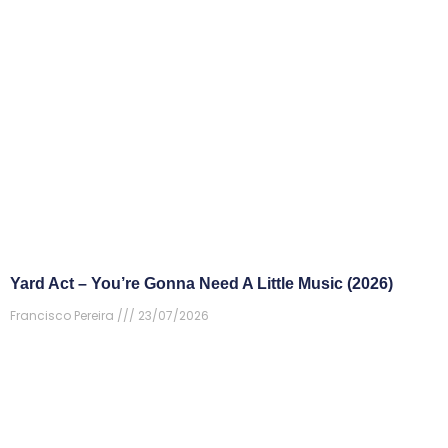
Yard Act – You’re Gonna Need A Little Music (2026)
Francisco Pereira
23/07/2026