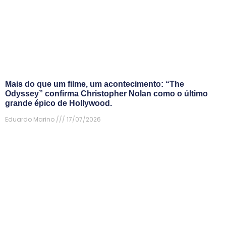
Mais do que um filme, um acontecimento: “The
Odyssey” confirma Christopher Nolan como o último
grande épico de Hollywood.
Eduardo Marino
17/07/2026