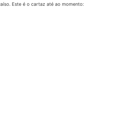
raíso. Este é o cartaz até ao momento: