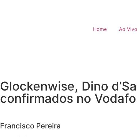
Home
Ao Viv
Glockenwise, Dino d’Sa
confirmados no Vodafo
Francisco Pereira