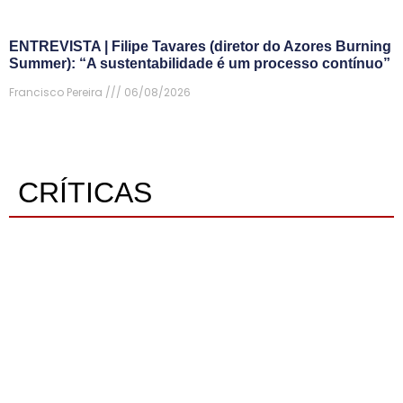
ENTREVISTA | Filipe Tavares (diretor do Azores Burning
Summer): “A sustentabilidade é um processo contínuo”
Francisco Pereira
06/08/2026
CRÍTICAS