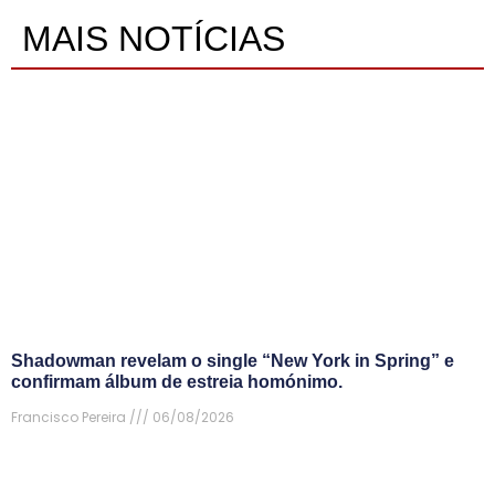
MAIS NOTÍCIAS
Shadowman revelam o single “New York in Spring” e
confirmam álbum de estreia homónimo.
Francisco Pereira
06/08/2026