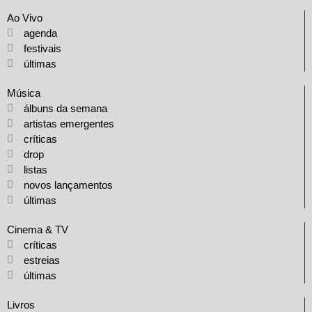
Ao Vivo
agenda
festivais
últimas
Música
álbuns da semana
artistas emergentes
críticas
drop
listas
novos lançamentos
últimas
Cinema & TV
críticas
estreias
últimas
Livros