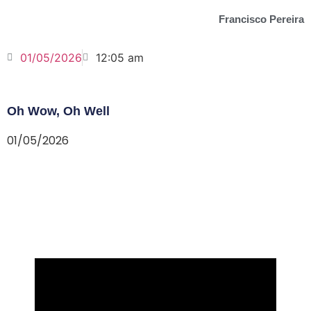
Francisco Pereira
01/05/2026
12:05 am
Oh Wow, Oh Well
01/05/2026