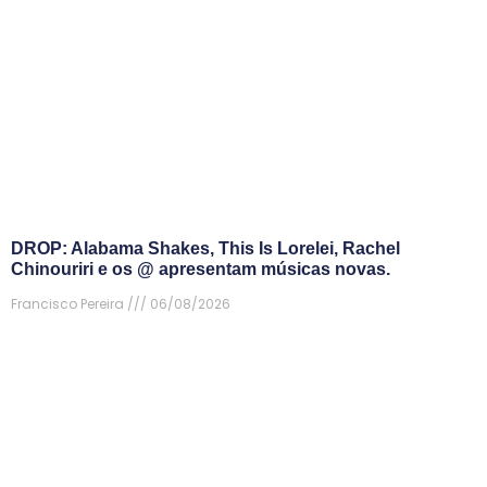
DROP: Alabama Shakes, This Is Lorelei, Rachel
Chinouriri e os @ apresentam músicas novas.
Francisco Pereira
06/08/2026