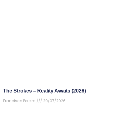
The Strokes – Reality Awaits (2026)
Francisco Pereira
29/07/2026