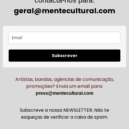
geral@mentecultural.com
Subscrever
Artistas, bandas, agências de comunicação,
promoções? Envia um email para:
press@mentecultural.com
Subscreve a nossa NEWSLETTER. Não te
esqueças de verificar a caixa de spam.