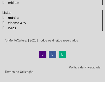
críticas
Listas
música
cinema & tv
livros
© MenteCultural | 2026 | Todos os direitos reservados
Política de Privacidade
Termos de Utilização