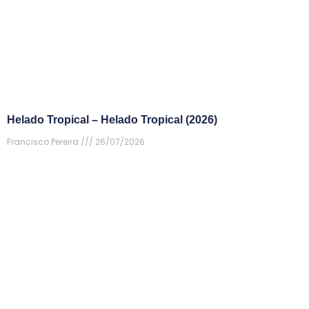
Helado Tropical – Helado Tropical (2026)
Francisco Pereira
26/07/2026