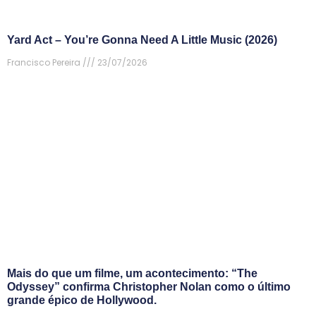
Yard Act – You’re Gonna Need A Little Music (2026)
Francisco Pereira
23/07/2026
Mais do que um filme, um acontecimento: “The
Odyssey” confirma Christopher Nolan como o último
grande épico de Hollywood.