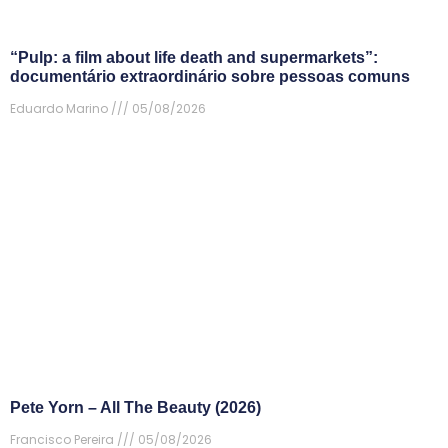
“Pulp: a film about life death and supermarkets”:
documentário extraordinário sobre pessoas comuns
Eduardo Marino
05/08/2026
Pete Yorn – All The Beauty (2026)
Francisco Pereira
05/08/2026