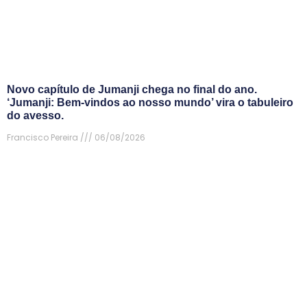
Novo capítulo de Jumanji chega no final do ano.
‘Jumanji: Bem-vindos ao nosso mundo’ vira o tabuleiro
do avesso.
Francisco Pereira
06/08/2026