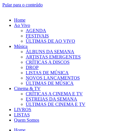
Pular para o conteúdo
Home
Ao Vivo
AGENDA
FESTIVAIS
ÚLTIMAS DE AO VIVO
Música
ÁLBUNS DA SEMANA
ARTISTAS EMERGENTES
CRÍTICAS A DISCOS
DROP
LISTAS DE MÚSICA
NOVOS LANÇAMENTOS
ÚLTIMAS DE MÚSICA
Cinema & TV
CRÍTICAS A CINEMA E TV
ESTREIAS DA SEMANA
ÚLTIMAS DE CINEMA E TV
LIVROS
LISTAS
Quem Somos
Home