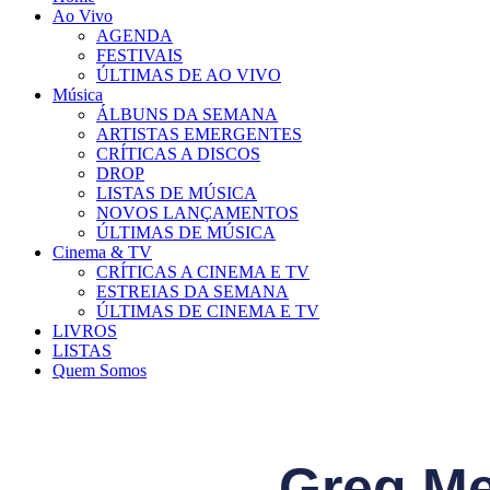
Ao Vivo
AGENDA
FESTIVAIS
ÚLTIMAS DE AO VIVO
Música
ÁLBUNS DA SEMANA
ARTISTAS EMERGENTES
CRÍTICAS A DISCOS
DROP
LISTAS DE MÚSICA
NOVOS LANÇAMENTOS
ÚLTIMAS DE MÚSICA
Cinema & TV
CRÍTICAS A CINEMA E TV
ESTREIAS DA SEMANA
ÚLTIMAS DE CINEMA E TV
LIVROS
LISTAS
Quem Somos
Greg Me