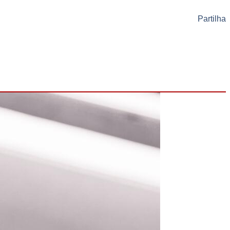
Partilha