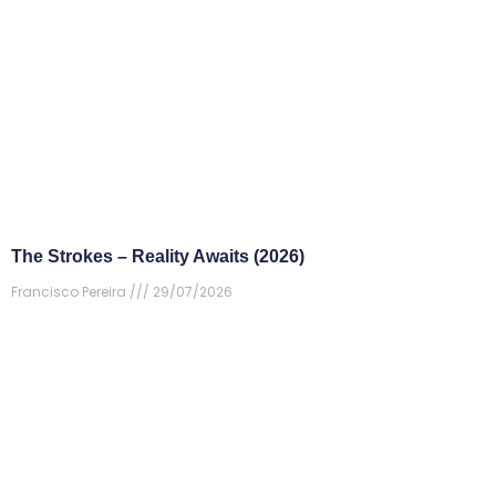
The Strokes – Reality Awaits (2026)
Francisco Pereira
29/07/2026