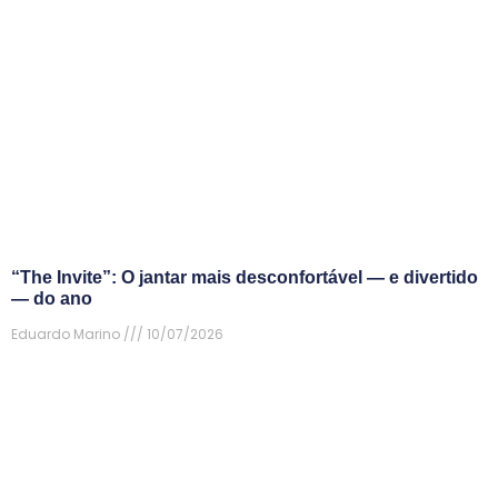
“The Invite”: O jantar mais desconfortável — e divertido
— do ano
Eduardo Marino
10/07/2026