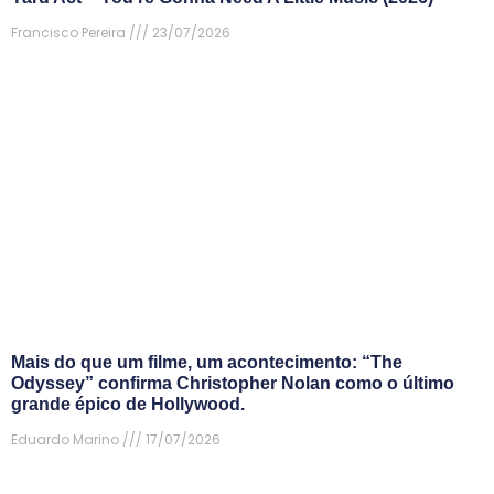
Francisco Pereira
23/07/2026
Mais do que um filme, um acontecimento: “The
Odyssey” confirma Christopher Nolan como o último
grande épico de Hollywood.
Eduardo Marino
17/07/2026