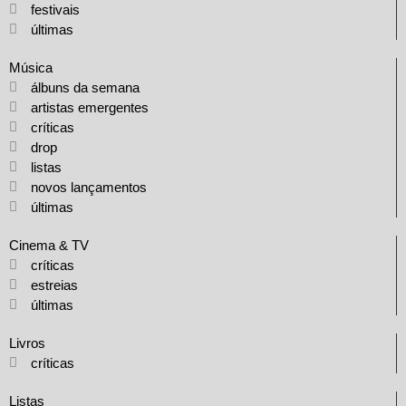
festivais
últimas
Música
álbuns da semana
artistas emergentes
críticas
drop
listas
novos lançamentos
últimas
Cinema & TV
críticas
estreias
últimas
Livros
críticas
Listas