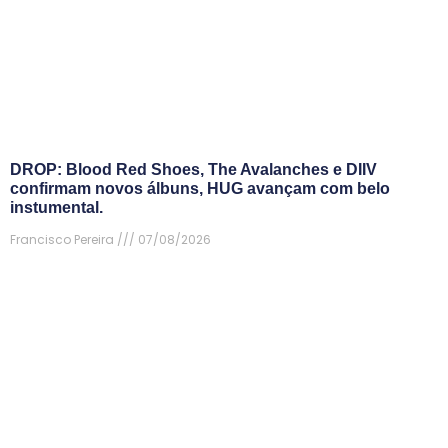
DROP: Blood Red Shoes, The Avalanches e DIIV
confirmam novos álbuns, HUG avançam com belo
instumental.
Francisco Pereira
07/08/2026