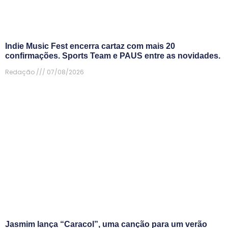
Indie Music Fest encerra cartaz com mais 20
confirmações. Sports Team e PAUS entre as novidades.
Redação
07/08/2026
Jasmim lança “Caracol”, uma canção para um verão