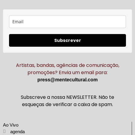
Subscrever
Artistas, bandas, agências de comunicação,
promoções? Envia um email para:
press@mentecultural.com
Subscreve a nossa NEWSLETTER. Não te
esqueças de verificar a caixa de spam.
Ao Vivo
agenda