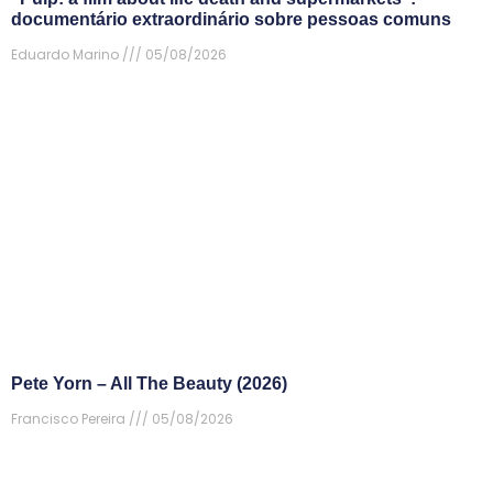
documentário extraordinário sobre pessoas comuns
Eduardo Marino
05/08/2026
Pete Yorn – All The Beauty (2026)
Francisco Pereira
05/08/2026