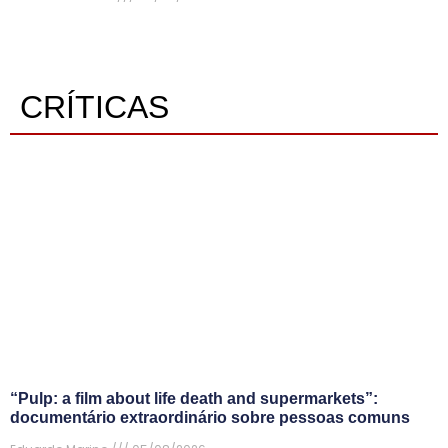
CRÍTICAS
“Pulp: a film about life death and supermarkets”:
documentário extraordinário sobre pessoas comuns