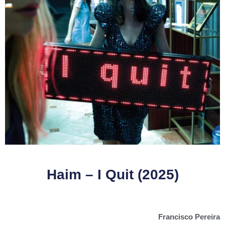
Haim – I Quit (2025)
Francisco Pereira