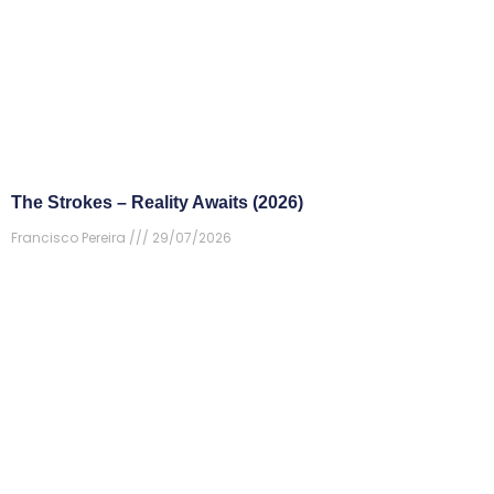
The Strokes – Reality Awaits (2026)
Francisco Pereira
29/07/2026