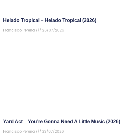
Helado Tropical – Helado Tropical (2026)
Francisco Pereira
26/07/2026
Yard Act – You’re Gonna Need A Little Music (2026)
Francisco Pereira
23/07/2026