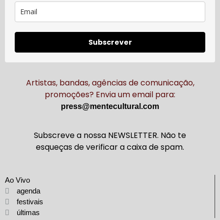
Subscrever
Artistas, bandas, agências de comunicação,
promoções? Envia um email para:
press@mentecultural.com
Subscreve a nossa NEWSLETTER. Não te
esqueças de verificar a caixa de spam.
Ao Vivo
agenda
festivais
últimas