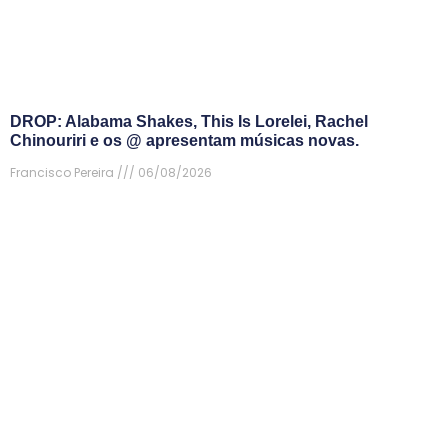
DROP: Alabama Shakes, This Is Lorelei, Rachel
Chinouriri e os @ apresentam músicas novas.
Francisco Pereira
06/08/2026