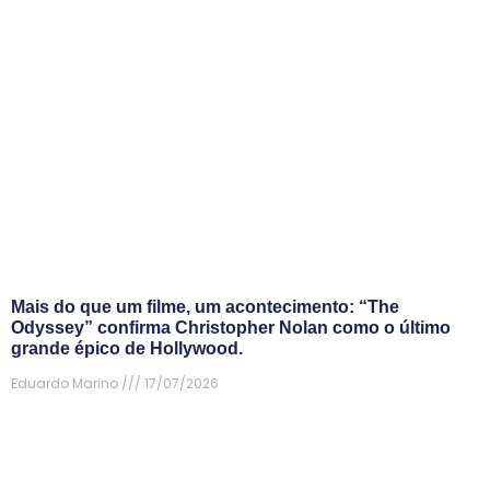
Mais do que um filme, um acontecimento: “The
Odyssey” confirma Christopher Nolan como o último
grande épico de Hollywood.
Eduardo Marino
17/07/2026