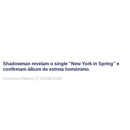
Shadowman revelam o single “New York in Spring” e
confirmam álbum de estreia homónimo.
Francisco Pereira
06/08/2026