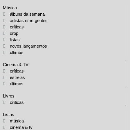
Música
álbuns da semana
artistas emergentes
críticas
drop
listas
novos lançamentos
últimas
Cinema & TV
críticas
estreias
últimas
Livros
críticas
Listas
música
cinema & tv