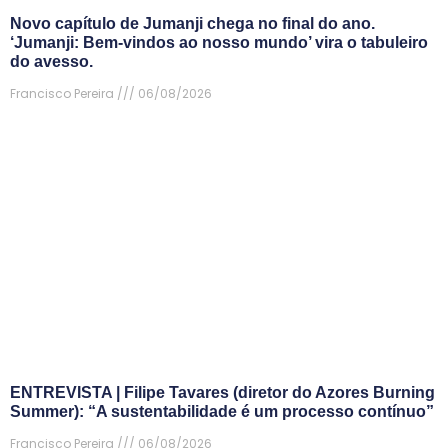
Novo capítulo de Jumanji chega no final do ano.
‘Jumanji: Bem-vindos ao nosso mundo’ vira o tabuleiro
do avesso.
Francisco Pereira
06/08/2026
ENTREVISTA | Filipe Tavares (diretor do Azores Burning
Summer): “A sustentabilidade é um processo contínuo”
Francisco Pereira
06/08/2026