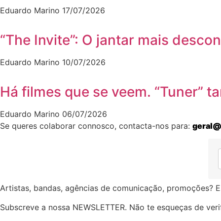
Eduardo Marino
17/07/2026
“The Invite”: O jantar mais desco
Eduardo Marino
10/07/2026
Há filmes que se veem. “Tuner” 
Eduardo Marino
06/07/2026
Se queres colaborar connosco, contacta-nos para:
geral@
Artistas, bandas, agências de comunicação, promoções? E
Subscreve a nossa NEWSLETTER. Não te esqueças de verif