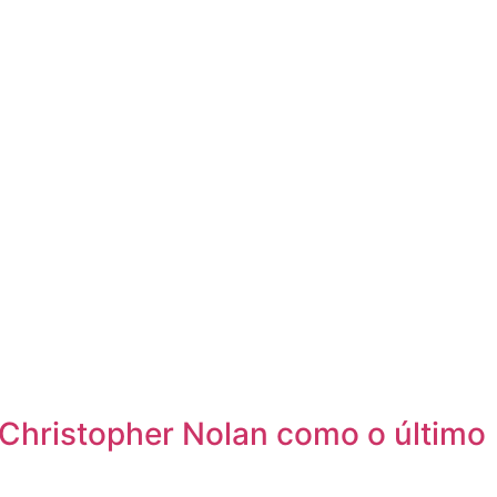
Christopher Nolan como o último