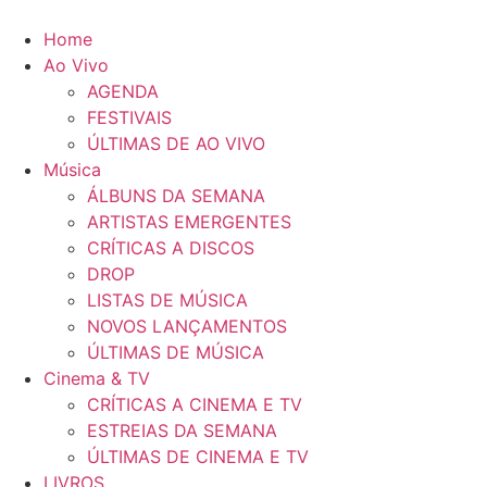
Pular
para
Home
o
Ao Vivo
conteúdo
AGENDA
FESTIVAIS
ÚLTIMAS DE AO VIVO
Música
ÁLBUNS DA SEMANA
ARTISTAS EMERGENTES
CRÍTICAS A DISCOS
DROP
LISTAS DE MÚSICA
NOVOS LANÇAMENTOS
ÚLTIMAS DE MÚSICA
Cinema & TV
CRÍTICAS A CINEMA E TV
ESTREIAS DA SEMANA
ÚLTIMAS DE CINEMA E TV
LIVROS