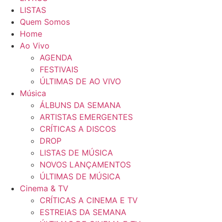
LISTAS
Quem Somos
Home
Ao Vivo
AGENDA
FESTIVAIS
ÚLTIMAS DE AO VIVO
Música
ÁLBUNS DA SEMANA
ARTISTAS EMERGENTES
CRÍTICAS A DISCOS
DROP
LISTAS DE MÚSICA
NOVOS LANÇAMENTOS
ÚLTIMAS DE MÚSICA
Cinema & TV
CRÍTICAS A CINEMA E TV
ESTREIAS DA SEMANA