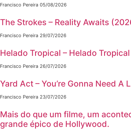
Francisco Pereira
05/08/2026
The Strokes – Reality Awaits (202
Francisco Pereira
29/07/2026
Helado Tropical – Helado Tropical
Francisco Pereira
26/07/2026
Yard Act – You’re Gonna Need A L
Francisco Pereira
23/07/2026
Mais do que um filme, um aconte
grande épico de Hollywood.