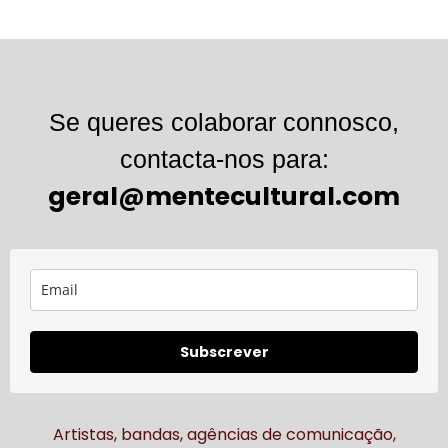
Se queres colaborar connosco,
contacta-nos para:
geral@mentecultural.com
Subscrever
Artistas, bandas, agências de comunicação,