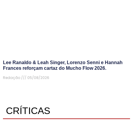
Lee Ranaldo & Leah Singer, Lorenzo Senni e Hannah
Frances reforçam cartaz do Mucho Flow 2026.
Redação
05/08/2026
CRÍTICAS