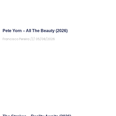
Pete Yorn – All The Beauty (2026)
Francisco Pereira
05/08/2026