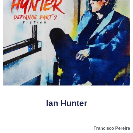
Ian Hunter
Francisco Pereira