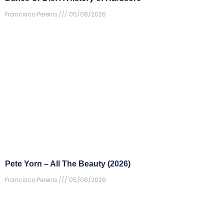
Francisco Pereira
05/08/2026
Pete Yorn – All The Beauty (2026)
Francisco Pereira
05/08/2026