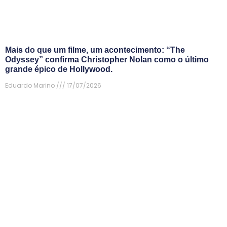
Mais do que um filme, um acontecimento: “The
Odyssey” confirma Christopher Nolan como o último
grande épico de Hollywood.
Eduardo Marino
17/07/2026