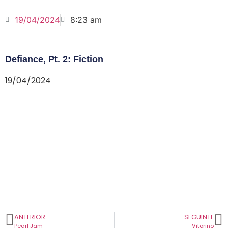
19/04/2024
8:23 am
Defiance, Pt. 2: Fiction
19/04/2024
ANTERIOR
SEGUINTE
Pearl Jam
Vitorino