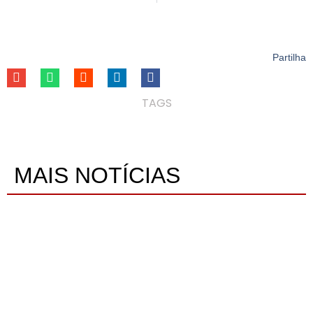
Partilha
TAGS
MAIS NOTÍCIAS