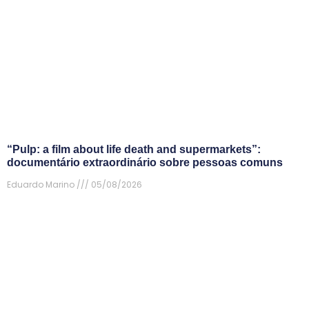
“Pulp: a film about life death and supermarkets”:
documentário extraordinário sobre pessoas comuns
Eduardo Marino
05/08/2026