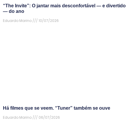
“The Invite”: O jantar mais desconfortável — e divertido
— do ano
Eduardo Marino
10/07/2026
Há filmes que se veem. “Tuner” também se ouve
Eduardo Marino
06/07/2026