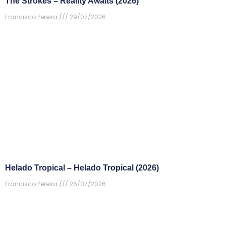
The Strokes – Reality Awaits (2026)
Francisco Pereira
29/07/2026
Helado Tropical – Helado Tropical (2026)
Francisco Pereira
26/07/2026