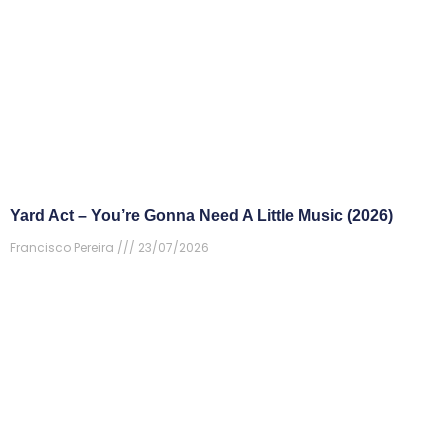
Yard Act – You’re Gonna Need A Little Music (2026)
Francisco Pereira
23/07/2026