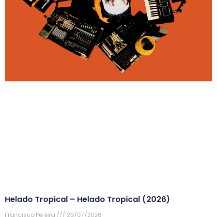
Helado Tropical – Helado Tropical (2026)
Francisco Pereira
26/07/2026