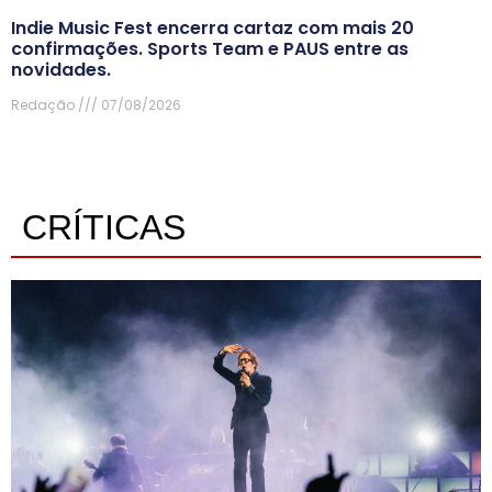
Indie Music Fest encerra cartaz com mais 20
confirmações. Sports Team e PAUS entre as
novidades.
Redação
07/08/2026
CRÍTICAS