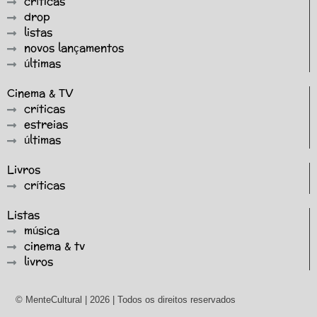
críticas
drop
listas
novos lançamentos
últimas
Cinema & TV
críticas
estreias
últimas
Livros
críticas
Listas
música
cinema & tv
livros
© MenteCultural | 2026 | Todos os direitos reservados