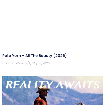
Pete Yorn – All The Beauty (2026)
Francisco Pereira
05/08/2026