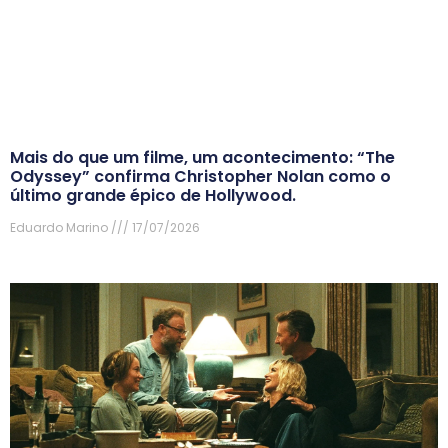
Mais do que um filme, um acontecimento: “The
Odyssey” confirma Christopher Nolan como o
último grande épico de Hollywood.
Eduardo Marino
17/07/2026