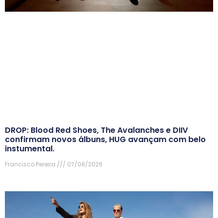
DROP: Blood Red Shoes, The Avalanches e DIIV
confirmam novos álbuns, HUG avançam com belo
instumental.
Francisco Pereira
07/08/2026