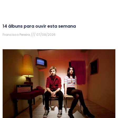
14 álbuns para ouvir esta semana
Francisco Pereira
07/08/2026