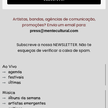
Artistas, bandas, agências de comunicação,
promoções? Envia um email para:
press@mentecultural.com
Subscreve a nossa NEWSLETTER. Não te
esqueças de verificar a caixa de spam.
Ao Vivo
agenda
festivais
últimas
Música
álbuns da semana
artistas emergentes