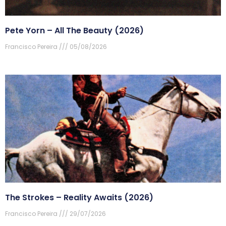
Pete Yorn – All The Beauty (2026)
Francisco Pereira
05/08/2026
The Strokes – Reality Awaits (2026)
Francisco Pereira
29/07/2026