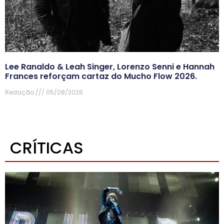
Lee Ranaldo & Leah Singer, Lorenzo Senni e Hannah
Frances reforçam cartaz do Mucho Flow 2026.
Redação
05/08/2026
CRÍTICAS