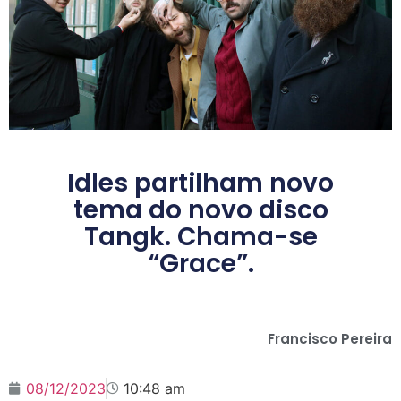
Idles partilham novo
tema do novo disco
Tangk. Chama-se
“Grace”.
Francisco Pereira
08/12/2023
10:48 am