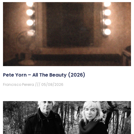
Pete Yorn – All The Beauty (2026)
Francisco Pereira
05/08/2026