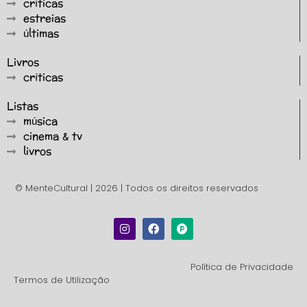
críticas
estreias
últimas
Livros
críticas
Listas
música
cinema & tv
livros
© MenteCultural | 2026 | Todos os direitos reservados
Política de Privacidade
Termos de Utilização