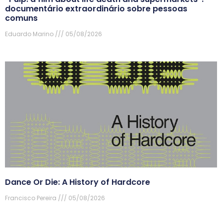
documentário extraordinário sobre pessoas
comuns
Eduardo Marino
05/08/2026
Dance Or Die: A History of Hardcore
Francisco Pereira
05/08/2026