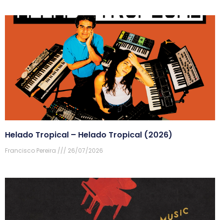
Helado Tropical – Helado Tropical (2026)
Francisco Pereira
26/07/2026