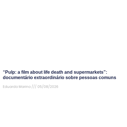
“Pulp: a film about life death and supermarkets”:
documentário extraordinário sobre pessoas comuns
Eduardo Marino
05/08/2026