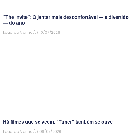
“The Invite”: O jantar mais desconfortável — e divertido
— do ano
Eduardo Marino
10/07/2026
Há filmes que se veem. “Tuner” também se ouve
Eduardo Marino
06/07/2026