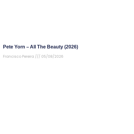
Pete Yorn – All The Beauty (2026)
Francisco Pereira
05/08/2026