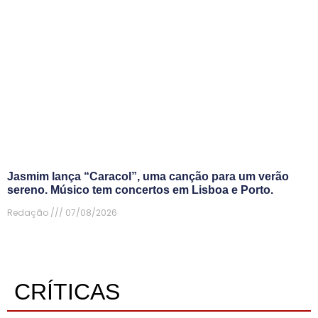
Jasmim lança “Caracol”, uma canção para um verão
sereno. Músico tem concertos em Lisboa e Porto.
Redação
07/08/2026
CRÍTICAS