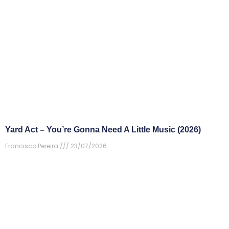
Yard Act – You’re Gonna Need A Little Music (2026)
Francisco Pereira
23/07/2026