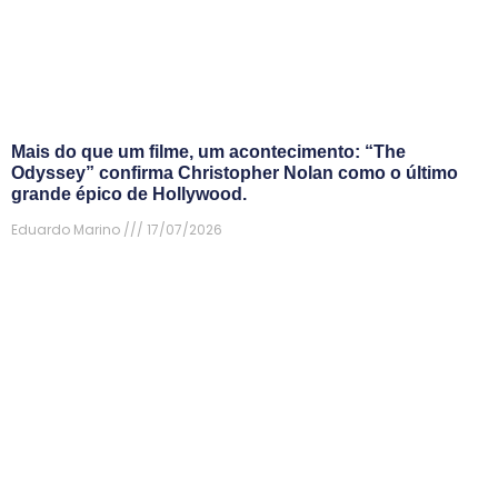
Mais do que um filme, um acontecimento: “The
Odyssey” confirma Christopher Nolan como o último
grande épico de Hollywood.
Eduardo Marino
17/07/2026