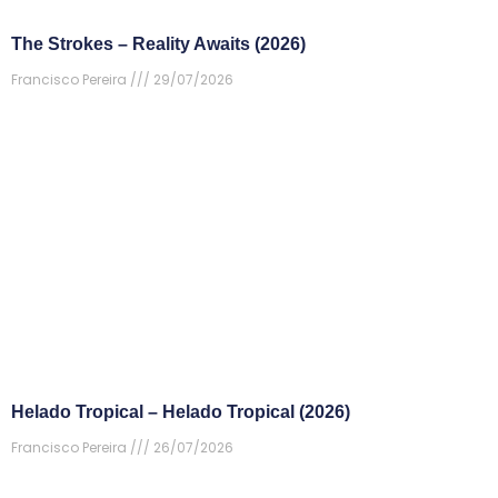
The Strokes – Reality Awaits (2026)
Francisco Pereira
29/07/2026
Helado Tropical – Helado Tropical (2026)
Francisco Pereira
26/07/2026