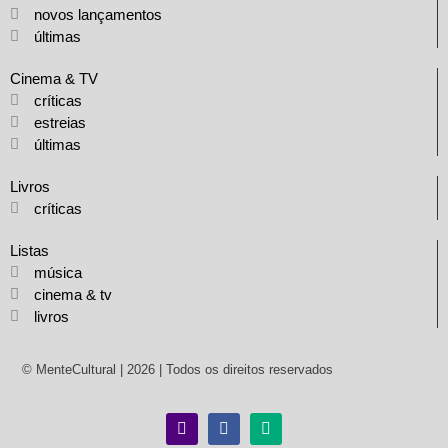
novos lançamentos
últimas
Cinema & TV
críticas
estreias
últimas
Livros
críticas
Listas
música
cinema & tv
livros
© MenteCultural | 2026 | Todos os direitos reservados