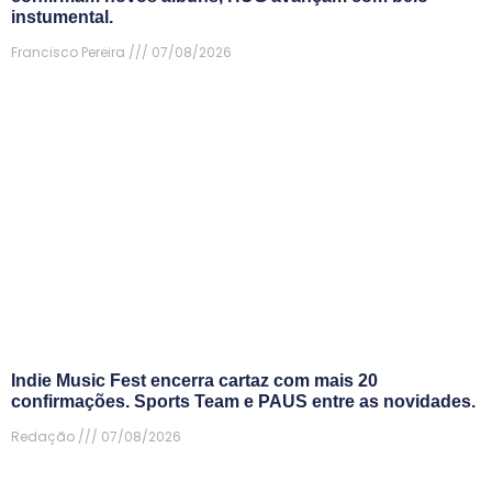
instumental.
Francisco Pereira
07/08/2026
Indie Music Fest encerra cartaz com mais 20
confirmações. Sports Team e PAUS entre as novidades.
Redação
07/08/2026