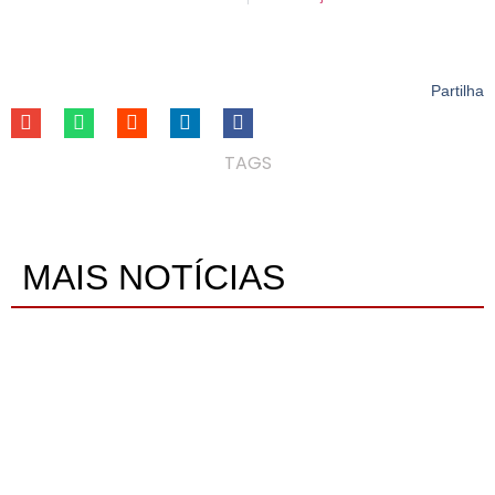
Partilha
TAGS
MAIS NOTÍCIAS