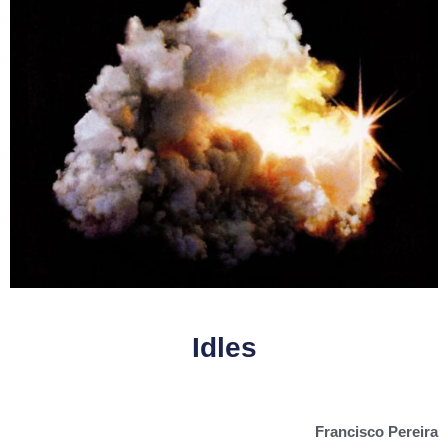
Idles
Francisco Pereira