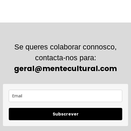
Se queres colaborar connosco,
contacta-nos para:
geral@mentecultural.com
Subscrever