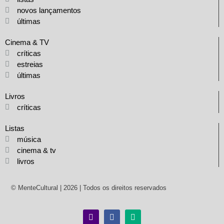
novos lançamentos
últimas
Cinema & TV
críticas
estreias
últimas
Livros
críticas
Listas
música
cinema & tv
livros
© MenteCultural | 2026 | Todos os direitos reservados