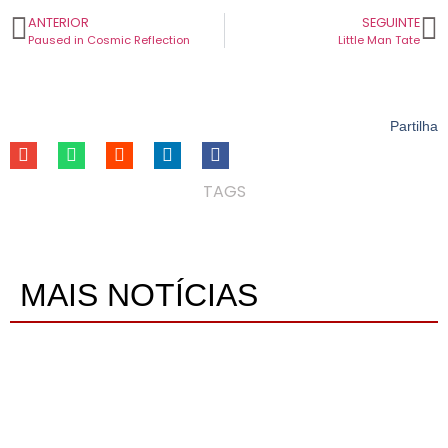
ANTERIOR
SEGUINTE
Paused in Cosmic Reflection
Little Man Tate
Partilha
TAGS
MAIS NOTÍCIAS