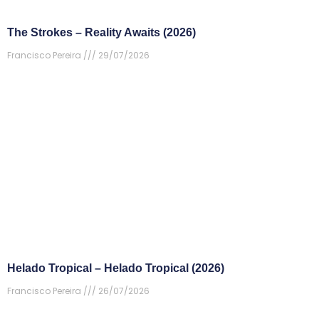
The Strokes – Reality Awaits (2026)
Francisco Pereira
29/07/2026
Helado Tropical – Helado Tropical (2026)
Francisco Pereira
26/07/2026