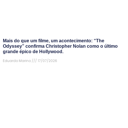
Mais do que um filme, um acontecimento: “The
Odyssey” confirma Christopher Nolan como o último
grande épico de Hollywood.
Eduardo Marino
17/07/2026