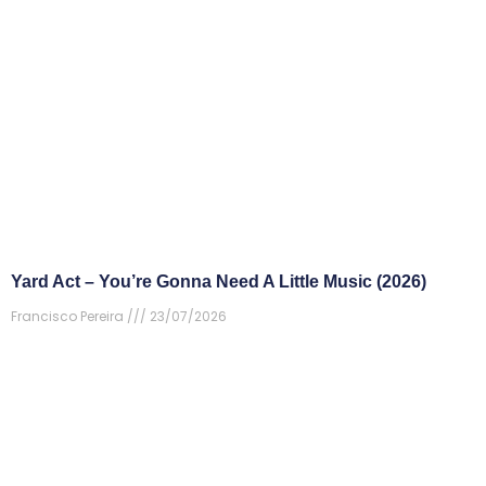
Yard Act – You’re Gonna Need A Little Music (2026)
Francisco Pereira
23/07/2026