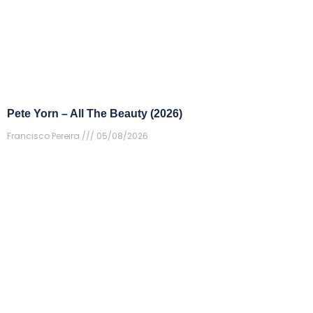
Pete Yorn – All The Beauty (2026)
Francisco Pereira
05/08/2026