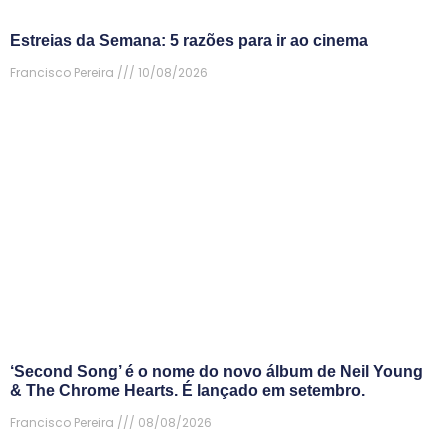
Estreias da Semana: 5 razões para ir ao cinema
Francisco Pereira
10/08/2026
‘Second Song’ é o nome do novo álbum de Neil Young
& The Chrome Hearts. É lançado em setembro.
Francisco Pereira
08/08/2026