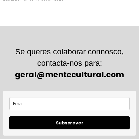
Se queres colaborar connosco,
contacta-nos para:
geral@mentecultural.com
Subscrever