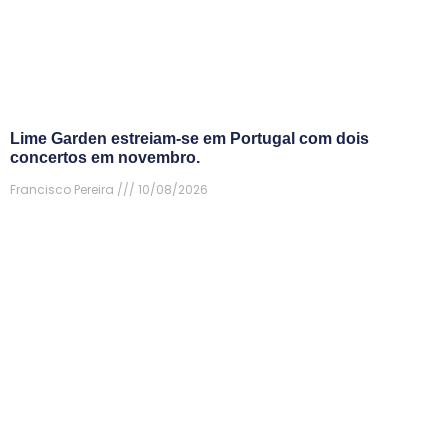
Lime Garden estreiam-se em Portugal com dois
concertos em novembro.
Francisco Pereira
10/08/2026