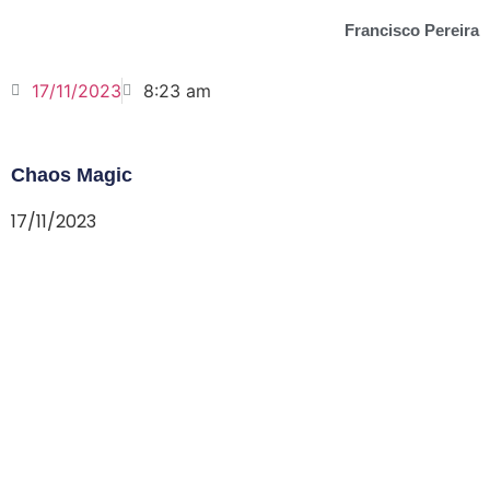
Francisco Pereira
17/11/2023
8:23 am
Chaos Magic
17/11/2023