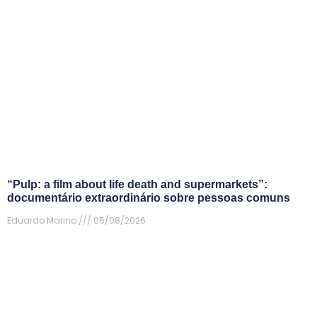
“Pulp: a film about life death and supermarkets”:
documentário extraordinário sobre pessoas comuns
Eduardo Marino
05/08/2026