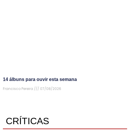
14 álbuns para ouvir esta semana
Francisco Pereira
07/08/2026
CRÍTICAS