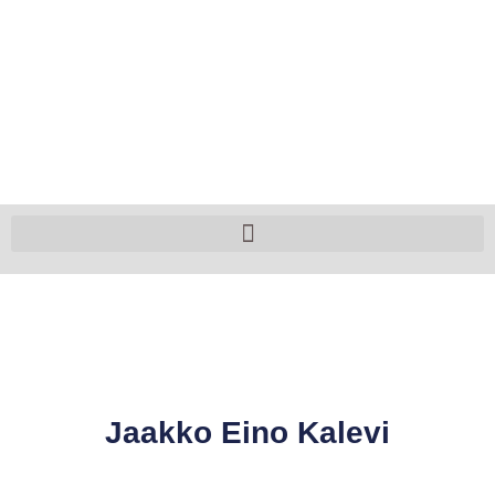
Jaakko Eino Kalevi