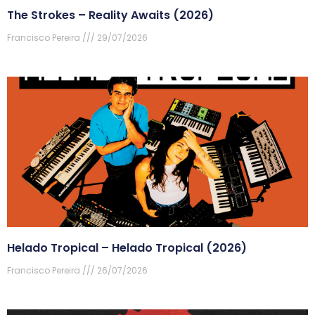
The Strokes – Reality Awaits (2026)
Francisco Pereira
29/07/2026
Helado Tropical – Helado Tropical (2026)
Francisco Pereira
26/07/2026