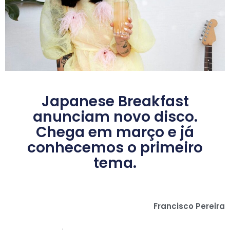
Japanese Breakfast
anunciam novo disco.
Chega em março e já
conhecemos o primeiro
tema.
Francisco Pereira