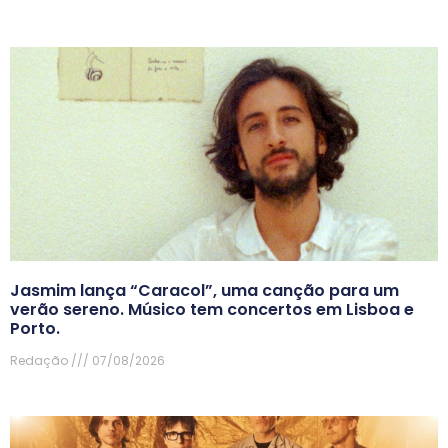
Jasmim lança “Caracol”, uma canção para um
verão sereno. Músico tem concertos em Lisboa e
Porto.
Redação
07/08/2026