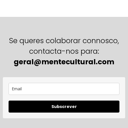
Se queres colaborar connosco,
contacta-nos para:
geral@mentecultural.com
Subscrever