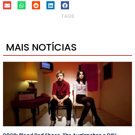
TAGS
MAIS NOTÍCIAS