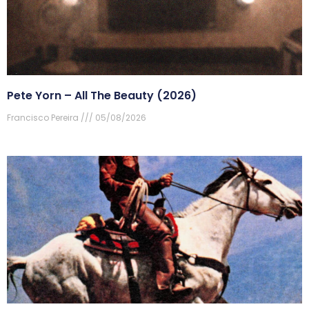
Pete Yorn – All The Beauty (2026)
Francisco Pereira
05/08/2026