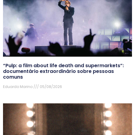
“Pulp: a film about life death and supermarkets”:
documentário extraordinário sobre pessoas
comuns
Eduardo Marino
05/08/2026