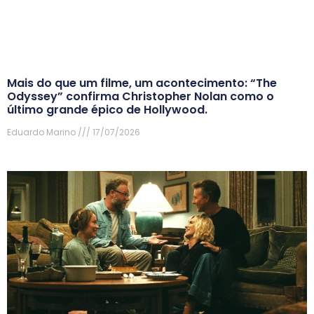
Mais do que um filme, um acontecimento: “The
Odyssey” confirma Christopher Nolan como o
último grande épico de Hollywood.
Eduardo Marino
17/07/2026