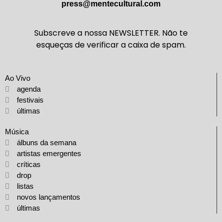
press@mentecultural.com
Subscreve a nossa NEWSLETTER. Não te
esqueças de verificar a caixa de spam.
Ao Vivo
agenda
festivais
últimas
Música
álbuns da semana
artistas emergentes
críticas
drop
listas
novos lançamentos
últimas