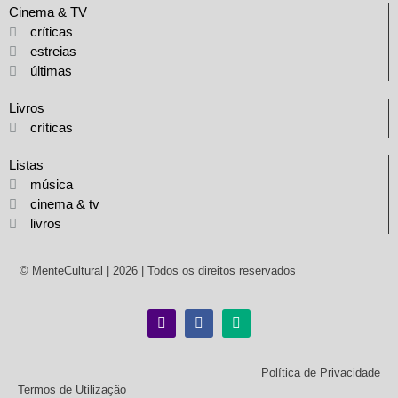
Cinema & TV
críticas
estreias
últimas
Livros
críticas
Listas
música
cinema & tv
livros
© MenteCultural | 2026 | Todos os direitos reservados
Política de Privacidade
Termos de Utilização