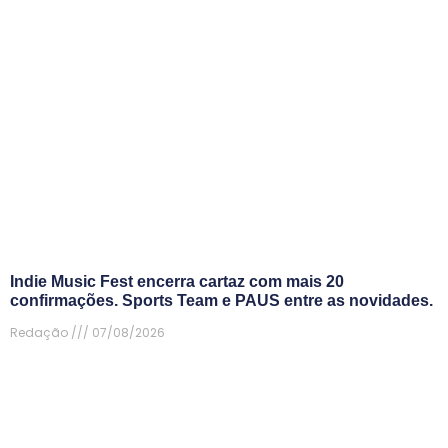
Indie Music Fest encerra cartaz com mais 20
confirmações. Sports Team e PAUS entre as novidades.
Redação
07/08/2026