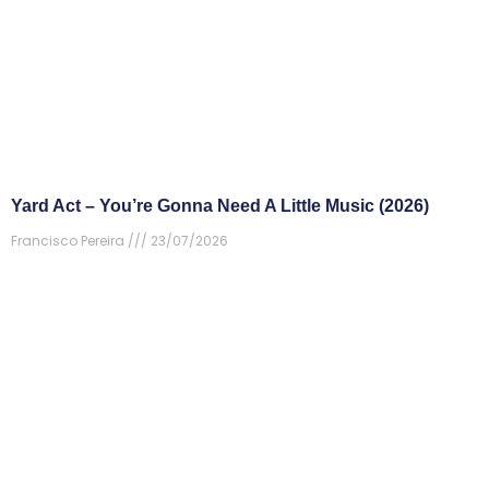
Yard Act – You’re Gonna Need A Little Music (2026)
Francisco Pereira
23/07/2026