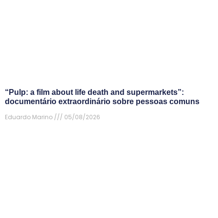
“Pulp: a film about life death and supermarkets”:
documentário extraordinário sobre pessoas comuns
Eduardo Marino
05/08/2026