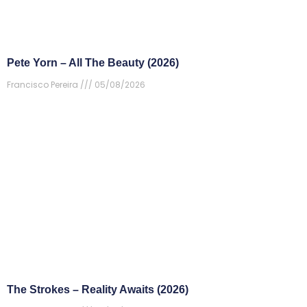
Pete Yorn – All The Beauty (2026)
Francisco Pereira
05/08/2026
The Strokes – Reality Awaits (2026)