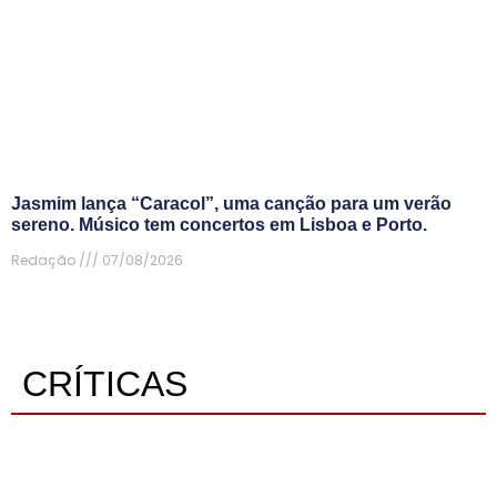
Jasmim lança “Caracol”, uma canção para um verão
sereno. Músico tem concertos em Lisboa e Porto.
Redação
07/08/2026
CRÍTICAS