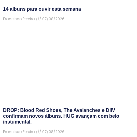
14 álbuns para ouvir esta semana
Francisco Pereira
07/08/2026
DROP: Blood Red Shoes, The Avalanches e DIIV
confirmam novos álbuns, HUG avançam com belo
instumental.
Francisco Pereira
07/08/2026