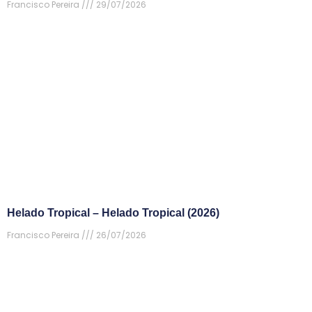
Francisco Pereira
29/07/2026
Helado Tropical – Helado Tropical (2026)
Francisco Pereira
26/07/2026