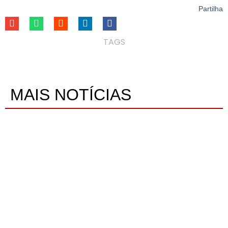
Partilha
TAGS
MAIS NOTÍCIAS