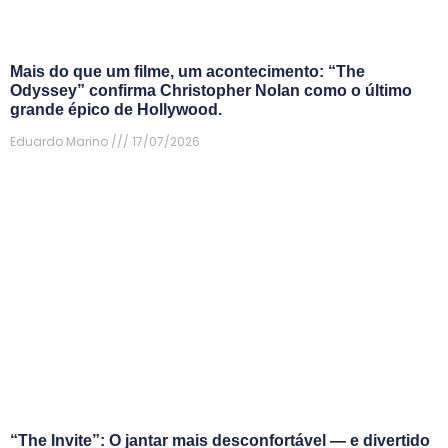
Mais do que um filme, um acontecimento: “The
Odyssey” confirma Christopher Nolan como o último
grande épico de Hollywood.
Eduardo Marino
17/07/2026
“The Invite”: O jantar mais desconfortável — e divertido