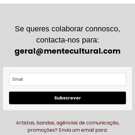
Se queres colaborar connosco,
contacta-nos para:
geral@mentecultural.com
Subscrever
Artistas, bandas, agências de comunicação,
promoções? Envia um email para: