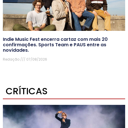
Indie Music Fest encerra cartaz com mais 20
confirmações. Sports Team e PAUS entre as
novidades.
Redação
07/08/2026
CRÍTICAS