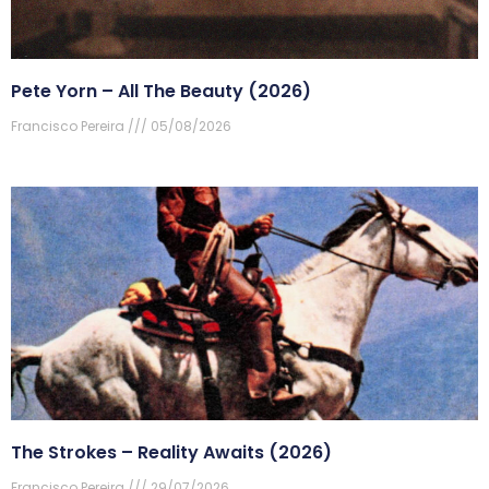
Pete Yorn – All The Beauty (2026)
Francisco Pereira
05/08/2026
The Strokes – Reality Awaits (2026)
Francisco Pereira
29/07/2026