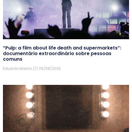
“Pulp: a film about life death and supermarkets”:
documentário extraordinário sobre pessoas
comuns
Eduardo Marino
05/08/2026