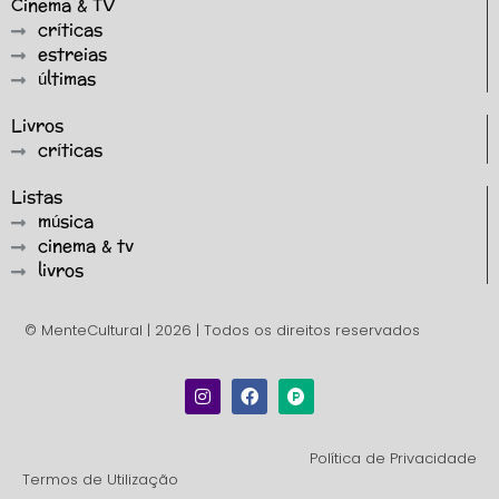
Cinema & TV
críticas
estreias
últimas
Livros
críticas
Listas
música
cinema & tv
livros
© MenteCultural | 2026 | Todos os direitos reservados
Política de Privacidade
Termos de Utilização