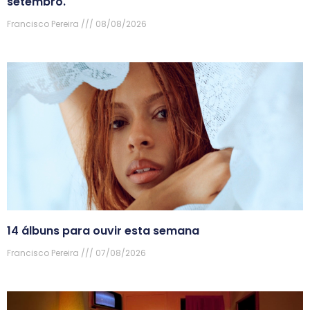
setembro.
Francisco Pereira
08/08/2026
14 álbuns para ouvir esta semana
Francisco Pereira
07/08/2026