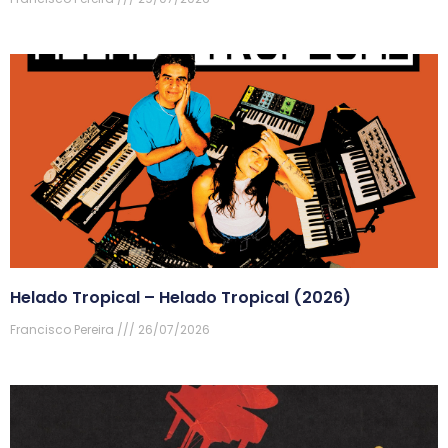
Helado Tropical – Helado Tropical (2026)
Francisco Pereira
26/07/2026