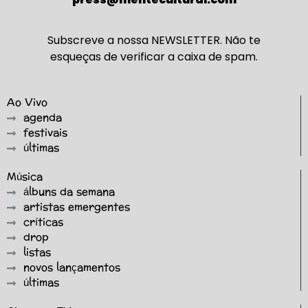
Subscreve a nossa NEWSLETTER. Não te
esqueças de verificar a caixa de spam.
Ao Vivo
agenda
festivais
últimas
Música
álbuns da semana
artistas emergentes
críticas
drop
listas
novos lançamentos
últimas