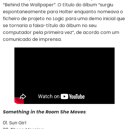
“Behind the Wallpaper”. O título do álbum “surgiu
espontaneamente para Holter enquanto nomeava o
ficheiro de projeto no Logic para uma demo inicial que
se tornaria a faixa-título do álbum no seu
computador pela primeira vez”, de acordo com um
comunicado de imprensa.
Something in the Room She Moves
:
01. Sun Girl