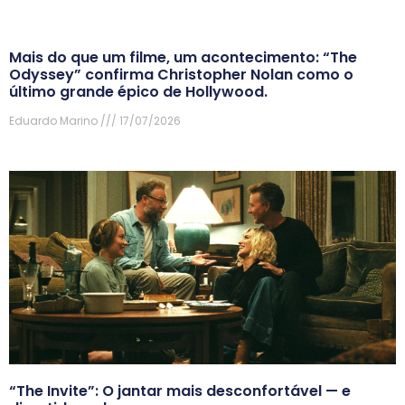
Mais do que um filme, um acontecimento: “The
Odyssey” confirma Christopher Nolan como o
último grande épico de Hollywood.
Eduardo Marino
17/07/2026
“The Invite”: O jantar mais desconfortável — e