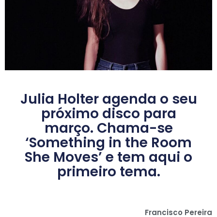
Julia Holter agenda o seu
próximo disco para
março. Chama-se
‘Something in the Room
She Moves’ e tem aqui o
primeiro tema.
Francisco Pereira