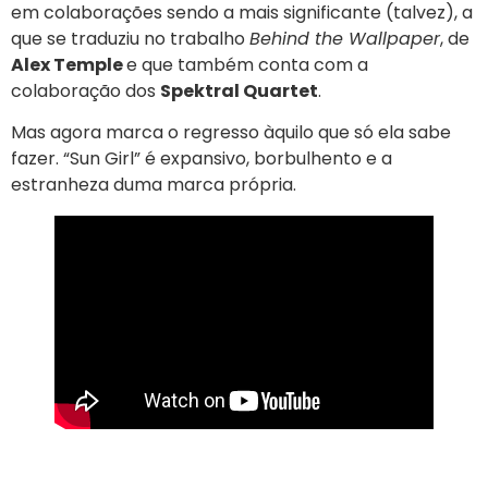
em colaborações sendo a mais significante (talvez), a
que se traduziu no trabalho
Behind the Wallpaper
, de
Alex Temple
e que também conta com a
colaboração dos
Spektral Quartet
.
Mas agora marca o regresso àquilo que só ela sabe
fazer. “Sun Girl” é expansivo, borbulhento e a
estranheza duma marca própria.