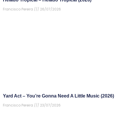
Francisco Pereira
26/07/2026
Yard Act – You’re Gonna Need A Little Music (2026)
Francisco Pereira
23/07/2026