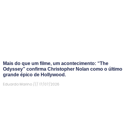
Mais do que um filme, um acontecimento: “The
Odyssey” confirma Christopher Nolan como o último
grande épico de Hollywood.
Eduardo Marino
17/07/2026