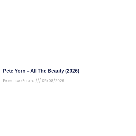
Pete Yorn – All The Beauty (2026)
Francisco Pereira
05/08/2026