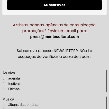
Subscrever
Artistas, bandas, agências de comunicação,
promoções? Envia um email para:
press@mentecultural.com
Subscreve a nossa NEWSLETTER. Não te
esqueças de verificar a caixa de spam.
Ao Vivo
agenda
festivais
últimas
Música
álbuns da semana