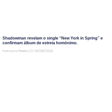
Shadowman revelam o single “New York in Spring” e
confirmam álbum de estreia homónimo.
Francisco Pereira
06/08/2026