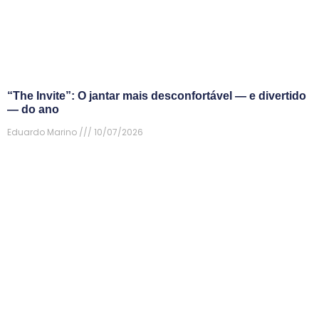
“The Invite”: O jantar mais desconfortável — e divertido
— do ano
Eduardo Marino
10/07/2026