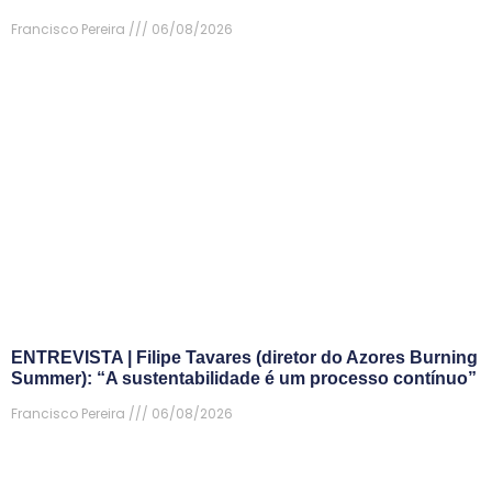
Francisco Pereira
06/08/2026
ENTREVISTA | Filipe Tavares (diretor do Azores Burning
Summer): “A sustentabilidade é um processo contínuo”
Francisco Pereira
06/08/2026