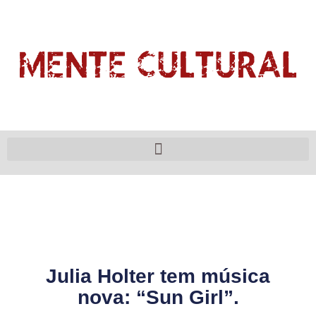
Julia Holter tem música
nova: “Sun Girl”.