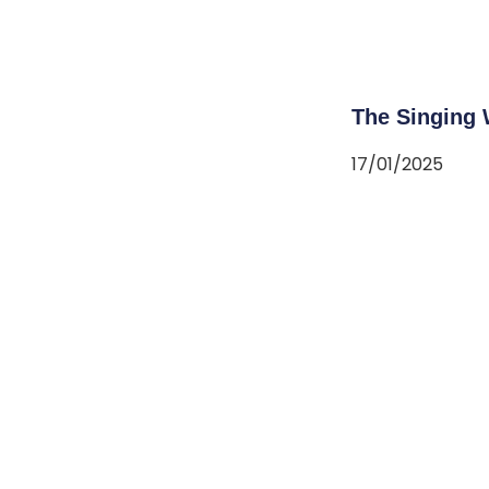
The Singing 
17/01/2025