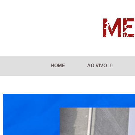
HOME
AO VIVO