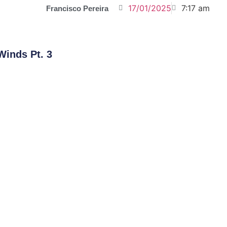
17/01/2025
7:17 am
Francisco Pereira
Winds Pt. 3