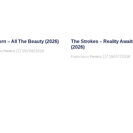
rn – All The Beauty (2026)
The Strokes – Reality Await
(2026)
o Pereira
05/08/2026
Francisco Pereira
29/07/2026