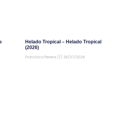
s
Helado Tropical – Helado Tropical
(2026)
Francisco Pereira
26/07/2026