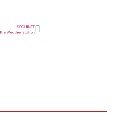
SEGUINTE
The Weather Station