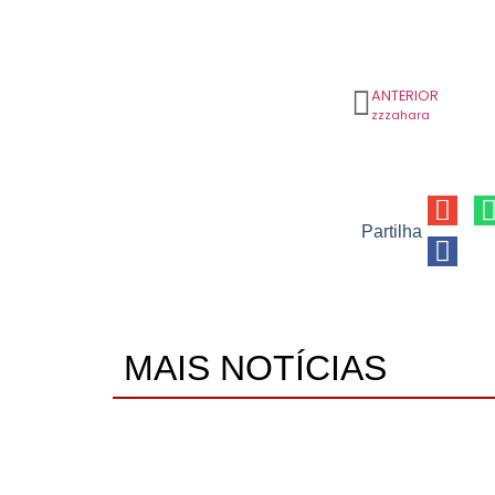
ANTERIOR
zzzahara
Partilha
MAIS NOTÍCIAS