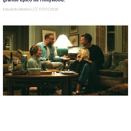
Eduardo Marino
17/07/2026