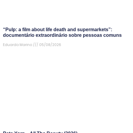
“Pulp: a film about life death and supermarkets”:
documentário extraordinário sobre pessoas comuns
Eduardo Marino
05/08/2026