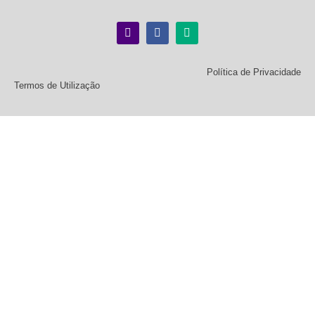
Política de Privacidade
Termos de Utilização