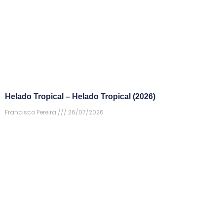
Helado Tropical – Helado Tropical (2026)
Francisco Pereira
26/07/2026