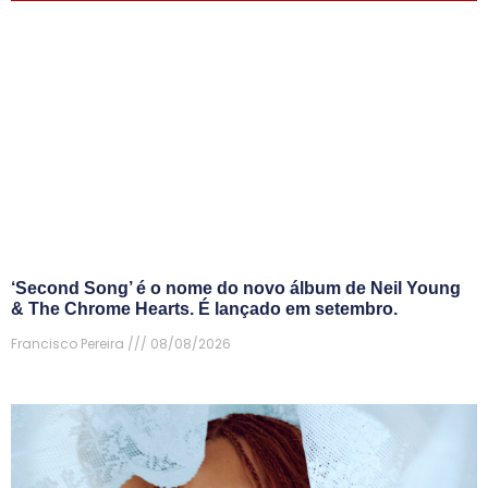
‘Second Song’ é o nome do novo álbum de Neil Young
& The Chrome Hearts. É lançado em setembro.
Francisco Pereira
08/08/2026