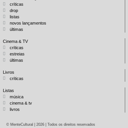
críticas
drop
listas
novos lançamentos
últimas
Cinema & TV
críticas
estreias
últimas
Livros
críticas
Listas
música
cinema & tv
livros
© MenteCultural | 2026 | Todos os direitos reservados