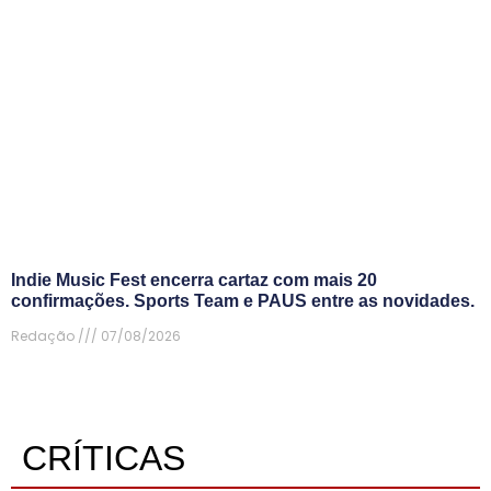
Indie Music Fest encerra cartaz com mais 20
confirmações. Sports Team e PAUS entre as novidades.
Redação
07/08/2026
CRÍTICAS