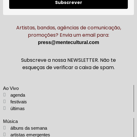
Subscrever
Artistas, bandas, agências de comunicação,
promoções? Envia um email para:
press@mentecultural.com
Subscreve a nossa NEWSLETTER. Não te
esqueças de verificar a caixa de spam.
Ao Vivo
agenda
festivais
últimas
Música
álbuns da semana
artistas emergentes