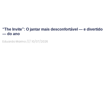
“The Invite”: O jantar mais desconfortável — e divertido
— do ano
Eduardo Marino
10/07/2026