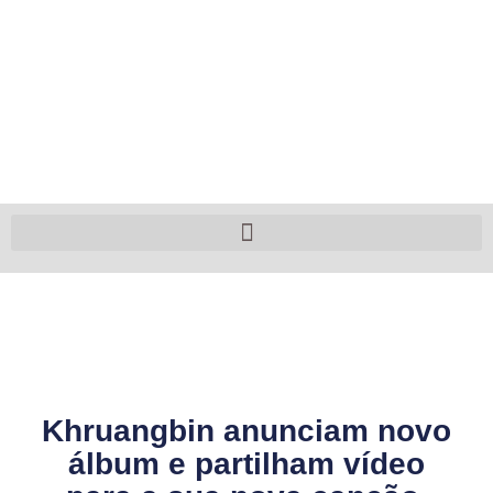
Khruangbin anunciam novo
álbum e partilham vídeo