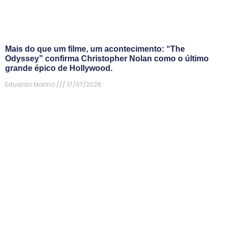
Mais do que um filme, um acontecimento: “The
Odyssey” confirma Christopher Nolan como o último
grande épico de Hollywood.
Eduardo Marino
17/07/2026