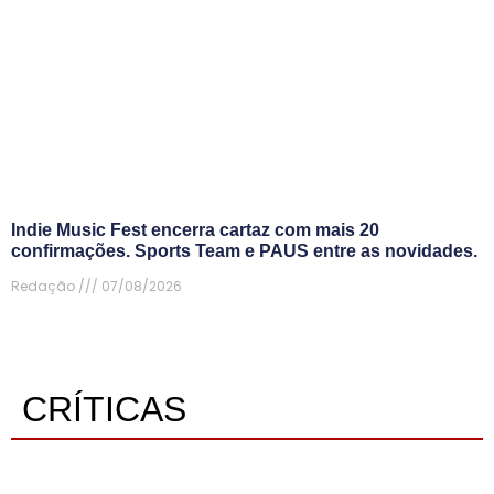
Indie Music Fest encerra cartaz com mais 20
confirmações. Sports Team e PAUS entre as novidades.
Redação
07/08/2026
CRÍTICAS