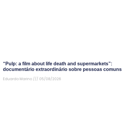
“Pulp: a film about life death and supermarkets”:
documentário extraordinário sobre pessoas comuns
Eduardo Marino
05/08/2026