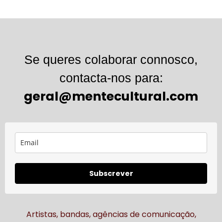
Se queres colaborar connosco,
contacta-nos para:
geral@mentecultural.com
Subscrever
Artistas, bandas, agências de comunicação,