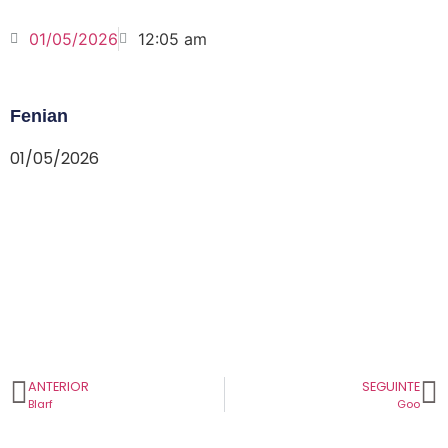
01/05/2026
12:05 am
Fenian
01/05/2026
ANTERIOR
SEGUINTE
Blarf
Goo