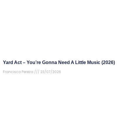
Yard Act – You’re Gonna Need A Little Music (2026)
Francisco Pereira
23/07/2026