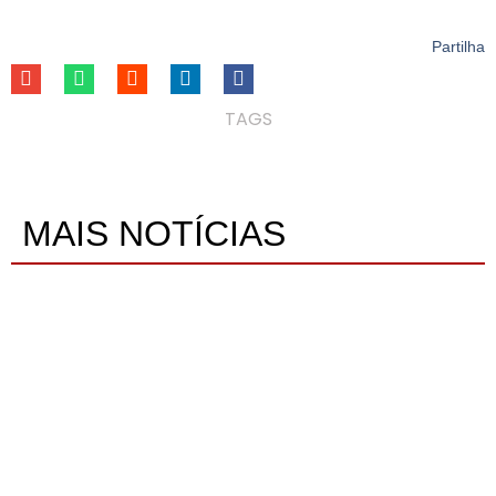
Partilha
TAGS
MAIS NOTÍCIAS