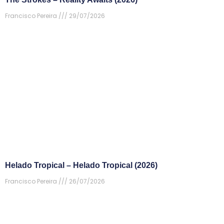
Francisco Pereira
29/07/2026
Helado Tropical – Helado Tropical (2026)
Francisco Pereira
26/07/2026