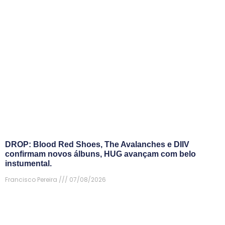
DROP: Blood Red Shoes, The Avalanches e DIIV
confirmam novos álbuns, HUG avançam com belo
instumental.
Francisco Pereira
07/08/2026