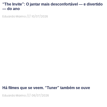
“The Invite”: O jantar mais desconfortável — e divertido
— do ano
Eduardo Marino
10/07/2026
Há filmes que se veem. “Tuner” também se ouve
Eduardo Marino
06/07/2026