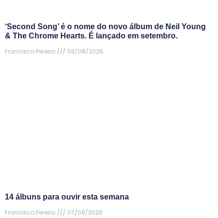
‘Second Song’ é o nome do novo álbum de Neil Young
& The Chrome Hearts. É lançado em setembro.
Francisco Pereira
08/08/2026
14 álbuns para ouvir esta semana
Francisco Pereira
07/08/2026