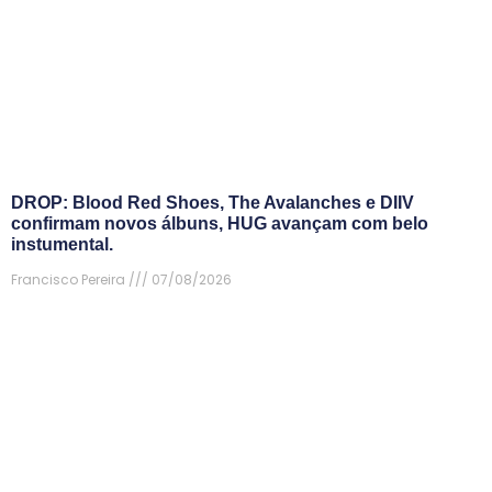
DROP: Blood Red Shoes, The Avalanches e DIIV
confirmam novos álbuns, HUG avançam com belo
instumental.
Francisco Pereira
07/08/2026