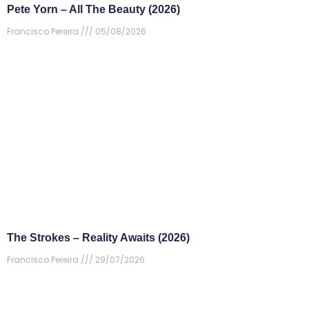
Pete Yorn – All The Beauty (2026)
Francisco Pereira
05/08/2026
The Strokes – Reality Awaits (2026)
Francisco Pereira
29/07/2026