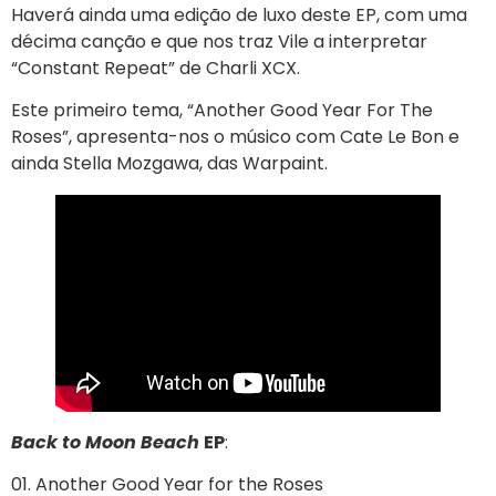
Haverá ainda uma edição de luxo deste EP, com uma
décima canção e que nos traz Vile a interpretar
“Constant Repeat” de Charli XCX.
Este primeiro tema, “Another Good Year For The
Roses”, apresenta-nos o músico com Cate Le Bon e
ainda Stella Mozgawa, das Warpaint.
Back to Moon Beach
EP
:
01. Another Good Year for the Roses