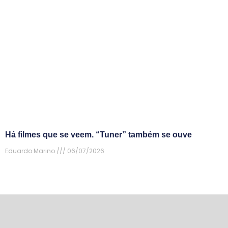
Há filmes que se veem. “Tuner” também se ouve
Eduardo Marino
06/07/2026