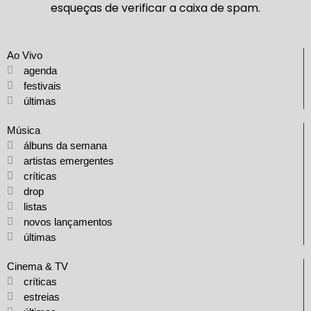
esqueças de verificar a caixa de spam.
Ao Vivo
agenda
festivais
últimas
Música
álbuns da semana
artistas emergentes
críticas
drop
listas
novos lançamentos
últimas
Cinema & TV
críticas
estreias