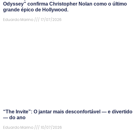
Odyssey” confirma Christopher Nolan como o último
grande épico de Hollywood.
Eduardo Marino
17/07/2026
“The Invite”: O jantar mais desconfortável — e divertido
— do ano
Eduardo Marino
10/07/2026