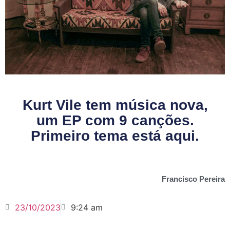
Kurt Vile tem música nova,
um EP com 9 canções.
Primeiro tema está aqui.
Francisco Pereira
23/10/2023
9:24 am