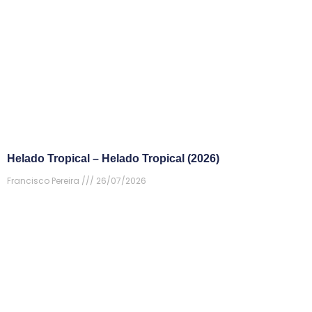
Helado Tropical – Helado Tropical (2026)
Francisco Pereira
26/07/2026