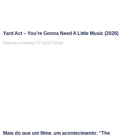
Yard Act – You’re Gonna Need A Little Music (2026)
Francisco Pereira
23/07/2026
Mais do que um filme, um acontecimento: “The