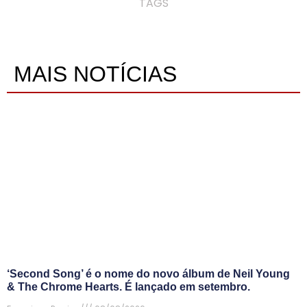
TAGS
MAIS NOTÍCIAS
‘Second Song’ é o nome do novo álbum de Neil Young
& The Chrome Hearts. É lançado em setembro.