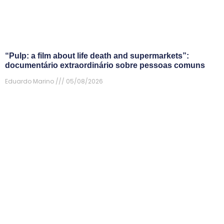
“Pulp: a film about life death and supermarkets”:
documentário extraordinário sobre pessoas comuns
Eduardo Marino
05/08/2026