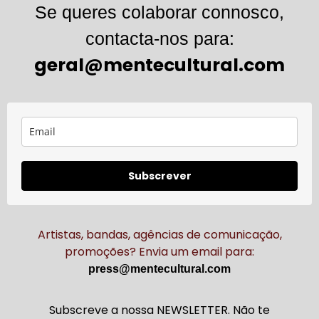
Se queres colaborar connosco,
contacta-nos para:
geral@mentecultural.com
Subscrever
Artistas, bandas, agências de comunicação,
promoções? Envia um email para:
press@mentecultural.com
Subscreve a nossa NEWSLETTER. Não te