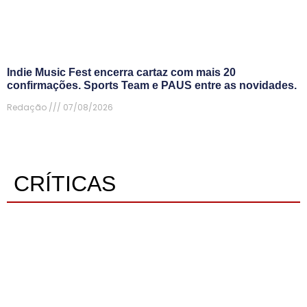
Indie Music Fest encerra cartaz com mais 20
confirmações. Sports Team e PAUS entre as novidades.
Redação
07/08/2026
CRÍTICAS