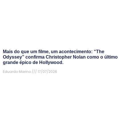
Mais do que um filme, um acontecimento: “The
Odyssey” confirma Christopher Nolan como o último
grande épico de Hollywood.
Eduardo Marino
17/07/2026