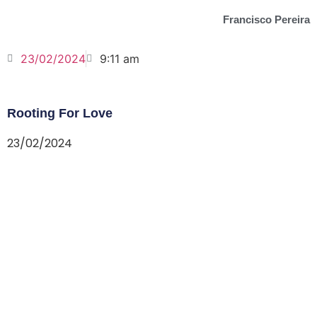
Francisco Pereira
23/02/2024
9:11 am
Rooting For Love
23/02/2024