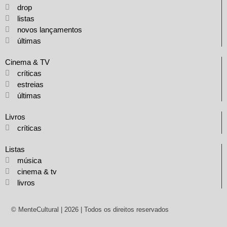
drop
listas
novos lançamentos
últimas
Cinema & TV
críticas
estreias
últimas
Livros
críticas
Listas
música
cinema & tv
livros
© MenteCultural | 2026 | Todos os direitos reservados