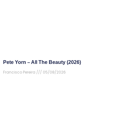
Pete Yorn – All The Beauty (2026)
Francisco Pereira
05/08/2026