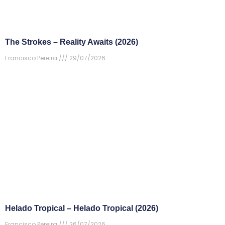
The Strokes – Reality Awaits (2026)
Francisco Pereira
29/07/2026
Helado Tropical – Helado Tropical (2026)
Francisco Pereira
26/07/2026