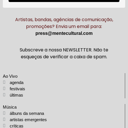
Artistas, bandas, agências de comunicação,
promoções? Envia um email para:
press@mentecultural.com
Subscreve a nossa NEWSLETTER. Não te
esqueças de verificar a caixa de spam.
Ao Vivo
agenda
festivais
últimas
Música
álbuns da semana
artistas emergentes
críticas