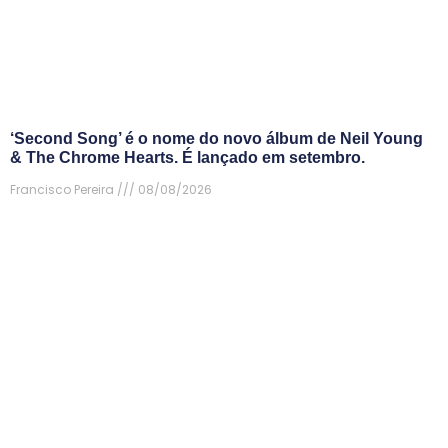
‘Second Song’ é o nome do novo álbum de Neil Young
& The Chrome Hearts. É lançado em setembro.
Francisco Pereira
08/08/2026