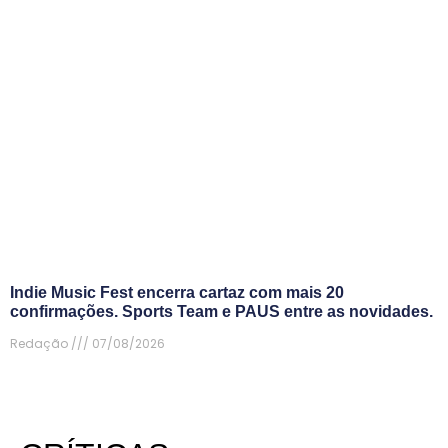
Indie Music Fest encerra cartaz com mais 20
confirmações. Sports Team e PAUS entre as novidades.
Redação
07/08/2026