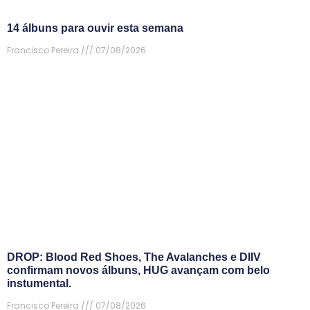
14 álbuns para ouvir esta semana
Francisco Pereira
07/08/2026
DROP: Blood Red Shoes, The Avalanches e DIIV
confirmam novos álbuns, HUG avançam com belo
instumental.
Francisco Pereira
07/08/2026