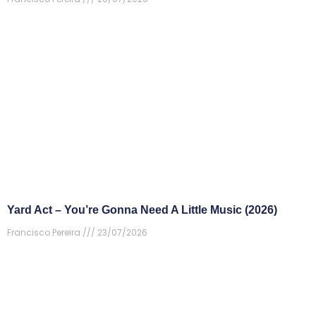
Yard Act – You’re Gonna Need A Little Music (2026)
Francisco Pereira
23/07/2026