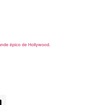
ande épico de Hollywood.