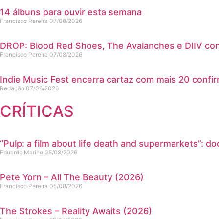
14 álbuns para ouvir esta semana
Francisco Pereira
07/08/2026
DROP: Blood Red Shoes, The Avalanches e DIIV co
Francisco Pereira
07/08/2026
Indie Music Fest encerra cartaz com mais 20 conf
Redação
07/08/2026
CRÍTICAS
“Pulp: a film about life death and supermarkets”: 
Eduardo Marino
05/08/2026
Pete Yorn – All The Beauty (2026)
Francisco Pereira
05/08/2026
The Strokes – Reality Awaits (2026)