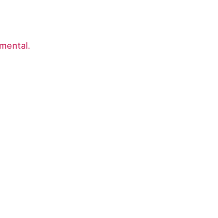
mental.