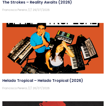
The Strokes – Reality Awaits (2026)
Francisco Pereira
29/07/2026
Helado Tropical – Helado Tropical (2026)
Francisco Pereira
26/07/2026