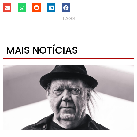
TAGS
MAIS NOTÍCIAS