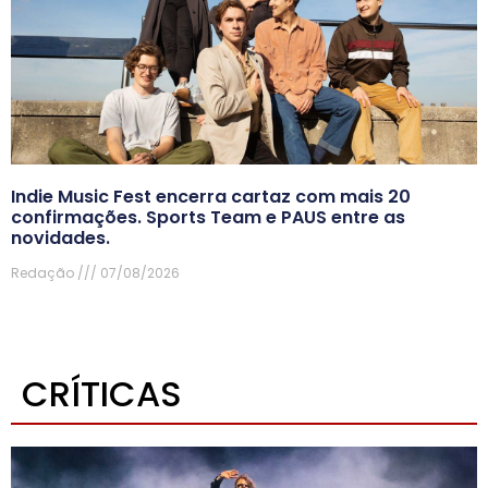
Indie Music Fest encerra cartaz com mais 20
confirmações. Sports Team e PAUS entre as
novidades.
Redação
07/08/2026
CRÍTICAS