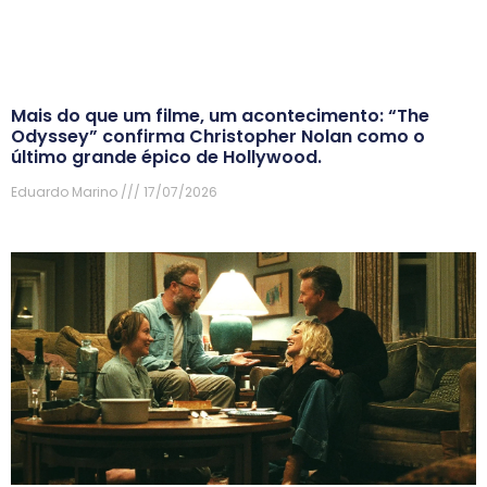
Mais do que um filme, um acontecimento: “The
Odyssey” confirma Christopher Nolan como o
último grande épico de Hollywood.
Eduardo Marino
17/07/2026