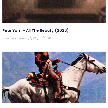
Pete Yorn – All The Beauty (2026)
Francisco Pereira
05/08/2026