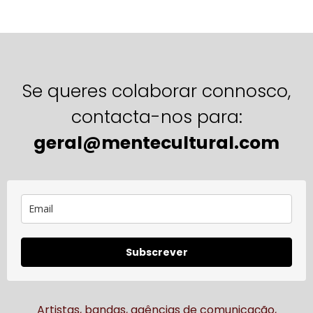
Se queres colaborar connosco,
contacta-nos para:
geral@mentecultural.com
Subscrever
Artistas, bandas, agências de comunicação,