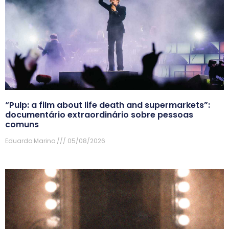
“Pulp: a film about life death and supermarkets”:
documentário extraordinário sobre pessoas
comuns
Eduardo Marino
05/08/2026