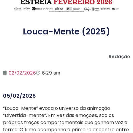
Louca-Mente (2025)
Redação
02/02/2026
6:29 am
05/02/2026
“Louca-Mente” evoca o universo da animação
“Divertida-mente”. Em vez das emoções, são os
próprios traços comportamentais que ganham voz e
forma. O filme acompanha o primeiro encontro entre