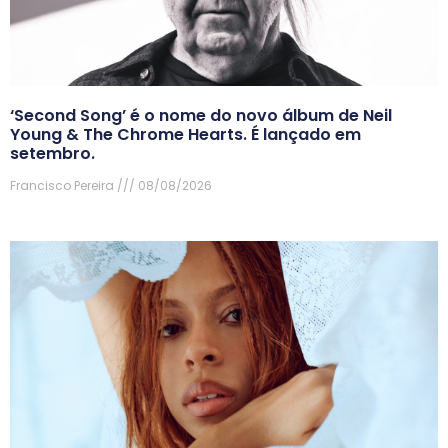
‘Second Song’ é o nome do novo álbum de Neil
Young & The Chrome Hearts. É lançado em
setembro.
Francisco Pereira
08/08/2026