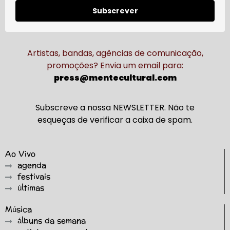
Subscrever
Artistas, bandas, agências de comunicação,
promoções? Envia um email para:
press@mentecultural.com
Subscreve a nossa NEWSLETTER. Não te
esqueças de verificar a caixa de spam.
Ao Vivo
agenda
festivais
últimas
Música
álbuns da semana