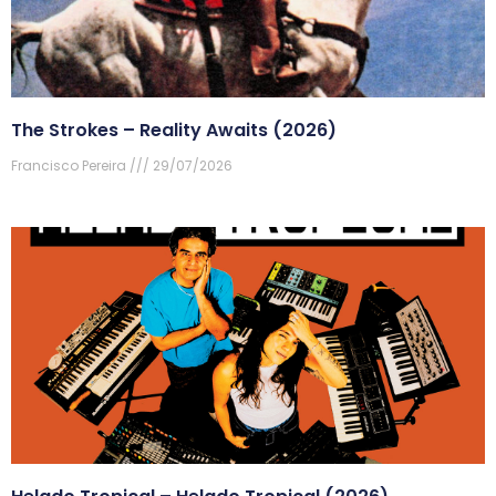
The Strokes – Reality Awaits (2026)
Francisco Pereira
29/07/2026