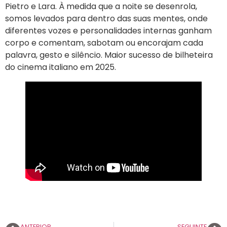
Pietro e Lara. À medida que a noite se desenrola,
somos levados para dentro das suas mentes, onde
diferentes vozes e personalidades internas ganham
corpo e comentam, sabotam ou encorajam cada
palavra, gesto e silêncio. Maior sucesso de bilheteira
do cinema italiano em 2025.
ANTERIOR
SEGUINTE