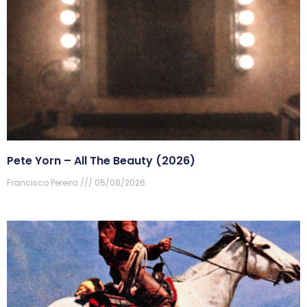
Pete Yorn – All The Beauty (2026)
Francisco Pereira
05/08/2026