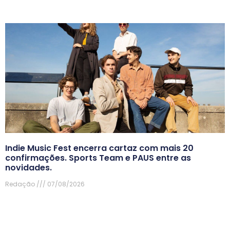
Indie Music Fest encerra cartaz com mais 20
confirmações. Sports Team e PAUS entre as
novidades.
Redação
07/08/2026