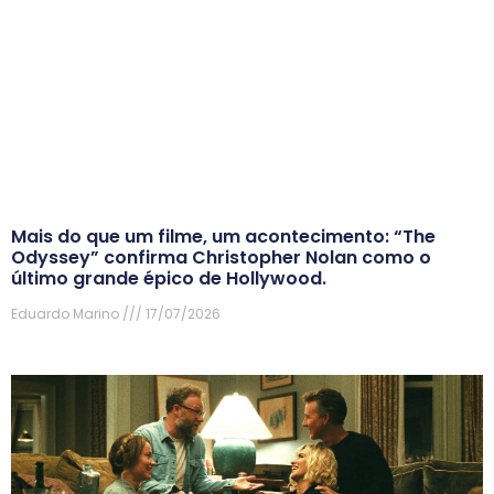
Mais do que um filme, um acontecimento: “The
Odyssey” confirma Christopher Nolan como o
último grande épico de Hollywood.
Eduardo Marino
17/07/2026