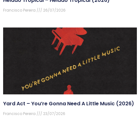
Helado Tropical – Helado Tropical (2026)
Francisco Pereira
26/07/2026
Yard Act – You’re Gonna Need A Little Music (2026)
Francisco Pereira
23/07/2026