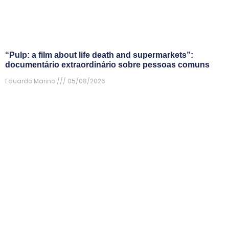
“Pulp: a film about life death and supermarkets”:
documentário extraordinário sobre pessoas comuns
Eduardo Marino
05/08/2026