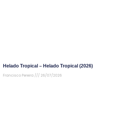
Helado Tropical – Helado Tropical (2026)
Francisco Pereira
26/07/2026