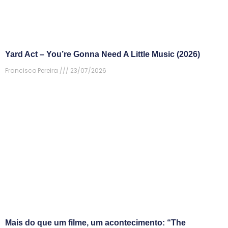
Yard Act – You’re Gonna Need A Little Music (2026)
Francisco Pereira
23/07/2026
Mais do que um filme, um acontecimento: “The