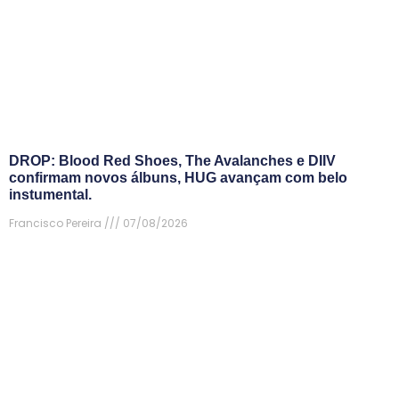
DROP: Blood Red Shoes, The Avalanches e DIIV
confirmam novos álbuns, HUG avançam com belo
instumental.
Francisco Pereira
07/08/2026