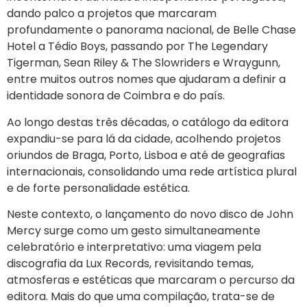
dando palco a projetos que marcaram
profundamente o panorama nacional, de Belle Chase
Hotel a Tédio Boys, passando por The Legendary
Tigerman, Sean Riley & The Slowriders e Wraygunn,
entre muitos outros nomes que ajudaram a definir a
identidade sonora de Coimbra e do país.
Ao longo destas três décadas, o catálogo da editora
expandiu-se para lá da cidade, acolhendo projetos
oriundos de Braga, Porto, Lisboa e até de geografias
internacionais, consolidando uma rede artística plural
e de forte personalidade estética.
Neste contexto, o lançamento do novo disco de John
Mercy surge como um gesto simultaneamente
celebratório e interpretativo: uma viagem pela
discografia da Lux Records, revisitando temas,
atmosferas e estéticas que marcaram o percurso da
editora. Mais do que uma compilação, trata-se de