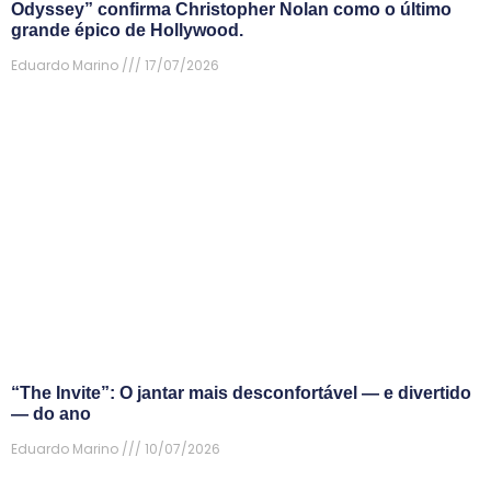
Odyssey” confirma Christopher Nolan como o último
grande épico de Hollywood.
Eduardo Marino
17/07/2026
“The Invite”: O jantar mais desconfortável — e divertido
— do ano
Eduardo Marino
10/07/2026