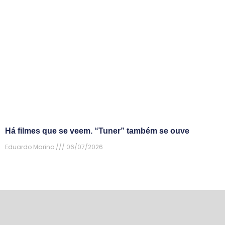
Há filmes que se veem. “Tuner” também se ouve
Eduardo Marino
06/07/2026