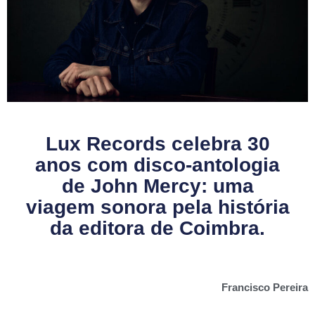
Lux Records celebra 30
anos com disco-antologia
de John Mercy: uma
viagem sonora pela história
da editora de Coimbra.
Francisco Pereira