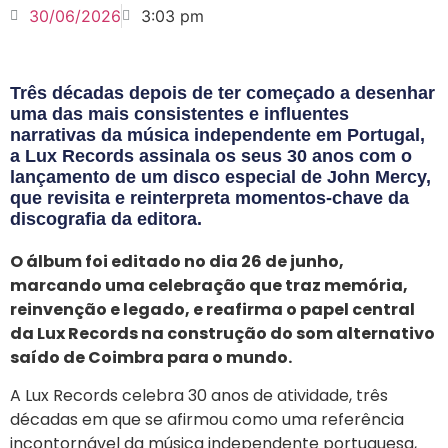
30/06/2026
3:03 pm
Três décadas depois de ter começado a desenhar
uma das mais consistentes e influentes
narrativas da música independente em Portugal,
a Lux Records assinala os seus 30 anos com o
lançamento de um disco especial de John Mercy,
que revisita e reinterpreta momentos-chave da
discografia da editora.
O álbum foi editado no dia 26 de junho,
marcando uma celebração que traz memória,
reinvenção e legado, e reafirma o papel central
da Lux Records na construção do som alternativo
saído de Coimbra para o mundo.
A Lux Records celebra 30 anos de atividade, três
décadas em que se afirmou como uma referência
incontornável da música independente portuguesa,