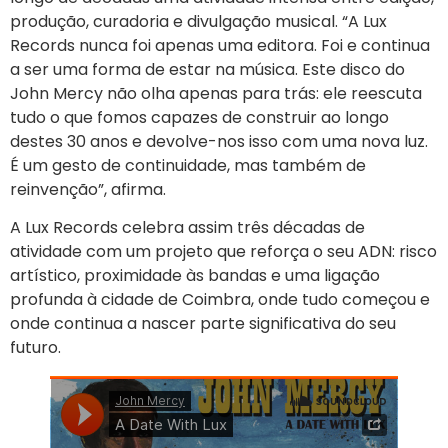
produção, curadoria e divulgação musical. “A Lux
Records nunca foi apenas uma editora. Foi e continua
a ser uma forma de estar na música. Este disco do
John Mercy não olha apenas para trás: ele reescuta
tudo o que fomos capazes de construir ao longo
destes 30 anos e devolve-nos isso com uma nova luz.
É um gesto de continuidade, mas também de
reinvenção”, afirma.
A Lux Records celebra assim três décadas de
atividade com um projeto que reforça o seu ADN: risco
artístico, proximidade às bandas e uma ligação
profunda à cidade de Coimbra, onde tudo começou e
onde continua a nascer parte significativa do seu
futuro.