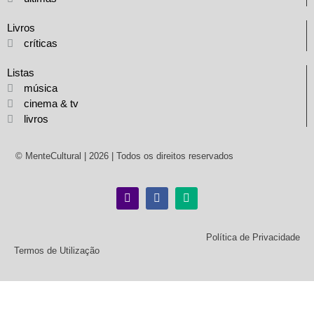
Livros
críticas
Listas
música
cinema & tv
livros
© MenteCultural | 2026 | Todos os direitos reservados
Política de Privacidade
Termos de Utilização