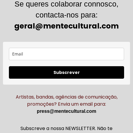
Se queres colaborar connosco,
contacta-nos para:
geral@mentecultural.com
Subscrever
Artistas, bandas, agências de comunicação,
promoções? Envia um email para:
press@mentecultural.com
Subscreve a nossa NEWSLETTER. Não te