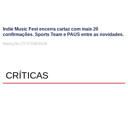
Indie Music Fest encerra cartaz com mais 20
confirmações. Sports Team e PAUS entre as novidades.
Redação
07/08/2026
CRÍTICAS