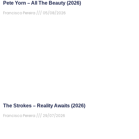
Pete Yorn – All The Beauty (2026)
Francisco Pereira
05/08/2026
The Strokes – Reality Awaits (2026)
Francisco Pereira
29/07/2026