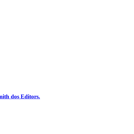
ith dos Editors.