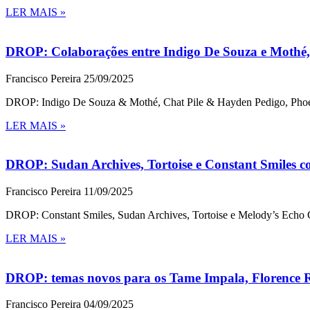
LER MAIS »
DROP: Colaborações entre Indigo De Souza e Mothé, 
Francisco Pereira
25/09/2025
DROP: Indigo De Souza & Mothé, Chat Pile & Hayden Pedigo, Phoen
LER MAIS »
DROP: Sudan Archives, Tortoise e Constant Smiles co
Francisco Pereira
11/09/2025
DROP: Constant Smiles, Sudan Archives, Tortoise e Melody’s Echo C
LER MAIS »
DROP: temas novos para os Tame Impala, Florence 
Francisco Pereira
04/09/2025