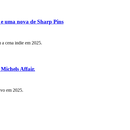
 e uma nova de Sharp Pins
a cena indie em 2025.
Michels Affair.
ivo em 2025.