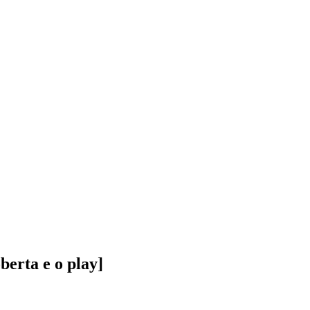
berta e o play]