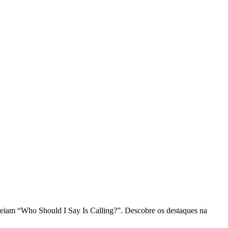
eiam “Who Should I Say Is Calling?”. Descobre os destaques na