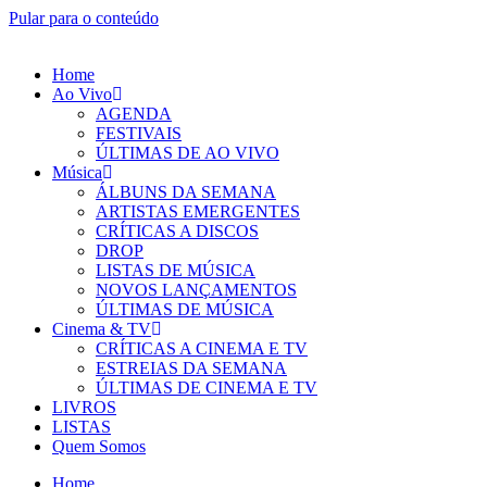
Pular para o conteúdo
Home
Ao Vivo
AGENDA
FESTIVAIS
ÚLTIMAS DE AO VIVO
Música
ÁLBUNS DA SEMANA
ARTISTAS EMERGENTES
CRÍTICAS A DISCOS
DROP
LISTAS DE MÚSICA
NOVOS LANÇAMENTOS
ÚLTIMAS DE MÚSICA
Cinema & TV
CRÍTICAS A CINEMA E TV
ESTREIAS DA SEMANA
ÚLTIMAS DE CINEMA E TV
LIVROS
LISTAS
Quem Somos
Home