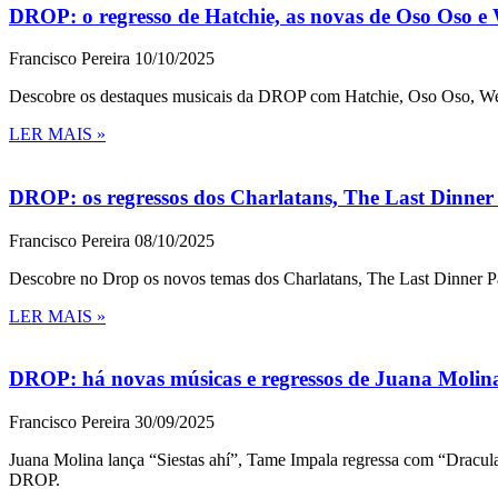
DROP: o regresso de Hatchie, as novas de Oso Oso e
Francisco Pereira
10/10/2025
Descobre os destaques musicais da DROP com Hatchie, Oso Oso, W
LER MAIS »
DROP: os regressos dos Charlatans, The Last Dinner P
Francisco Pereira
08/10/2025
Descobre no Drop os novos temas dos Charlatans, The Last Dinner Par
LER MAIS »
DROP: há novas músicas e regressos de Juana Moli
Francisco Pereira
30/09/2025
Juana Molina lança “Siestas ahí”, Tame Impala regressa com “Dracu
DROP.