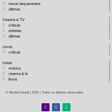
novos lançamentos
últimas
Cinema & TV
críticas
estreias
últimas
Livros
críticas
Listas
música
cinema & tv
livros
© MenteCultural | 2026 | Todos os direitos reservados