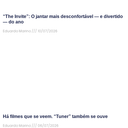
“The Invite”: O jantar mais desconfortável — e divertido
— do ano
Eduardo Marino
10/07/2026
Há filmes que se veem. “Tuner” também se ouve
Eduardo Marino
06/07/2026