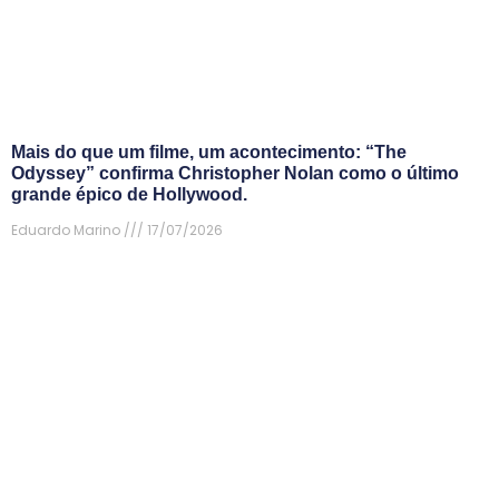
Mais do que um filme, um acontecimento: “The
Odyssey” confirma Christopher Nolan como o último
grande épico de Hollywood.
Eduardo Marino
17/07/2026