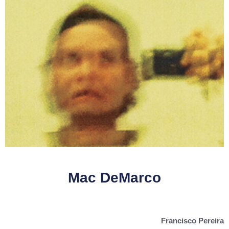
Mac DeMarco
Francisco Pereira