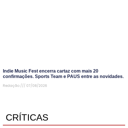
Indie Music Fest encerra cartaz com mais 20
confirmações. Sports Team e PAUS entre as novidades.
Redação
07/08/2026
CRÍTICAS