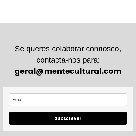
Se queres colaborar connosco,
contacta-nos para:
geral@mentecultural.com
Subscrever