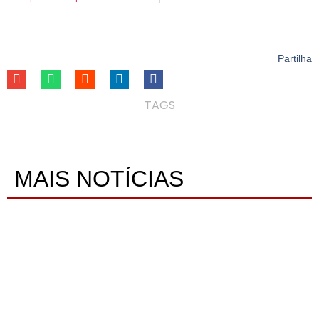
Partilha
TAGS
MAIS NOTÍCIAS