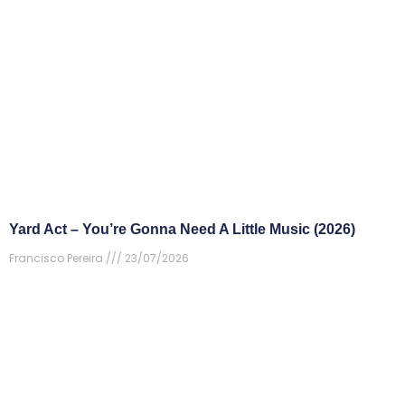
Yard Act – You’re Gonna Need A Little Music (2026)
Francisco Pereira
23/07/2026