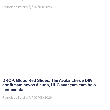
Francisco Pereira
07/08/2026
DROP: Blood Red Shoes, The Avalanches e DIIV
confirmam novos álbuns, HUG avançam com belo
instumental.
Francisco Pereira
07/08/2026