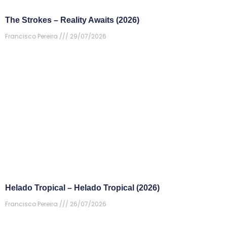
The Strokes – Reality Awaits (2026)
Francisco Pereira
29/07/2026
Helado Tropical – Helado Tropical (2026)
Francisco Pereira
26/07/2026