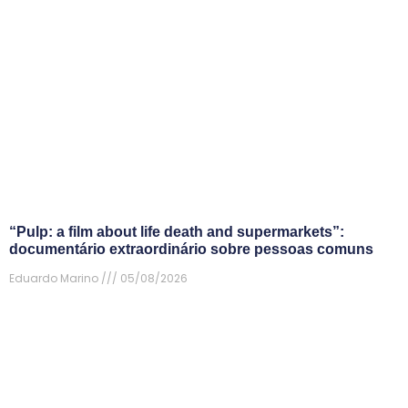
“Pulp: a film about life death and supermarkets”:
documentário extraordinário sobre pessoas comuns
Eduardo Marino
05/08/2026