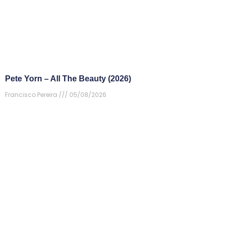
Pete Yorn – All The Beauty (2026)
Francisco Pereira
05/08/2026