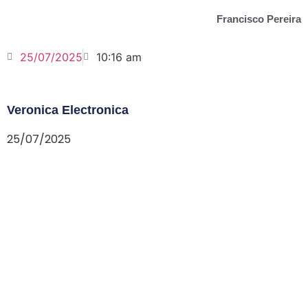
Francisco Pereira
25/07/2025
10:16 am
Veronica Electronica
25/07/2025