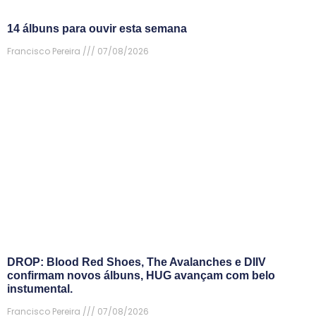
14 álbuns para ouvir esta semana
Francisco Pereira
07/08/2026
DROP: Blood Red Shoes, The Avalanches e DIIV
confirmam novos álbuns, HUG avançam com belo
instumental.
Francisco Pereira
07/08/2026