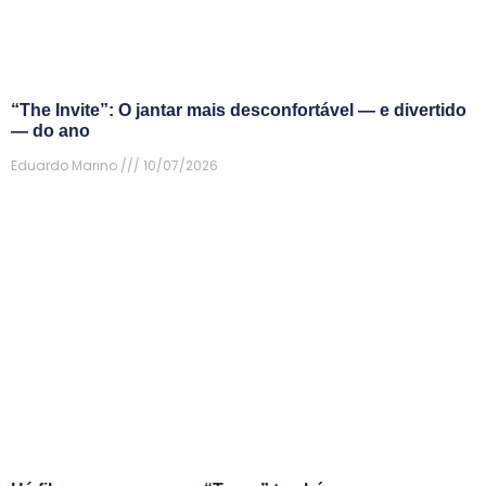
“The Invite”: O jantar mais desconfortável — e divertido
— do ano
Eduardo Marino
10/07/2026