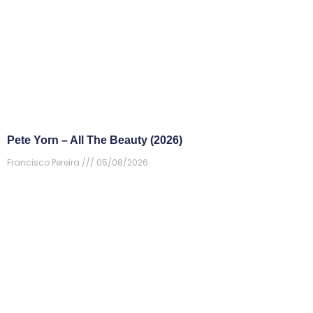
Pete Yorn – All The Beauty (2026)
Francisco Pereira
05/08/2026