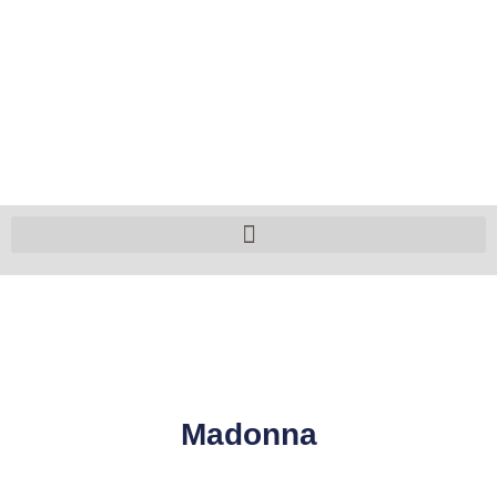
Madonna