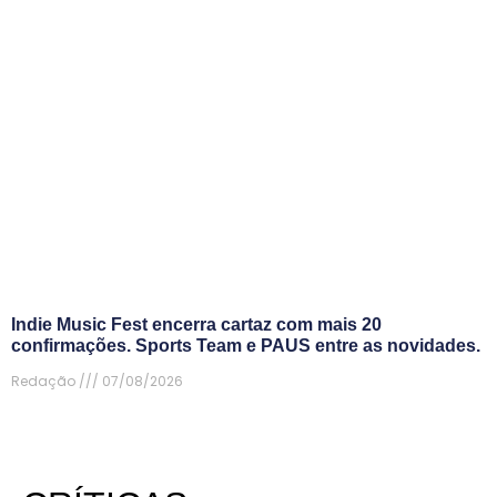
Indie Music Fest encerra cartaz com mais 20
confirmações. Sports Team e PAUS entre as novidades.
Redação
07/08/2026