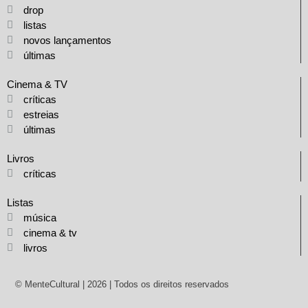
drop
listas
novos lançamentos
últimas
Cinema & TV
críticas
estreias
últimas
Livros
críticas
Listas
música
cinema & tv
livros
© MenteCultural | 2026 | Todos os direitos reservados