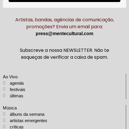
Artistas, bandas, agências de comunicação,
promoções? Envia um email para:
press@mentecultural.com
Subscreve a nossa NEWSLETTER. Não te
esqueças de verificar a caixa de spam.
Ao Vivo
agenda
festivais
últimas
Música
álbuns da semana
artistas emergentes
críticas