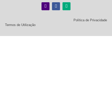
Política de Privacidade
Termos de Utilização