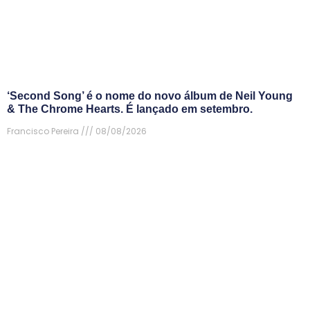
‘Second Song’ é o nome do novo álbum de Neil Young
& The Chrome Hearts. É lançado em setembro.
Francisco Pereira
08/08/2026