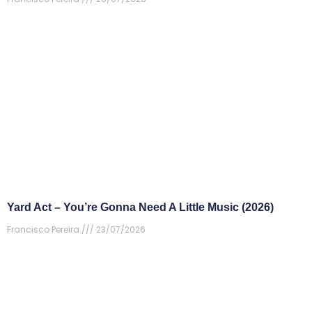
Yard Act – You’re Gonna Need A Little Music (2026)
Francisco Pereira
23/07/2026