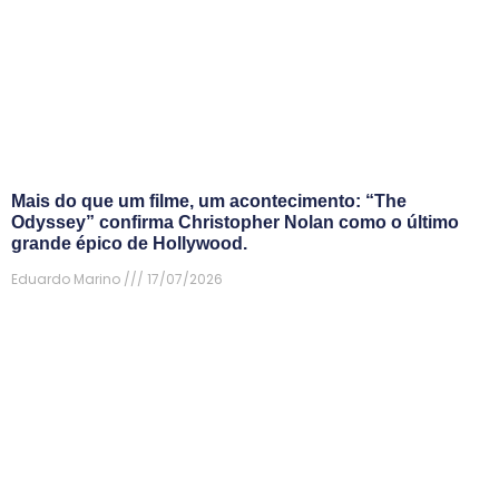
Mais do que um filme, um acontecimento: “The
Odyssey” confirma Christopher Nolan como o último
grande épico de Hollywood.
Eduardo Marino
17/07/2026