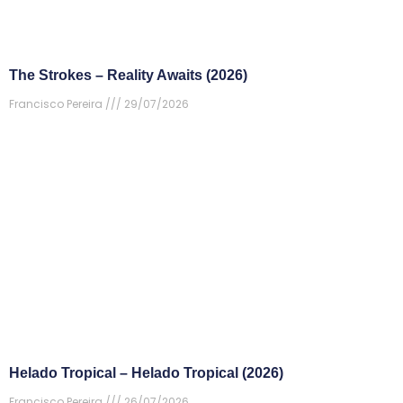
The Strokes – Reality Awaits (2026)
Francisco Pereira
29/07/2026
Helado Tropical – Helado Tropical (2026)
Francisco Pereira
26/07/2026