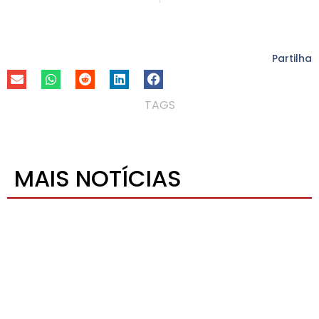
Partilha
TAGS
MAIS NOTÍCIAS