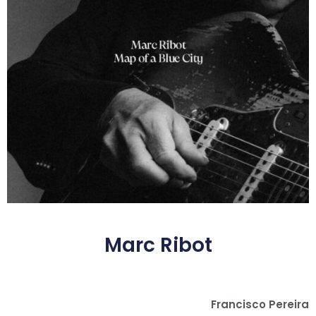
Marc Ribot
Francisco Pereira