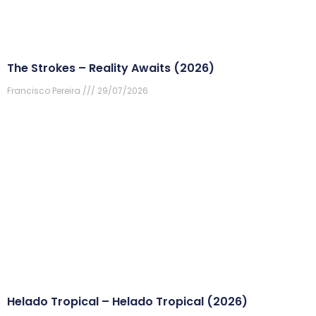
The Strokes – Reality Awaits (2026)
Francisco Pereira
29/07/2026
Helado Tropical – Helado Tropical (2026)