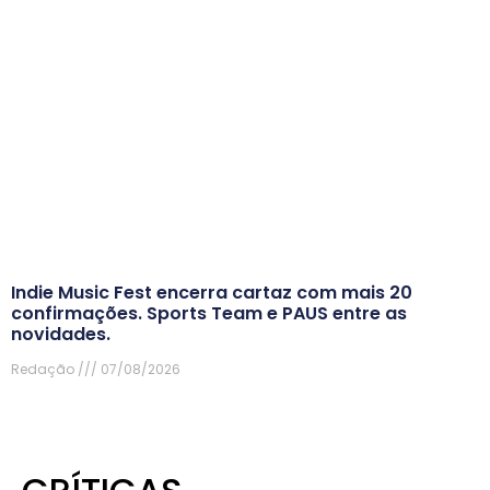
Indie Music Fest encerra cartaz com mais 20
confirmações. Sports Team e PAUS entre as
novidades.
Redação
07/08/2026