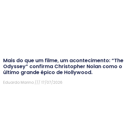
Mais do que um filme, um acontecimento: “The
Odyssey” confirma Christopher Nolan como o
último grande épico de Hollywood.
Eduardo Marino
17/07/2026