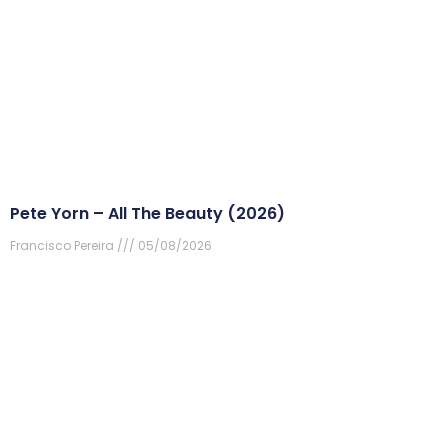
Pete Yorn – All The Beauty (2026)
Francisco Pereira
05/08/2026