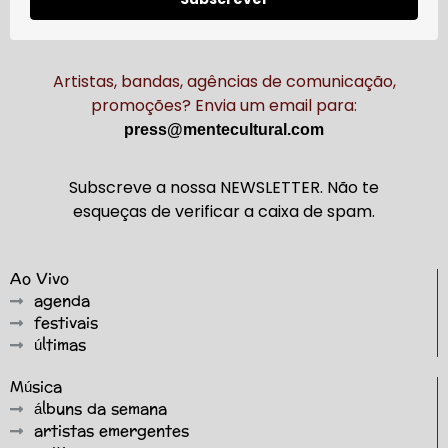
Artistas, bandas, agências de comunicação,
promoções? Envia um email para:
press@mentecultural.com
Subscreve a nossa NEWSLETTER. Não te
esqueças de verificar a caixa de spam.
Ao Vivo
agenda
festivais
últimas
Música
álbuns da semana
artistas emergentes