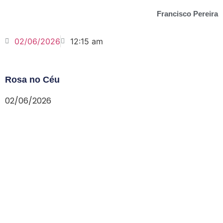
Francisco Pereira
02/06/2026
12:15 am
Rosa no Céu
02/06/2026