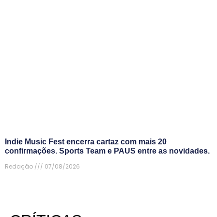
Indie Music Fest encerra cartaz com mais 20
confirmações. Sports Team e PAUS entre as novidades.
Redação
07/08/2026