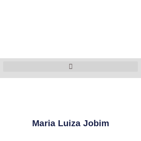
Maria Luiza Jobim