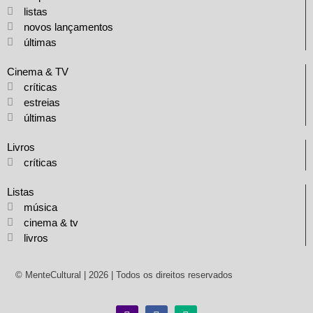
listas
novos lançamentos
últimas
Cinema & TV
críticas
estreias
últimas
Livros
críticas
Listas
música
cinema & tv
livros
© MenteCultural | 2026 | Todos os direitos reservados