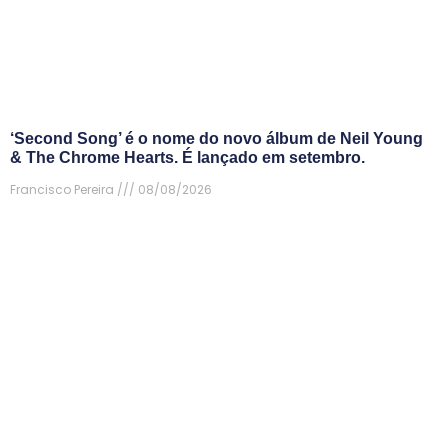
‘Second Song’ é o nome do novo álbum de Neil Young
& The Chrome Hearts. É lançado em setembro.
Francisco Pereira
08/08/2026