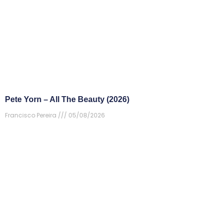
Pete Yorn – All The Beauty (2026)
Francisco Pereira
05/08/2026