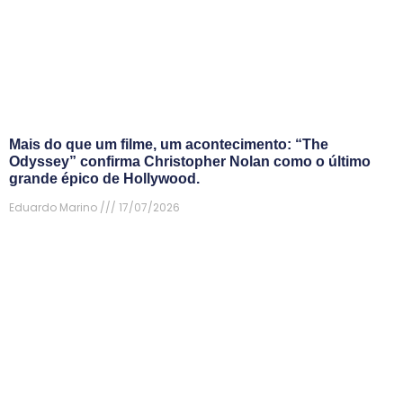
Mais do que um filme, um acontecimento: “The
Odyssey” confirma Christopher Nolan como o último
grande épico de Hollywood.
Eduardo Marino
17/07/2026