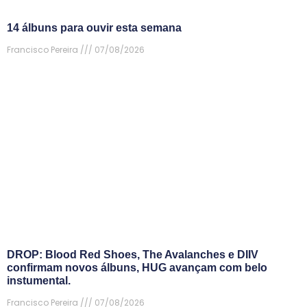
14 álbuns para ouvir esta semana
Francisco Pereira
07/08/2026
DROP: Blood Red Shoes, The Avalanches e DIIV
confirmam novos álbuns, HUG avançam com belo
instumental.
Francisco Pereira
07/08/2026