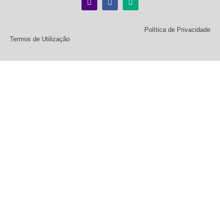
Política de Privacidade
Termos de Utilização