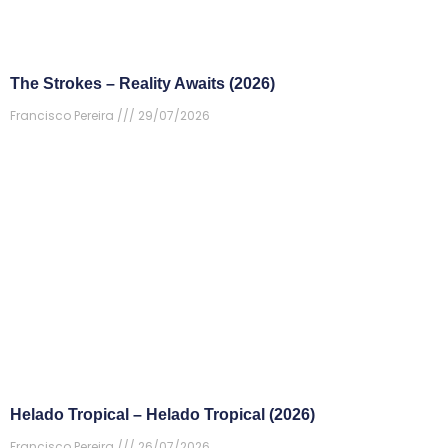
The Strokes – Reality Awaits (2026)
Francisco Pereira
29/07/2026
Helado Tropical – Helado Tropical (2026)
Francisco Pereira
26/07/2026