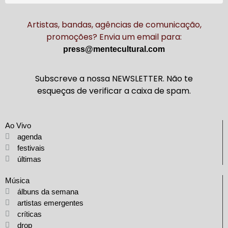
Artistas, bandas, agências de comunicação,
promoções? Envia um email para:
press@mentecultural.com
Subscreve a nossa NEWSLETTER. Não te
esqueças de verificar a caixa de spam.
Ao Vivo
agenda
festivais
últimas
Música
álbuns da semana
artistas emergentes
críticas
drop