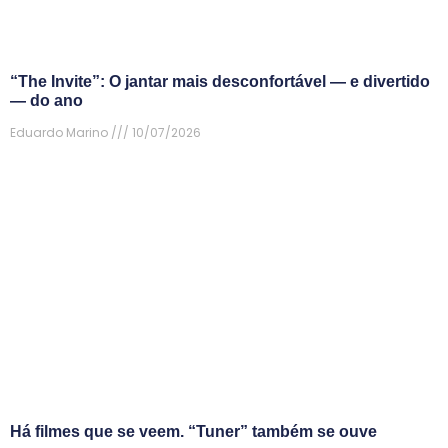
“The Invite”: O jantar mais desconfortável — e divertido
— do ano
Eduardo Marino
10/07/2026
Há filmes que se veem. “Tuner” também se ouve