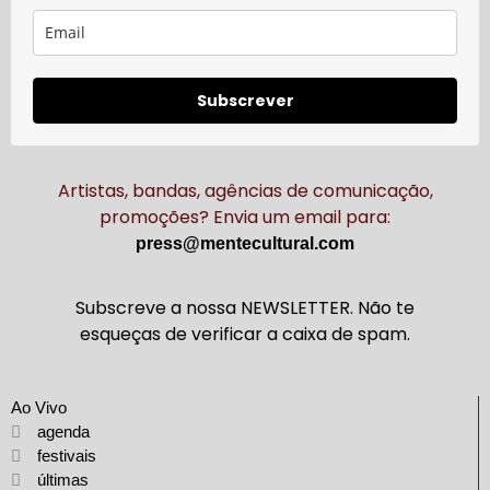
Subscrever
Artistas, bandas, agências de comunicação,
promoções? Envia um email para:
press@mentecultural.com
Subscreve a nossa NEWSLETTER. Não te
esqueças de verificar a caixa de spam.
Ao Vivo
agenda
festivais
últimas