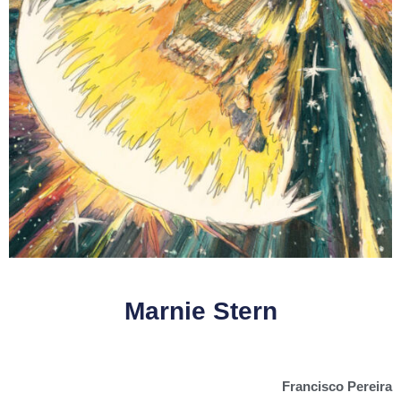
Marnie Stern
Francisco Pereira