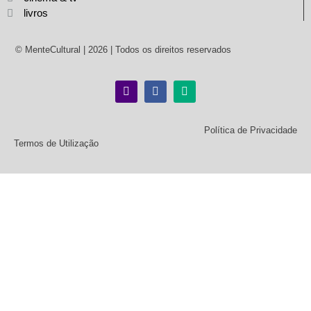
livros
© MenteCultural | 2026 | Todos os direitos reservados
Política de Privacidade
Termos de Utilização