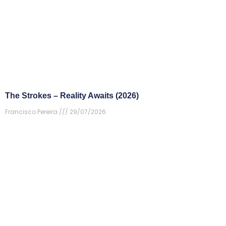
The Strokes – Reality Awaits (2026)
Francisco Pereira
29/07/2026