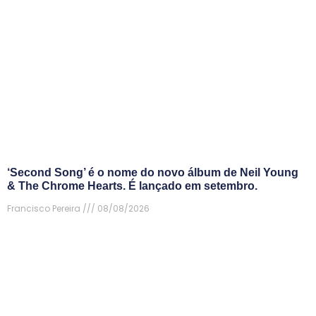
‘Second Song’ é o nome do novo álbum de Neil Young
& The Chrome Hearts. É lançado em setembro.
Francisco Pereira
08/08/2026