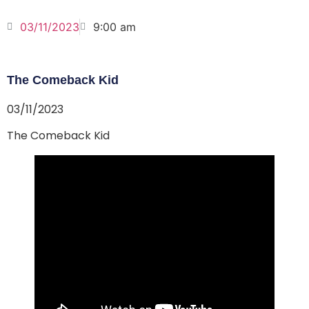
03/11/2023
9:00 am
The Comeback Kid
03/11/2023
The Comeback Kid