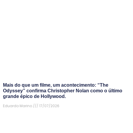
Mais do que um filme, um acontecimento: “The
Odyssey” confirma Christopher Nolan como o último
grande épico de Hollywood.
Eduardo Marino
17/07/2026