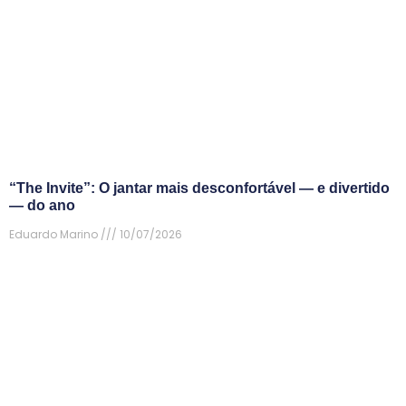
“The Invite”: O jantar mais desconfortável — e divertido
— do ano
Eduardo Marino
10/07/2026