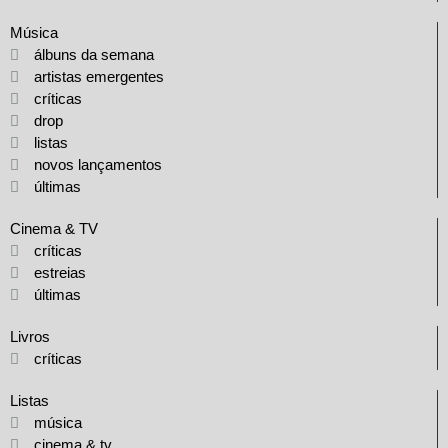
Música
álbuns da semana
artistas emergentes
críticas
drop
listas
novos lançamentos
últimas
Cinema & TV
críticas
estreias
últimas
Livros
críticas
Listas
música
cinema & tv