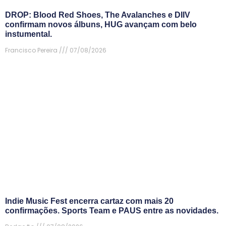
DROP: Blood Red Shoes, The Avalanches e DIIV
confirmam novos álbuns, HUG avançam com belo
instumental.
Francisco Pereira
07/08/2026
Indie Music Fest encerra cartaz com mais 20
confirmações. Sports Team e PAUS entre as novidades.