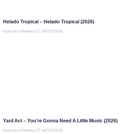
Helado Tropical – Helado Tropical (2026)
Francisco Pereira
26/07/2026
Yard Act – You’re Gonna Need A Little Music (2026)
Francisco Pereira
23/07/2026