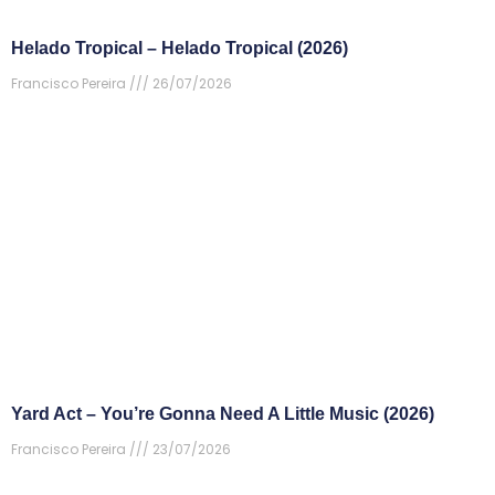
Helado Tropical – Helado Tropical (2026)
Francisco Pereira
26/07/2026
Yard Act – You’re Gonna Need A Little Music (2026)
Francisco Pereira
23/07/2026