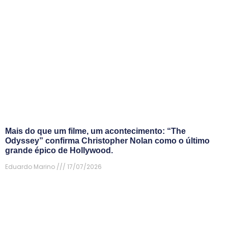
Mais do que um filme, um acontecimento: “The
Odyssey” confirma Christopher Nolan como o último
grande épico de Hollywood.
Eduardo Marino
17/07/2026