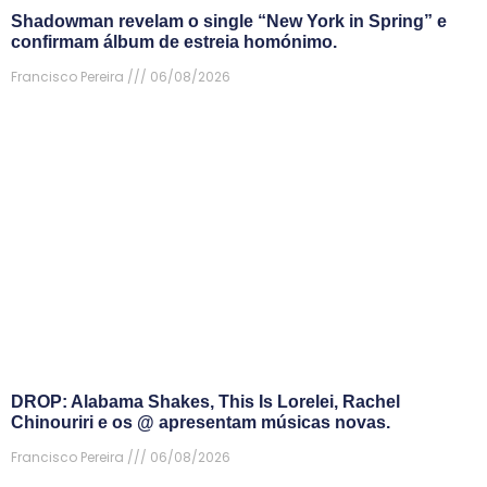
Shadowman revelam o single “New York in Spring” e
confirmam álbum de estreia homónimo.
Francisco Pereira
06/08/2026
DROP: Alabama Shakes, This Is Lorelei, Rachel
Chinouriri e os @ apresentam músicas novas.
Francisco Pereira
06/08/2026