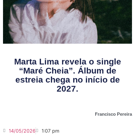
Marta Lima revela o single
“Maré Cheia”. Álbum de
estreia chega no início de
2027.
Francisco Pereira
14/05/2026
1:07 pm