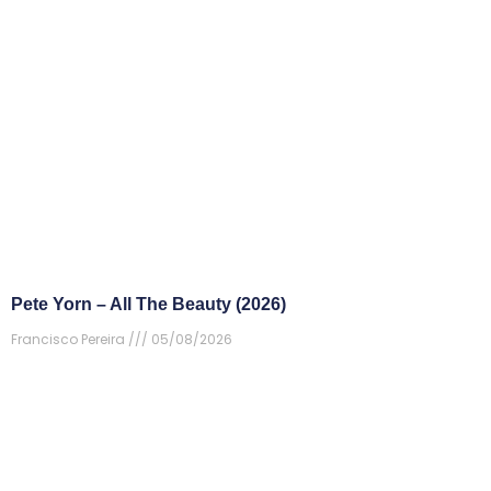
Pete Yorn – All The Beauty (2026)
Francisco Pereira
05/08/2026