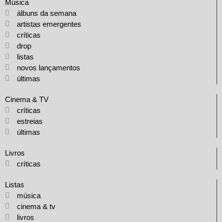
Música
álbuns da semana
artistas emergentes
críticas
drop
listas
novos lançamentos
últimas
Cinema & TV
críticas
estreias
últimas
Livros
críticas
Listas
música
cinema & tv
livros