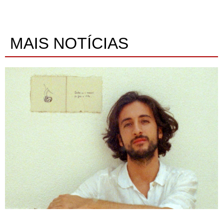
MAIS NOTÍCIAS