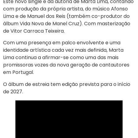
Este novo single é da autoria de Marta Lima, contando
com produção da própria artista, do músico Afonso
Lima e de Manuel dos Reis (também co-produtor do
álbum Vida Nova de Manel Cruz). Com masterização
de Vitor Carraca Teixeira.
Com uma presença em palco envolvente e uma
identidade artística cada vez mais definida, Marta
Lima continua a afirmar-se como uma das mais
promissoras vozes da nova geração de cantautores
em Portugal.
O álbum de estreia tem edição prevista para o início
de 2027.