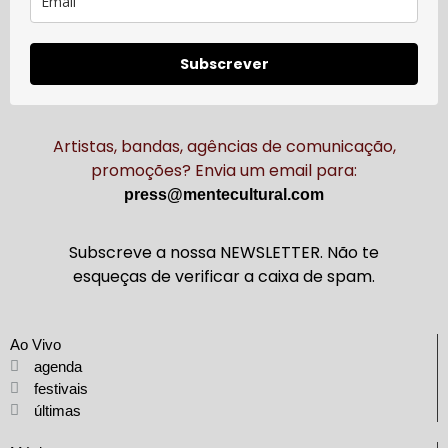
Subscrever
Artistas, bandas, agências de comunicação,
promoções? Envia um email para:
press@mentecultural.com
Subscreve a nossa NEWSLETTER. Não te
esqueças de verificar a caixa de spam.
Ao Vivo
agenda
festivais
últimas