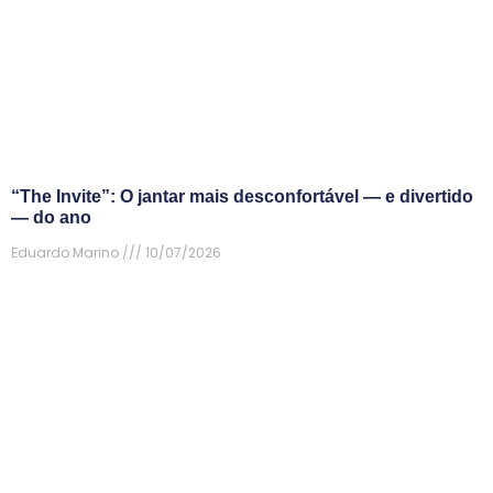
“The Invite”: O jantar mais desconfortável — e divertido
— do ano
Eduardo Marino
10/07/2026