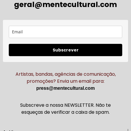
geral@mentecultural.com
Subscrever
Artistas, bandas, agências de comunicação,
promoções? Envia um email para:
press@mentecultural.com
Subscreve a nossa NEWSLETTER. Não te
esqueças de verificar a caixa de spam.