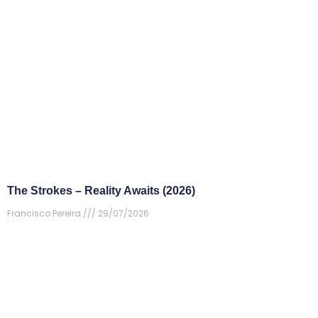
The Strokes – Reality Awaits (2026)
Francisco Pereira
29/07/2026