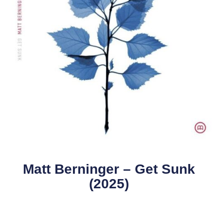
Matt Berninger – Get Sunk
(2025)