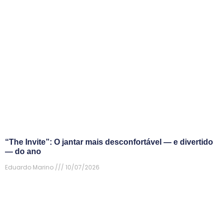
“The Invite”: O jantar mais desconfortável — e divertido
— do ano
Eduardo Marino
10/07/2026