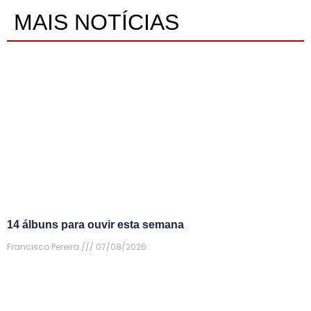
MAIS NOTÍCIAS
14 álbuns para ouvir esta semana
Francisco Pereira
07/08/2026