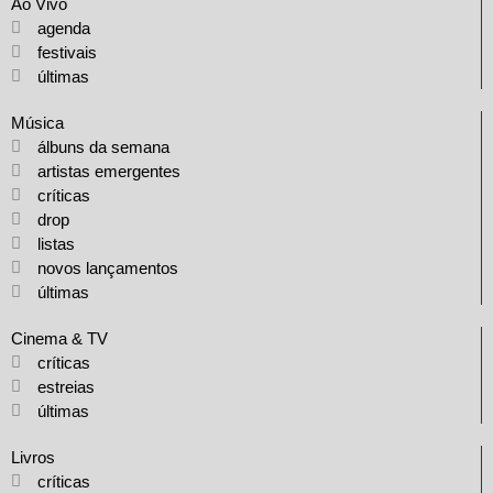
Ao Vivo
agenda
festivais
últimas
Música
álbuns da semana
artistas emergentes
críticas
drop
listas
novos lançamentos
últimas
Cinema & TV
críticas
estreias
últimas
Livros
críticas