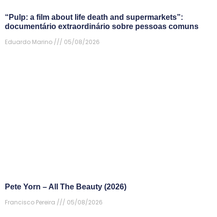
“Pulp: a film about life death and supermarkets”:
documentário extraordinário sobre pessoas comuns
Eduardo Marino
05/08/2026
Pete Yorn – All The Beauty (2026)
Francisco Pereira
05/08/2026