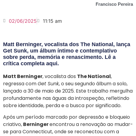
Francisco Pereira
02/06/2025
11:15 am
Matt Berninger, vocalista dos The National, lança
Get Sunk, um álbum íntimo e contemplativo
sobre perda, memória e renascimento. Lê a
crítica completa aqui.
Matt Berninger
, vocalista dos
The National
,
regressa com
Get Sunk
, o seu segundo álbum a solo,
lançado a 30 de maio de 2025. Este trabalho mergulha
profundamente nas águas da introspeção, refletindo
sobre identidade, perda e a busca por significado.
Após um período marcado por depressão e bloqueio
criativo,
Berninger
encontrou a renovação ao mudar-
se para Connecticut, onde se reconectou com a