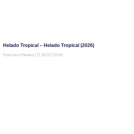
Helado Tropical – Helado Tropical (2026)
Francisco Pereira
26/07/2026