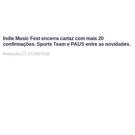
Indie Music Fest encerra cartaz com mais 20
confirmações. Sports Team e PAUS entre as novidades.
Redação
07/08/2026