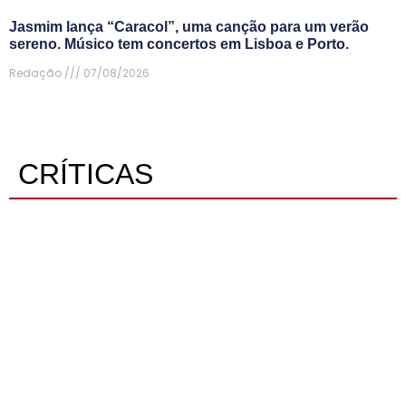
Jasmim lança “Caracol”, uma canção para um verão
sereno. Músico tem concertos em Lisboa e Porto.
Redação
07/08/2026
CRÍTICAS