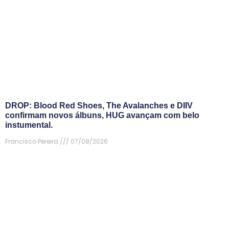
DROP: Blood Red Shoes, The Avalanches e DIIV
confirmam novos álbuns, HUG avançam com belo
instumental.
Francisco Pereira
07/08/2026