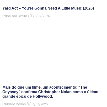
Yard Act – You’re Gonna Need A Little Music (2026)
Francisco Pereira
23/07/2026
Mais do que um filme, um acontecimento: “The
Odyssey” confirma Christopher Nolan como o último
grande épico de Hollywood.
Eduardo Marino
17/07/2026