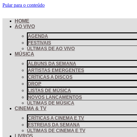
Pular para o conteúdo
HOME
AO VIVO
AGENDA
FESTIVAIS
ÚLTIMAS DE AO VIVO
MÚSICA
ÁLBUNS DA SEMANA
ARTISTAS EMERGENTES
CRÍTICAS A DISCOS
DROP
LISTAS DE MÚSICA
NOVOS LANÇAMENTOS
ÚLTIMAS DE MÚSICA
CINEMA & TV
CRÍTICAS A CINEMA E TV
ESTREIAS DA SEMANA
ÚLTIMAS DE CINEMA E TV
LIVROS