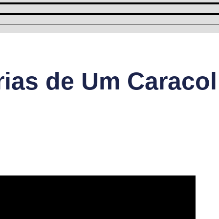
ias de Um Caracol 