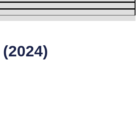
(2024)