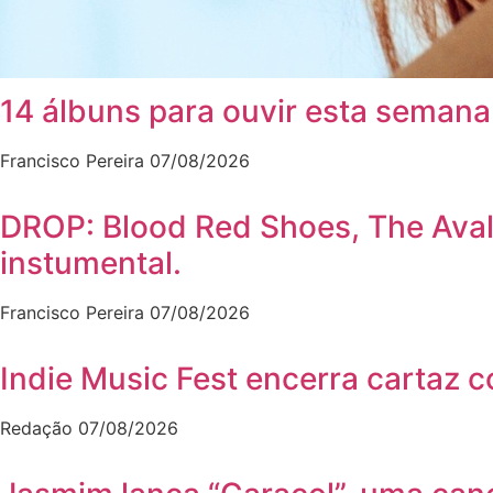
14 álbuns para ouvir esta semana
Francisco Pereira
07/08/2026
DROP: Blood Red Shoes, The Ava
instumental.
Francisco Pereira
07/08/2026
Indie Music Fest encerra cartaz 
Redação
07/08/2026