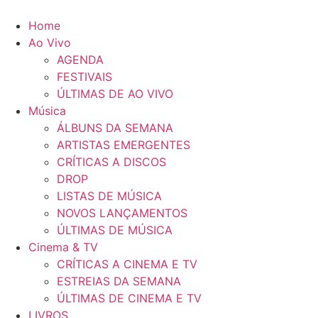
Pular
para
Home
o
Ao Vivo
conteúdo
AGENDA
FESTIVAIS
ÚLTIMAS DE AO VIVO
Música
ÁLBUNS DA SEMANA
ARTISTAS EMERGENTES
CRÍTICAS A DISCOS
DROP
LISTAS DE MÚSICA
NOVOS LANÇAMENTOS
ÚLTIMAS DE MÚSICA
Cinema & TV
CRÍTICAS A CINEMA E TV
ESTREIAS DA SEMANA
ÚLTIMAS DE CINEMA E TV
LIVROS