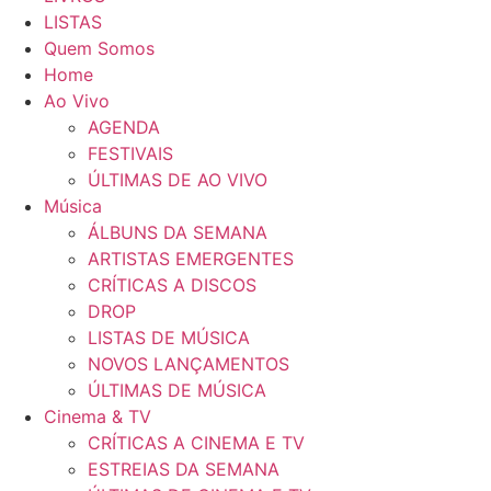
LISTAS
Quem Somos
Home
Ao Vivo
AGENDA
FESTIVAIS
ÚLTIMAS DE AO VIVO
Música
ÁLBUNS DA SEMANA
ARTISTAS EMERGENTES
CRÍTICAS A DISCOS
DROP
LISTAS DE MÚSICA
NOVOS LANÇAMENTOS
ÚLTIMAS DE MÚSICA
Cinema & TV
CRÍTICAS A CINEMA E TV
ESTREIAS DA SEMANA