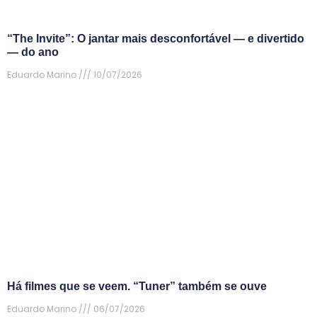
“The Invite”: O jantar mais desconfortável — e divertido
— do ano
Eduardo Marino
10/07/2026
Há filmes que se veem. “Tuner” também se ouve
Eduardo Marino
06/07/2026