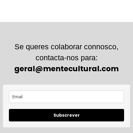
Se queres colaborar connosco,
contacta-nos para:
geral@mentecultural.com
Subscrever