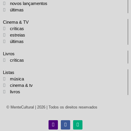
novos lançamentos
últimas
Cinema & TV
críticas
estreias
últimas
Livros
críticas
Listas
música
cinema & tv
livros
© MenteCultural | 2026 | Todos os direitos reservados