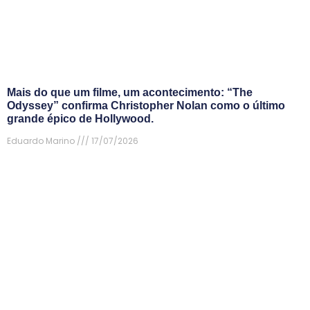
Mais do que um filme, um acontecimento: “The
Odyssey” confirma Christopher Nolan como o último
grande épico de Hollywood.
Eduardo Marino
17/07/2026