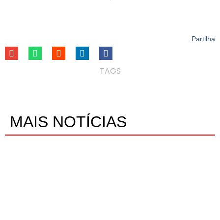
Partilha
TAGS
MAIS NOTÍCIAS