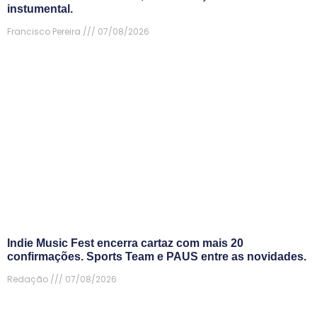
instumental.
Francisco Pereira
07/08/2026
Indie Music Fest encerra cartaz com mais 20
confirmações. Sports Team e PAUS entre as novidades.
Redação
07/08/2026