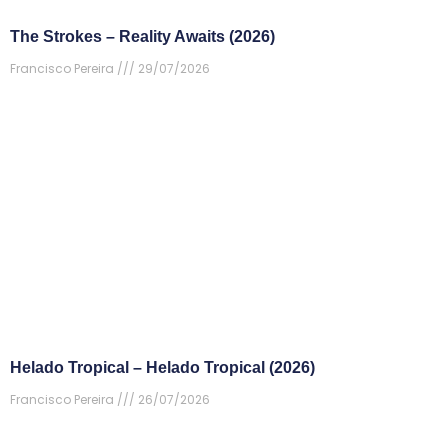
The Strokes – Reality Awaits (2026)
Francisco Pereira
29/07/2026
Helado Tropical – Helado Tropical (2026)
Francisco Pereira
26/07/2026