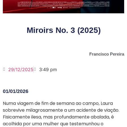
Miroirs No. 3 (2025)
Francisco Pereira
29/12/2025
3:49 pm
01/01/2026
Numa viagem de fim de semana ao campo, Laura
sobrevive milagrosamente a um acidente de viação.
Fisicamente ilesa, mas profundamente abalada, é
acolhida por uma mulher que testemunhou o