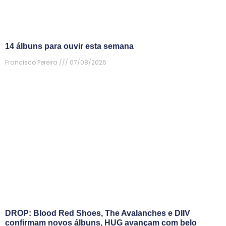
14 álbuns para ouvir esta semana
Francisco Pereira
07/08/2026
DROP: Blood Red Shoes, The Avalanches e DIIV
confirmam novos álbuns, HUG avançam com belo