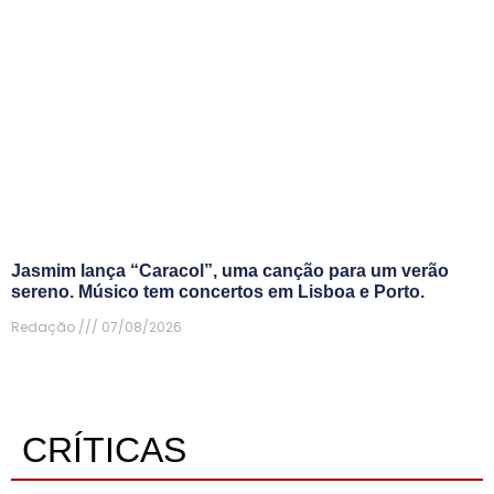
Jasmim lança “Caracol”, uma canção para um verão
sereno. Músico tem concertos em Lisboa e Porto.
Redação
07/08/2026
CRÍTICAS