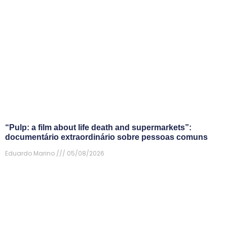
“Pulp: a film about life death and supermarkets”:
documentário extraordinário sobre pessoas comuns
Eduardo Marino
05/08/2026