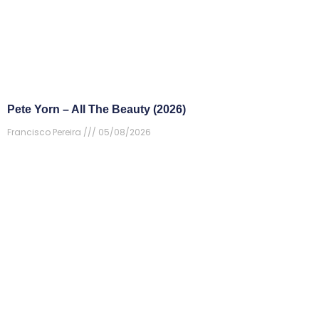
Pete Yorn – All The Beauty (2026)
Francisco Pereira
05/08/2026