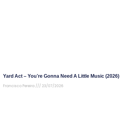
Yard Act – You’re Gonna Need A Little Music (2026)
Francisco Pereira
23/07/2026