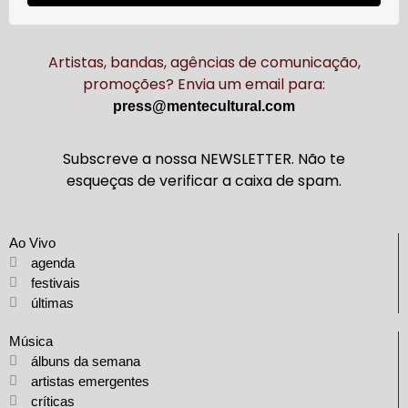
Artistas, bandas, agências de comunicação,
promoções? Envia um email para:
press@mentecultural.com
Subscreve a nossa NEWSLETTER. Não te
esqueças de verificar a caixa de spam.
Ao Vivo
agenda
festivais
últimas
Música
álbuns da semana
artistas emergentes
críticas