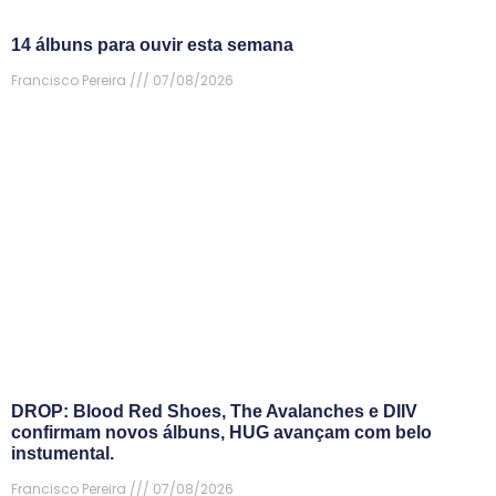
14 álbuns para ouvir esta semana
Francisco Pereira
07/08/2026
DROP: Blood Red Shoes, The Avalanches e DIIV
confirmam novos álbuns, HUG avançam com belo
instumental.
Francisco Pereira
07/08/2026