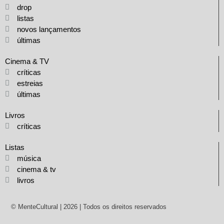
drop
listas
novos lançamentos
últimas
Cinema & TV
críticas
estreias
últimas
Livros
críticas
Listas
música
cinema & tv
livros
© MenteCultural | 2026 | Todos os direitos reservados