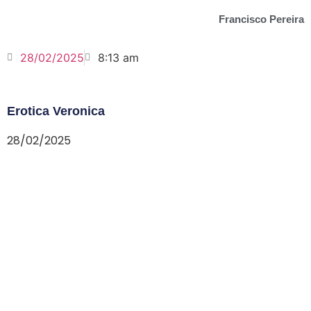
Francisco Pereira
28/02/2025
8:13 am
Erotica Veronica
28/02/2025