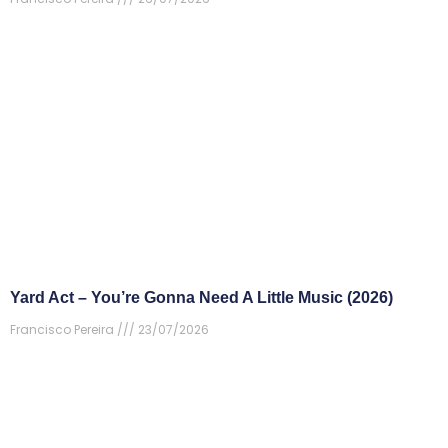
Yard Act – You’re Gonna Need A Little Music (2026)
Francisco Pereira
23/07/2026