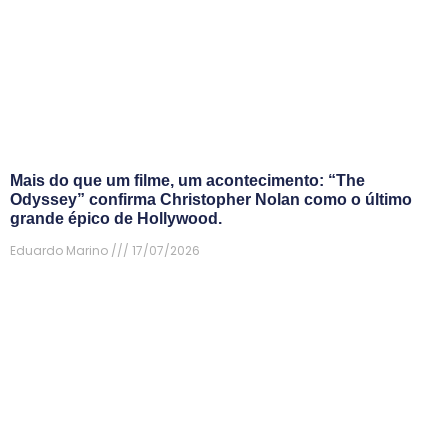
Mais do que um filme, um acontecimento: “The
Odyssey” confirma Christopher Nolan como o último
grande épico de Hollywood.
Eduardo Marino
17/07/2026