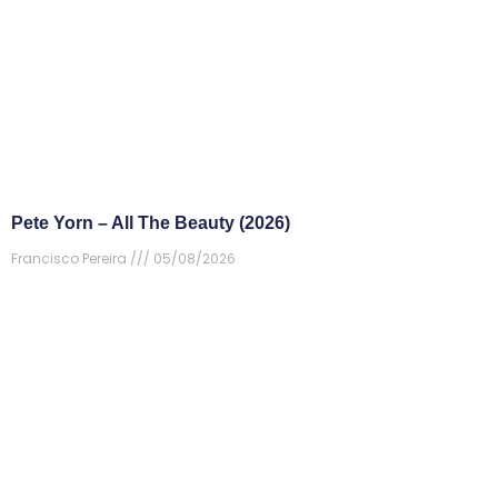
Pete Yorn – All The Beauty (2026)
Francisco Pereira
05/08/2026