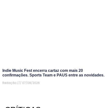
Indie Music Fest encerra cartaz com mais 20
confirmações. Sports Team e PAUS entre as novidades.
Redação
07/08/2026