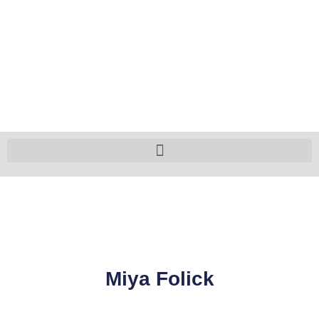
Miya Folick