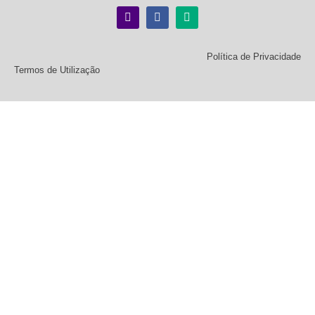
Política de Privacidade
Termos de Utilização