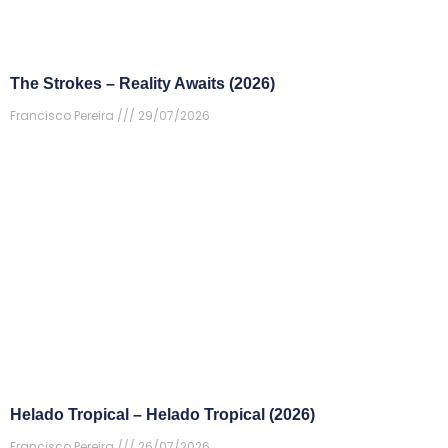
The Strokes – Reality Awaits (2026)
Francisco Pereira
29/07/2026
Helado Tropical – Helado Tropical (2026)
Francisco Pereira
26/07/2026