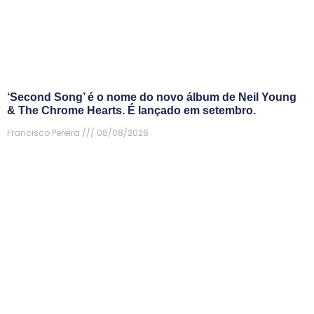
‘Second Song’ é o nome do novo álbum de Neil Young
& The Chrome Hearts. É lançado em setembro.
Francisco Pereira
08/08/2026