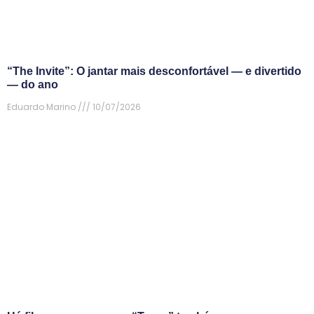
“The Invite”: O jantar mais desconfortável — e divertido
— do ano
Eduardo Marino
10/07/2026