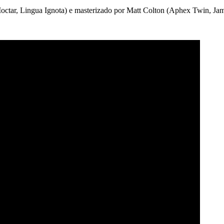
octar, Lingua Ignota) e masterizado por Matt Colton (Aphex Twin, Ja