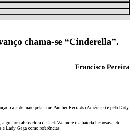
vanço chama-se “Cinderella”.
Francisco Pereira
lançado a 2 de maio pela True Panther Records (Américas) e pela Dirty
 a guitarra abrasadora de Jack Wetmore e a bateria incansável de
s e Lady Gaga como referências.