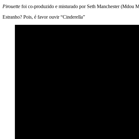
Pirouette
foi co-produzido e misturado por Seth Manchester (Mdou M
Estranho? Pois, é favor ouvir “Cinderella”