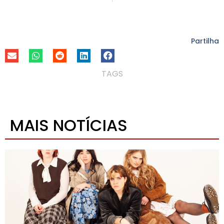
Partilha
TAGS
MAIS NOTÍCIAS