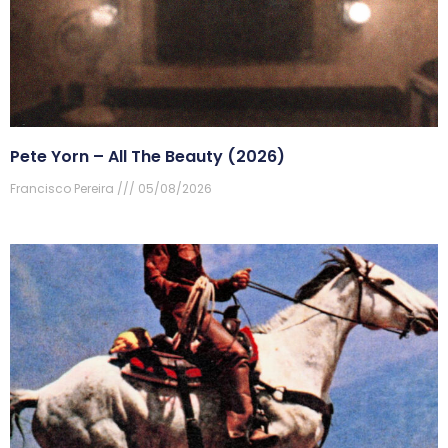
Pete Yorn – All The Beauty (2026)
Francisco Pereira
05/08/2026