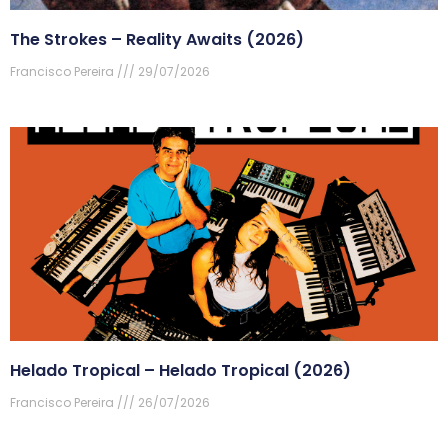
The Strokes – Reality Awaits (2026)
Francisco Pereira
29/07/2026
Helado Tropical – Helado Tropical (2026)
Francisco Pereira
26/07/2026