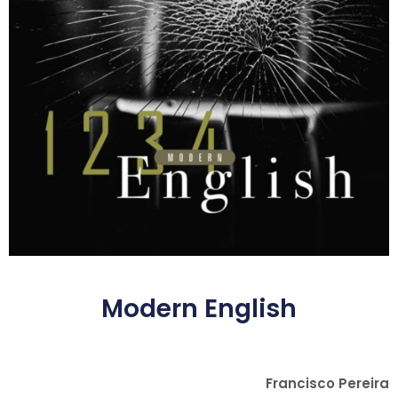
Modern English
Francisco Pereira