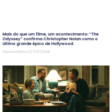
Mais do que um filme, um acontecimento: “The
Odyssey” confirma Christopher Nolan como o
último grande épico de Hollywood.
Eduardo Marino
17/07/2026