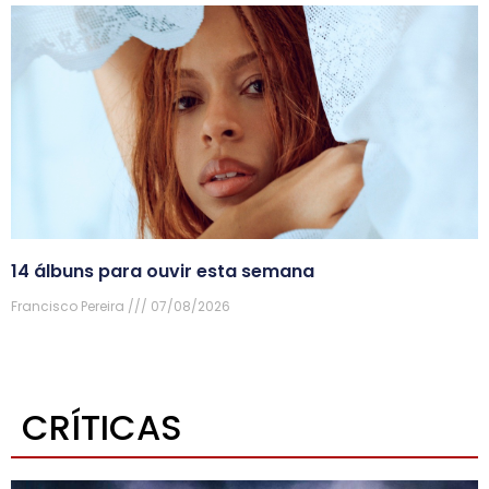
14 álbuns para ouvir esta semana
Francisco Pereira
07/08/2026
CRÍTICAS