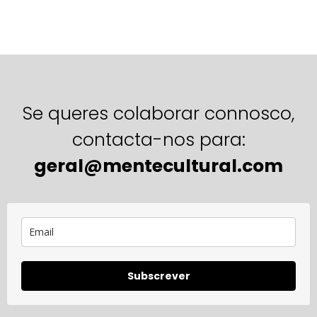
Se queres colaborar connosco,
contacta-nos para:
geral@mentecultural.com
Subscrever