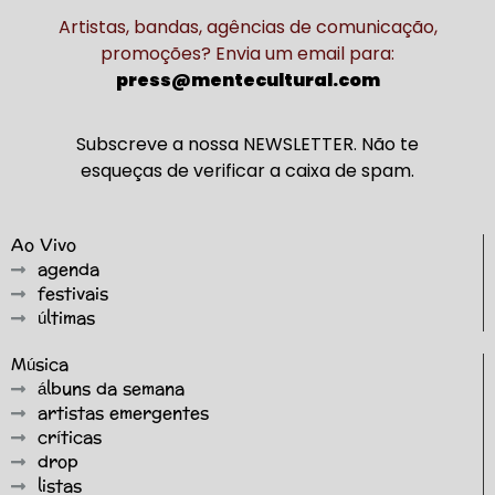
Artistas, bandas, agências de comunicação,
promoções? Envia um email para:
press@mentecultural.com
Subscreve a nossa NEWSLETTER. Não te
esqueças de verificar a caixa de spam.
Ao Vivo
agenda
festivais
últimas
Música
álbuns da semana
artistas emergentes
críticas
drop
listas