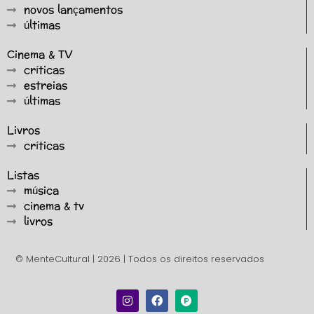
novos lançamentos
últimas
Cinema & TV
críticas
estreias
últimas
Livros
críticas
Listas
música
cinema & tv
livros
© MenteCultural | 2026 | Todos os direitos reservados