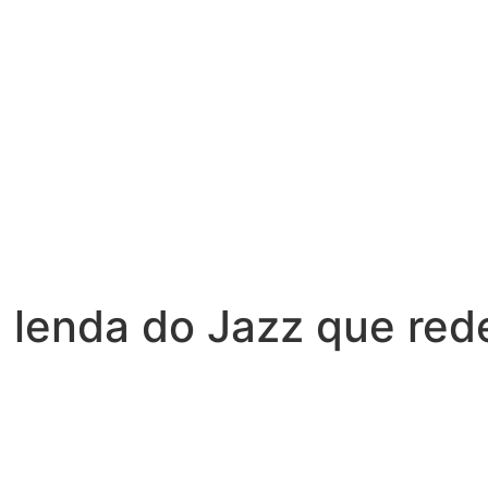
 lenda do Jazz que rede