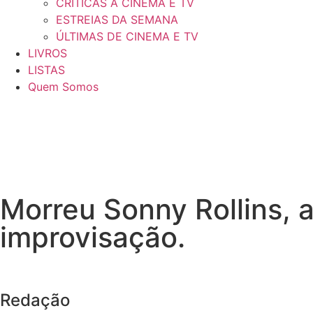
CRÍTICAS A CINEMA E TV
ESTREIAS DA SEMANA
ÚLTIMAS DE CINEMA E TV
LIVROS
LISTAS
Quem Somos
Morreu Sonny Rollins, a
improvisação.
Redação