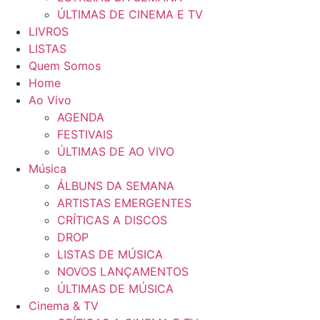
ÚLTIMAS DE CINEMA E TV
LIVROS
LISTAS
Quem Somos
Home
Ao Vivo
AGENDA
FESTIVAIS
ÚLTIMAS DE AO VIVO
Música
ÁLBUNS DA SEMANA
ARTISTAS EMERGENTES
CRÍTICAS A DISCOS
DROP
LISTAS DE MÚSICA
NOVOS LANÇAMENTOS
ÚLTIMAS DE MÚSICA
Cinema & TV