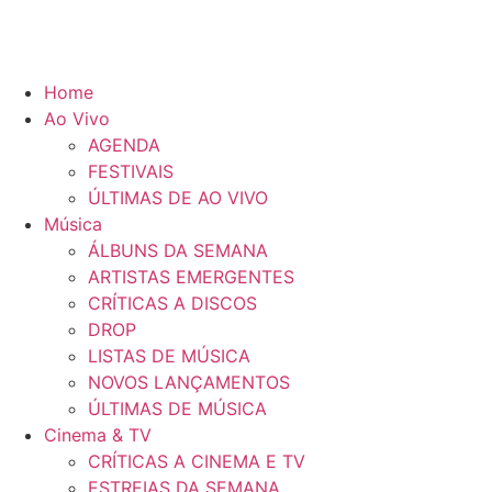
Home
Ao Vivo
AGENDA
FESTIVAIS
ÚLTIMAS DE AO VIVO
Música
ÁLBUNS DA SEMANA
ARTISTAS EMERGENTES
CRÍTICAS A DISCOS
DROP
LISTAS DE MÚSICA
NOVOS LANÇAMENTOS
ÚLTIMAS DE MÚSICA
Cinema & TV
CRÍTICAS A CINEMA E TV
ESTREIAS DA SEMANA