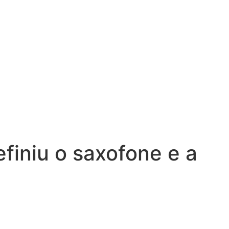
finiu o saxofone e a