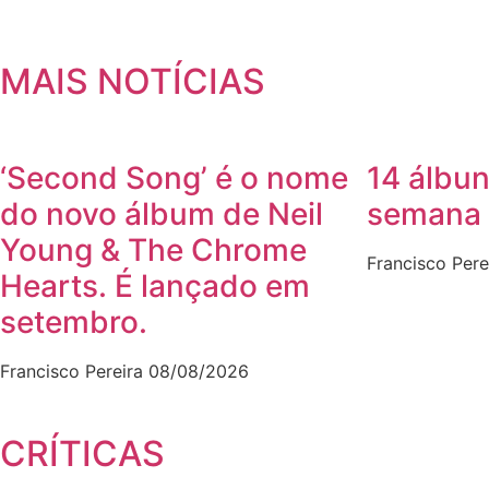
MAIS NOTÍCIAS
‘Second Song’ é o nome
14 álbun
do novo álbum de Neil
semana
Young & The Chrome
Francisco Pere
Hearts. É lançado em
setembro.
Francisco Pereira
08/08/2026
CRÍTICAS