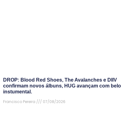
DROP: Blood Red Shoes, The Avalanches e DIIV
confirmam novos álbuns, HUG avançam com belo
instumental.
Francisco Pereira
07/08/2026