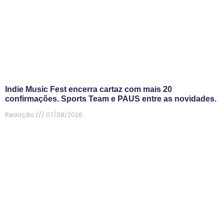
Indie Music Fest encerra cartaz com mais 20
confirmações. Sports Team e PAUS entre as novidades.
Redação
07/08/2026