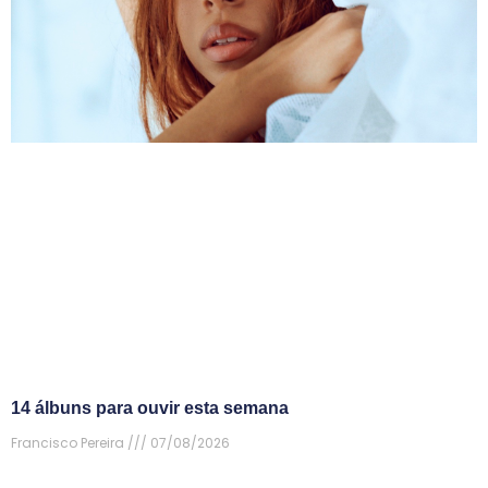
14 álbuns para ouvir esta semana
Francisco Pereira
07/08/2026