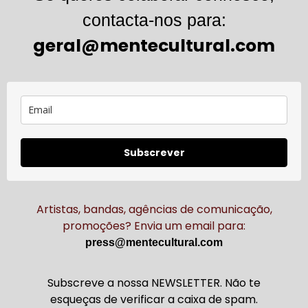
contacta-nos para:
geral@mentecultural.com
Subscrever
Artistas, bandas, agências de comunicação,
promoções? Envia um email para:
press@mentecultural.com
Subscreve a nossa NEWSLETTER. Não te
esqueças de verificar a caixa de spam.