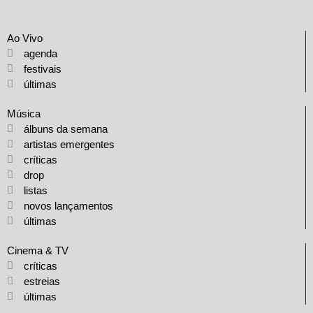
Ao Vivo
agenda
festivais
últimas
Música
álbuns da semana
artistas emergentes
críticas
drop
listas
novos lançamentos
últimas
Cinema & TV
críticas
estreias
últimas