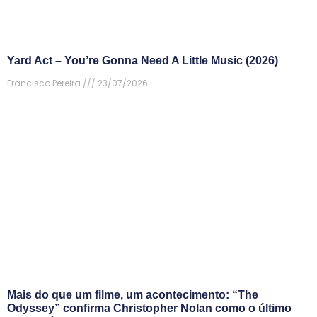
Yard Act – You’re Gonna Need A Little Music (2026)
Francisco Pereira
23/07/2026
Mais do que um filme, um acontecimento: “The
Odyssey” confirma Christopher Nolan como o último