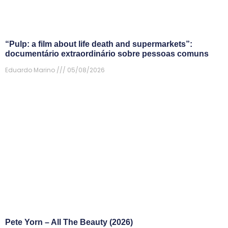
“Pulp: a film about life death and supermarkets”:
documentário extraordinário sobre pessoas comuns
Eduardo Marino
05/08/2026
Pete Yorn – All The Beauty (2026)