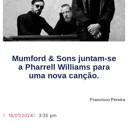
Mumford & Sons juntam-se
a Pharrell Williams para
uma nova canção.
Francisco Pereira
18/01/2024
3:35 pm