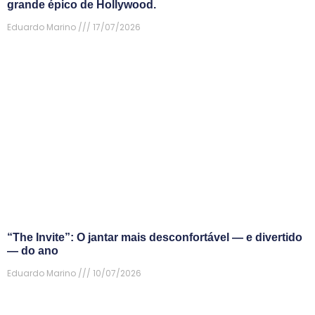
grande épico de Hollywood.
Eduardo Marino
17/07/2026
“The Invite”: O jantar mais desconfortável — e divertido
— do ano
Eduardo Marino
10/07/2026