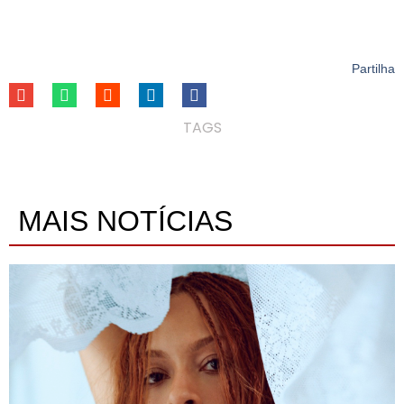
Partilha
TAGS
MAIS NOTÍCIAS