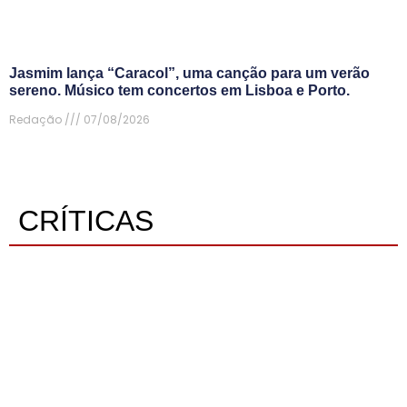
Jasmim lança “Caracol”, uma canção para um verão
sereno. Músico tem concertos em Lisboa e Porto.
Redação
07/08/2026
CRÍTICAS