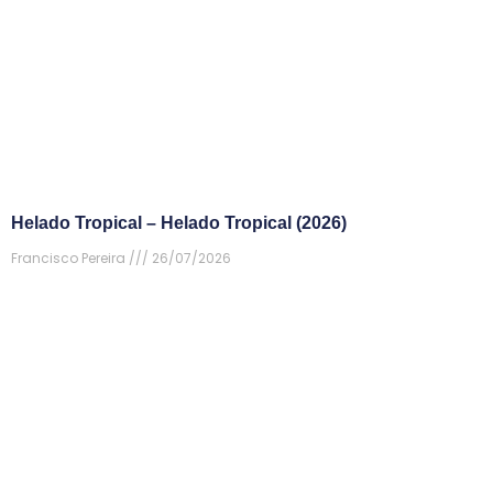
Helado Tropical – Helado Tropical (2026)
Francisco Pereira
26/07/2026